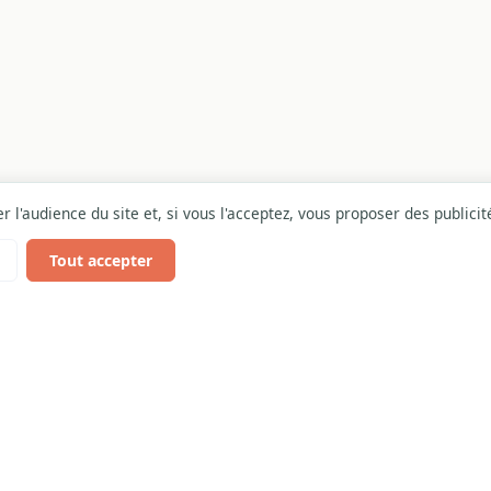
 l'audience du site et, si vous l'acceptez, vous proposer des publici
Tout accepter