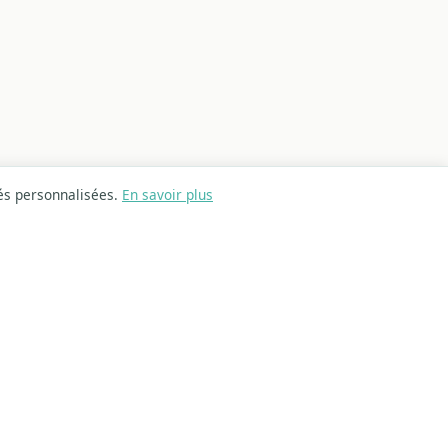
tés personnalisées.
En savoir plus