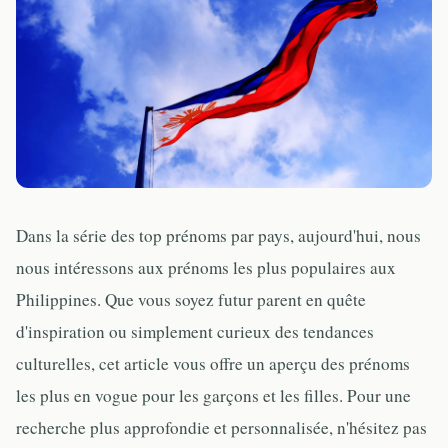
Dans la série des top prénoms par pays, aujourd'hui, nous
nous intéressons aux prénoms les plus populaires aux
Philippines. Que vous soyez futur parent en quête
d'inspiration ou simplement curieux des tendances
culturelles, cet article vous offre un aperçu des prénoms
les plus en vogue pour les garçons et les filles. Pour une
recherche plus approfondie et personnalisée, n'hésitez pas