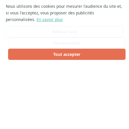
Nous utilisons des cookies pour mesurer l'audience du site et,
si vous l'acceptez, vous proposer des publicités
personnalisées.
En savoir plus
Refuser tout
Personnaliser
Tout accepter
ARTICLES SIMILAIRES