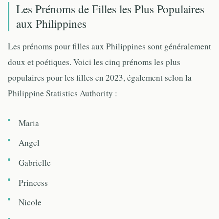
Les Prénoms de Filles les Plus Populaires
aux Philippines
Les prénoms pour filles aux Philippines sont généralement
doux et poétiques. Voici les cinq prénoms les plus
populaires pour les filles en 2023, également selon la
Philippine Statistics Authority :
Maria
Angel
Gabrielle
Princess
Nicole