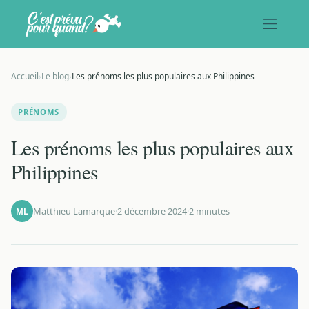
Accueil
›
Le blog
›
Les prénoms les plus populaires aux Philippines
PRÉNOMS
Les prénoms les plus populaires aux
Philippines
Matthieu Lamarque
·
2 décembre 2024
·
2 minutes
ML