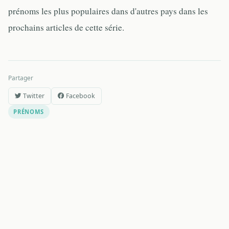
prénoms les plus populaires dans d'autres pays dans les
prochains articles de cette série.
Partager
Twitter
Facebook
PRÉNOMS