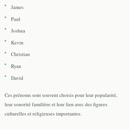
James
Paul
Joshua
Kevin
Christian
Ryan
David
Ces prénoms sont souvent choisis pour leur popularité,
leur sonorité familière et leur lien avec des figures
culturelles et religieuses importantes.