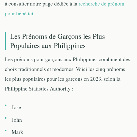
à consulter notre page dédiée à la
recherche de prénom
pour bébé ici
.
Les Prénoms de Garçons les Plus
Populaires aux Philippines
Les prénoms pour garçons aux Philippines combinent des
choix traditionnels et modernes. Voici les cinq prénoms
les plus populaires pour les garçons en 2023, selon la
Philippine Statistics Authority :
Jose
John
Mark