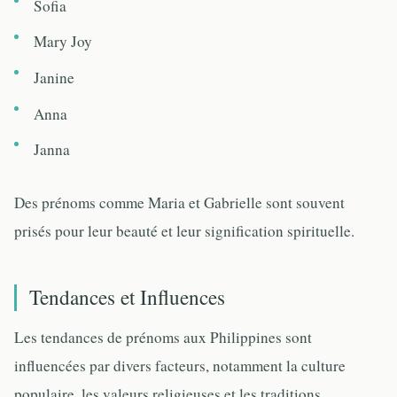
Sofia
Mary Joy
Janine
Anna
Janna
Des prénoms comme Maria et Gabrielle sont souvent
prisés pour leur beauté et leur signification spirituelle.
Tendances et Influences
Les tendances de prénoms aux Philippines sont
influencées par divers facteurs, notamment la culture
populaire, les valeurs religieuses et les traditions