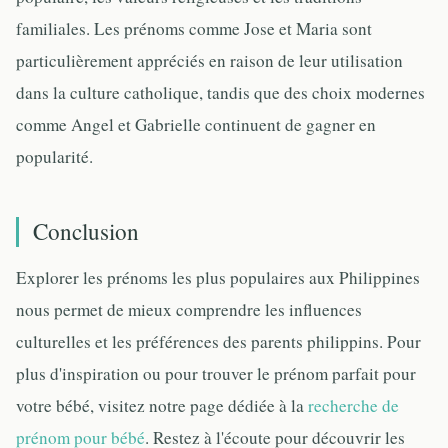
familiales. Les prénoms comme Jose et Maria sont
particulièrement appréciés en raison de leur utilisation
dans la culture catholique, tandis que des choix modernes
comme Angel et Gabrielle continuent de gagner en
popularité.
Conclusion
Explorer les prénoms les plus populaires aux Philippines
nous permet de mieux comprendre les influences
culturelles et les préférences des parents philippins. Pour
plus d'inspiration ou pour trouver le prénom parfait pour
votre bébé, visitez notre page dédiée à la
recherche de
prénom pour bébé
. Restez à l'écoute pour découvrir les