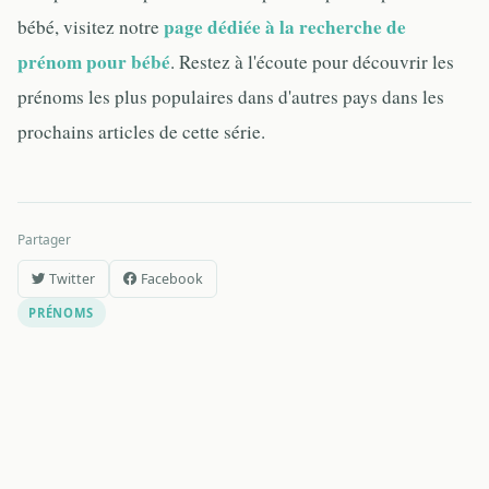
page dédiée à la recherche de
bébé, visitez notre
prénom pour bébé
. Restez à l'écoute pour découvrir les
prénoms les plus populaires dans d'autres pays dans les
prochains articles de cette série.
Partager
Twitter
Facebook
PRÉNOMS