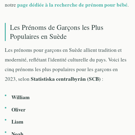
page dédiée à la recherche de prénom pour bébé
notre
.
Les Prénoms de Garçons les Plus
Populaires en Suède
Les prénoms pour garçons en Suède allient tradition et
modernité, reflétant l'identité culturelle du pays. Voici les
cinq prénoms les plus populaires pour les garçons en
Statistiska centralbyrån (SCB)
2023, selon
:
William
Oliver
Liam
Noah