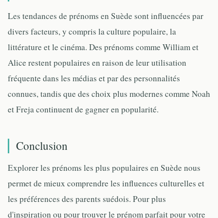
Les tendances de prénoms en Suède sont influencées par
divers facteurs, y compris la culture populaire, la
littérature et le cinéma. Des prénoms comme William et
Alice restent populaires en raison de leur utilisation
fréquente dans les médias et par des personnalités
connues, tandis que des choix plus modernes comme Noah
et Freja continuent de gagner en popularité.
Conclusion
Explorer les prénoms les plus populaires en Suède nous
permet de mieux comprendre les influences culturelles et
les préférences des parents suédois. Pour plus
d'inspiration ou pour trouver le prénom parfait pour votre