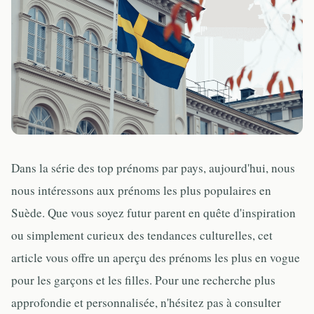
Dans la série des top prénoms par pays, aujourd'hui, nous
nous intéressons aux prénoms les plus populaires en
Suède. Que vous soyez futur parent en quête d'inspiration
ou simplement curieux des tendances culturelles, cet
article vous offre un aperçu des prénoms les plus en vogue
pour les garçons et les filles. Pour une recherche plus
approfondie et personnalisée, n'hésitez pas à consulter