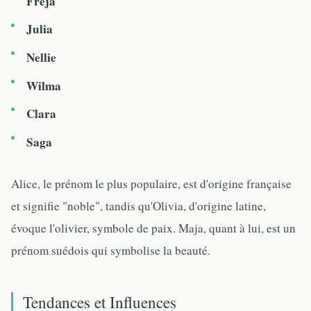
Freja
Julia
Nellie
Wilma
Clara
Saga
Alice, le prénom le plus populaire, est d'origine française
et signifie "noble", tandis qu'Olivia, d'origine latine,
évoque l'olivier, symbole de paix. Maja, quant à lui, est un
prénom suédois qui symbolise la beauté.
Tendances et Influences