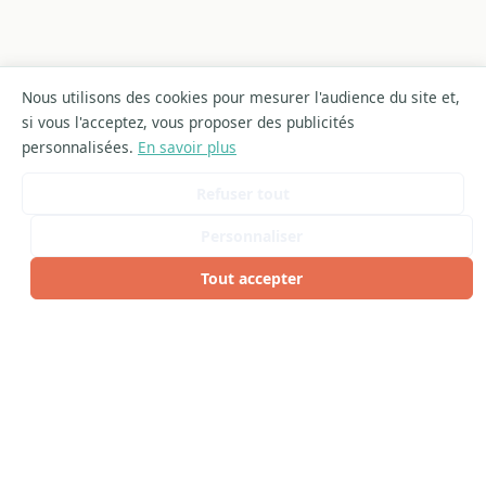
Nous utilisons des cookies pour mesurer l'audience du site et,
si vous l'acceptez, vous proposer des publicités
personnalisées.
En savoir plus
Refuser tout
Personnaliser
Tout accepter
ARTICLES SIMILAIRES