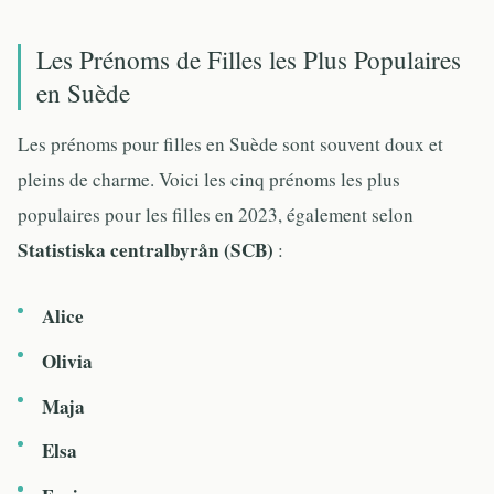
Les Prénoms de Filles les Plus Populaires
en Suède
Les prénoms pour filles en Suède sont souvent doux et
pleins de charme. Voici les cinq prénoms les plus
populaires pour les filles en 2023, également selon
Statistiska centralbyrån (SCB)
:
Alice
Olivia
Maja
Elsa