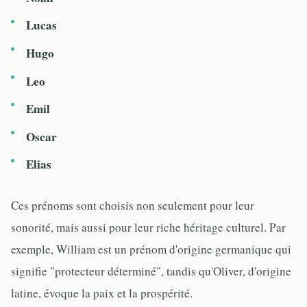
Lucas
Hugo
Leo
Emil
Oscar
Elias
Ces prénoms sont choisis non seulement pour leur
sonorité, mais aussi pour leur riche héritage culturel. Par
exemple, William est un prénom d'origine germanique qui
signifie "protecteur déterminé", tandis qu'Oliver, d'origine
latine, évoque la paix et la prospérité.