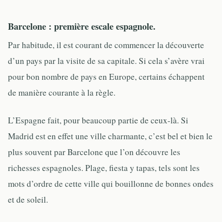
Barcelone : première escale espagnole.
Par habitude, il est courant de commencer la découverte
d’un pays par la visite de sa capitale. Si cela s’avère vrai
pour bon nombre de pays en Europe, certains échappent
de manière courante à la règle.
L’Espagne fait, pour beaucoup partie de ceux-là. Si
Madrid est en effet une ville charmante, c’est bel et bien le
plus souvent par Barcelone que l’on découvre les
richesses espagnoles. Plage, fiesta y tapas, tels sont les
mots d’ordre de cette ville qui bouillonne de bonnes ondes
et de soleil.