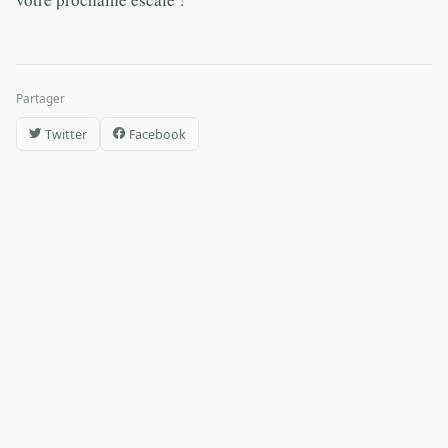
Partager
Twitter
Facebook