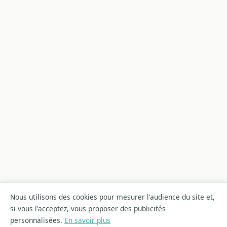
Nous utilisons des cookies pour mesurer l'audience du site et,
si vous l'acceptez, vous proposer des publicités
personnalisées.
En savoir plus