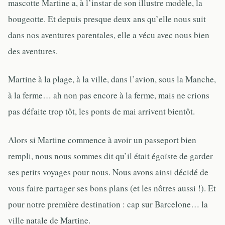
mascotte Martine a, à l’instar de son illustre modèle, la
bougeotte. Et depuis presque deux ans qu’elle nous suit
dans nos aventures parentales, elle a vécu avec nous bien
des aventures.
Martine à la plage, à la ville, dans l’avion, sous la Manche,
à la ferme… ah non pas encore à la ferme, mais ne crions
pas défaite trop tôt, les ponts de mai arrivent bientôt.
Alors si Martine commence à avoir un passeport bien
rempli, nous nous sommes dit qu’il était égoïste de garder
ses petits voyages pour nous. Nous avons ainsi décidé de
vous faire partager ses bons plans (et les nôtres aussi !). Et
pour notre première destination : cap sur Barcelone… la
ville natale de Martine.