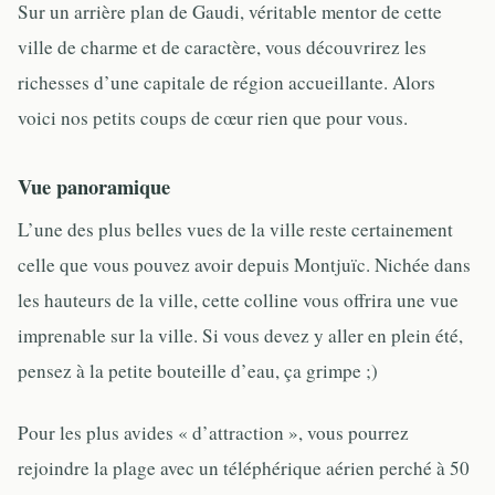
Sur un arrière plan de Gaudi, véritable mentor de cette
ville de charme et de caractère, vous découvrirez les
richesses d’une capitale de région accueillante. Alors
voici nos petits coups de cœur rien que pour vous.
Vue panoramique
L’une des plus belles vues de la ville reste certainement
celle que vous pouvez avoir depuis Montjuïc. Nichée dans
les hauteurs de la ville, cette colline vous offrira une vue
imprenable sur la ville. Si vous devez y aller en plein été,
pensez à la petite bouteille d’eau, ça grimpe ;)
Pour les plus avides « d’attraction », vous pourrez
rejoindre la plage avec un téléphérique aérien perché à 50