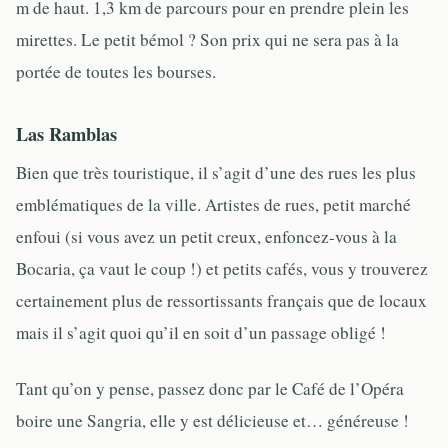
m de haut. 1,3 km de parcours pour en prendre plein les
mirettes. Le petit bémol ? Son prix qui ne sera pas à la
portée de toutes les bourses.
Las Ramblas
Bien que très touristique, il s’agit d’une des rues les plus
emblématiques de la ville. Artistes de rues, petit marché
enfoui (si vous avez un petit creux, enfoncez-vous à la
Bocaria, ça vaut le coup !) et petits cafés, vous y trouverez
certainement plus de ressortissants français que de locaux
mais il s’agit quoi qu’il en soit d’un passage obligé !
Tant qu’on y pense, passez donc par le Café de l’Opéra
boire une Sangria, elle y est délicieuse et… généreuse !