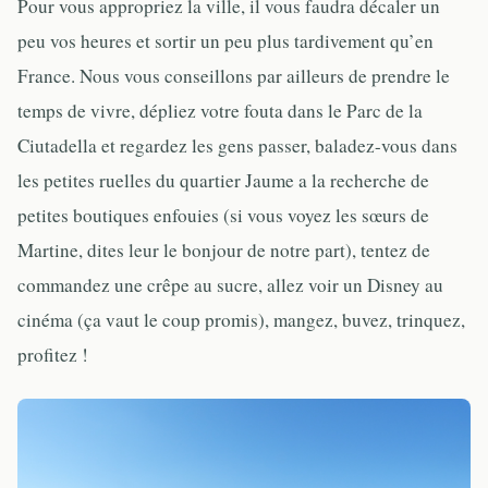
Pour vous appropriez la ville, il vous faudra décaler un
peu vos heures et sortir un peu plus tardivement qu’en
France. Nous vous conseillons par ailleurs de prendre le
temps de vivre, dépliez votre fouta dans le Parc de la
Ciutadella et regardez les gens passer, baladez-vous dans
les petites ruelles du quartier Jaume a la recherche de
petites boutiques enfouies (si vous voyez les sœurs de
Martine, dites leur le bonjour de notre part), tentez de
commandez une crêpe au sucre, allez voir un Disney au
cinéma (ça vaut le coup promis), mangez, buvez, trinquez,
profitez !