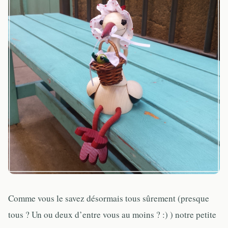
Comme vous le savez désormais tous sûrement (presque
tous ? Un ou deux d’entre vous au moins ? :) ) notre petite