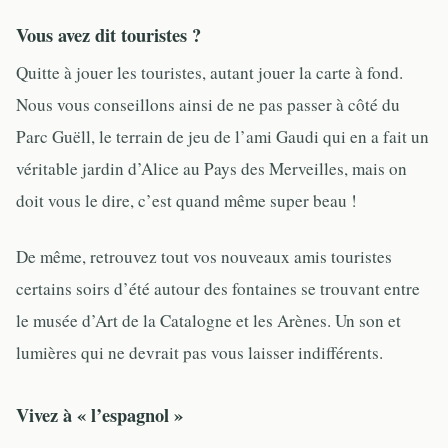
Vous avez dit touristes ?
Quitte à jouer les touristes, autant jouer la carte à fond.
Nous vous conseillons ainsi de ne pas passer à côté du
Parc Guëll, le terrain de jeu de l’ami Gaudi qui en a fait un
véritable jardin d’Alice au Pays des Merveilles, mais on
doit vous le dire, c’est quand même super beau !
De même, retrouvez tout vos nouveaux amis touristes
certains soirs d’été autour des fontaines se trouvant entre
le musée d’Art de la Catalogne et les Arènes. Un son et
lumières qui ne devrait pas vous laisser indifférents.
Vivez à « l’espagnol »