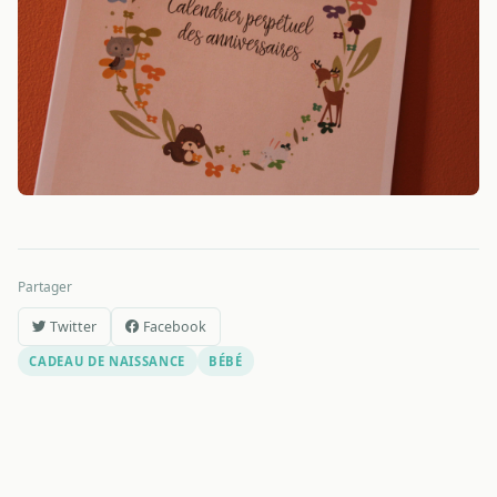
Partager
Twitter
Facebook
CADEAU DE NAISSANCE
BÉBÉ