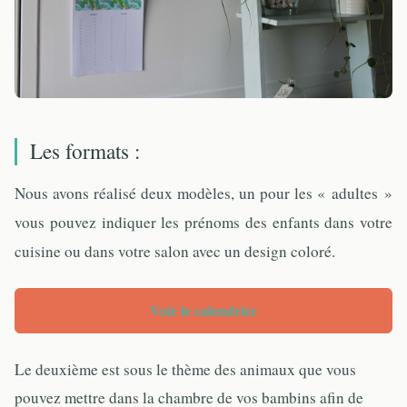
Les formats :
Nous avons réalisé deux modèles, un pour les « adultes »
vous pouvez indiquer les prénoms des enfants dans votre
cuisine ou dans votre salon avec un design coloré.
Voir le calendrier
Le deuxième est sous le thème des animaux que vous
pouvez mettre dans la chambre de vos bambins afin de