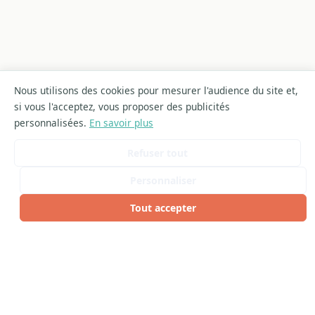
Nous utilisons des cookies pour mesurer l'audience du site et,
si vous l'acceptez, vous proposer des publicités
personnalisées.
En savoir plus
Refuser tout
Personnaliser
Tout accepter