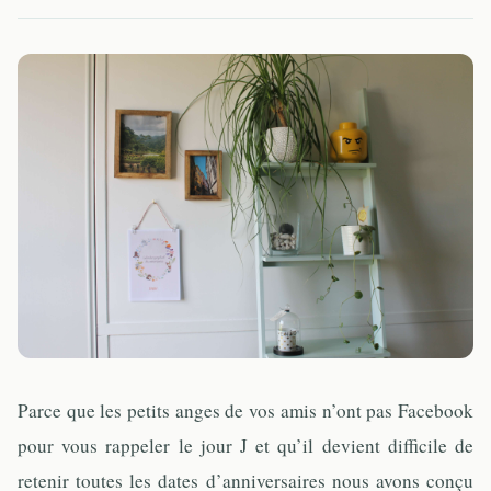
Parce que les petits anges de vos amis n’ont pas Facebook
pour vous rappeler le jour J et qu’il devient difficile de
retenir toutes les dates d’anniversaires nous avons conçu