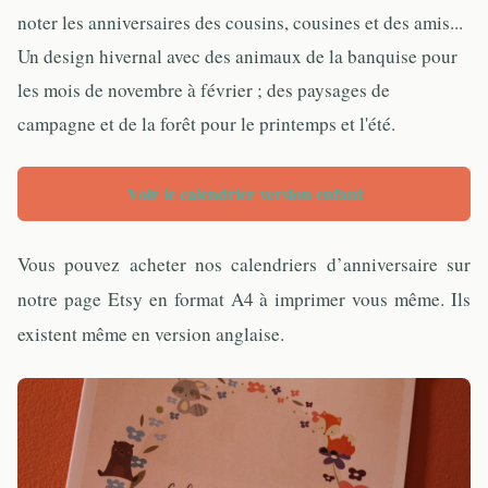
noter les anniversaires des cousins, cousines et des amis...
Un design hivernal avec des animaux de la banquise pour
les mois de novembre à février ; des paysages de
campagne et de la forêt pour le printemps et l'été.
Voir le calendrier version enfant
Vous pouvez acheter nos calendriers d’anniversaire sur
notre page Etsy en format A4 à imprimer vous même. Ils
existent même en version anglaise.