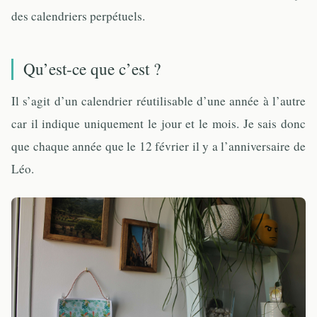
des calendriers perpétuels.
Qu’est-ce que c’est ?
Il s’agit d’un calendrier réutilisable d’une année à l’autre
car il indique uniquement le jour et le mois. Je sais donc
que chaque année que le 12 février il y a l’anniversaire de
Léo.