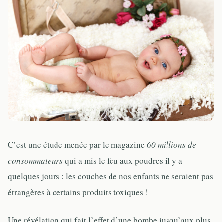
C’est une étude menée par le magazine
60 millions de
consommateurs
qui a mis le feu aux poudres il y a
quelques jours : les couches de nos enfants ne seraient pas
étrangères à certains produits toxiques !
Une révélation qui fait l’effet d’une bombe jusqu’aux plus