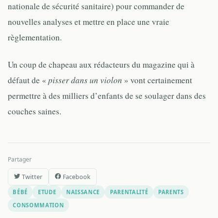
nationale de sécurité sanitaire) pour commander de
nouvelles analyses et mettre en place une vraie
règlementation.
Un coup de chapeau aux rédacteurs du magazine qui à
défaut de «
pisser dans un violon
» vont certainement
permettre à des milliers d’enfants de se soulager dans des
couches saines.
Partager
Twitter
Facebook
BÉBÉ
ETUDE
NAISSANCE
PARENTALITÉ
PARENTS
CONSOMMATION