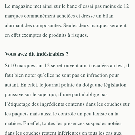
Le magazine met ainsi sur le banc d’essai pas moins de 12
marques communément achetées et dresse un bilan
alarmant des composantes. Seules deux marques seraient
en effet exemptes de produits à risques.
Vous avez dit indésirables ?
Si 10 marques sur 12 se retrouvent ainsi recalées au test, il
faut bien noter qu’elles ne sont pas en infraction pour
autant. En effet, le journal pointe du doigt une législation
poussive sur le sujet qui, d’une part n’oblige pas
l’étiquetage des ingrédients contenus dans les couches sur
les paquets mais aussi le contrôle un peu laxiste en la
matière. En effet, toutes les présences suspectes notées
dans les couches restent inférieures en tous les cas aux