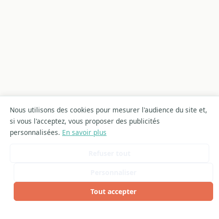
Nous utilisons des cookies pour mesurer l'audience du site et,
si vous l'acceptez, vous proposer des publicités
personnalisées.
En savoir plus
Refuser tout
Personnaliser
Tout accepter