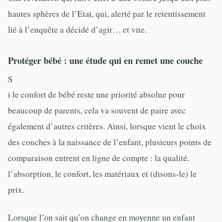
hautes sphères de l’Etat, qui, alerté par le retentissement
lié à l’enquête a décidé d’agir… et vite.
Protéger bébé : une étude qui en remet une couche
S
i le confort de bébé reste une priorité absolue pour
beaucoup de parents, cela va souvent de paire avec
également d’autres critères. Ainsi, lorsque vient le choix
des couches à la naissance de l’enfant, plusieurs points de
comparaison entrent en ligne de compte : la qualité,
l’absorption, le confort, les matériaux et (disons-le) le
prix.
Lorsque l’on sait qu’on change en moyenne un enfant