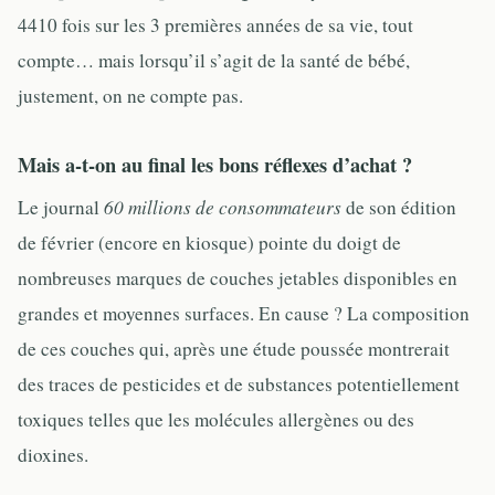
4410 fois sur les 3 premières années de sa vie, tout
compte… mais lorsqu’il s’agit de la santé de bébé,
justement, on ne compte pas.
Mais a-t-on au final les bons réflexes d’achat ?
Le journal
60 millions de consommateurs
de son édition
de février (encore en kiosque) pointe du doigt de
nombreuses marques de couches jetables disponibles en
grandes et moyennes surfaces. En cause ? La composition
de ces couches qui, après une étude poussée montrerait
des traces de pesticides et de substances potentiellement
toxiques telles que les molécules allergènes ou des
dioxines.