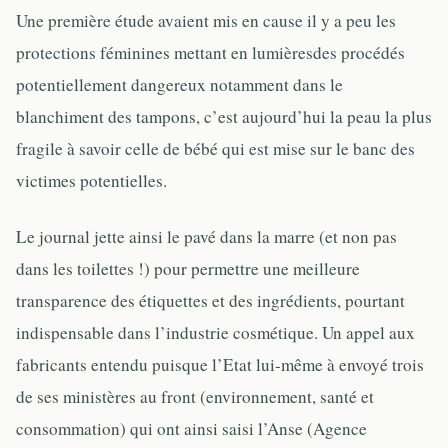
Une première étude avaient mis en cause il y a peu les
protections féminines mettant en lumièresdes procédés
potentiellement dangereux notamment dans le
blanchiment des tampons, c’est aujourd’hui la peau la plus
fragile à savoir celle de bébé qui est mise sur le banc des
victimes potentielles.
Le journal jette ainsi le pavé dans la marre (et non pas
dans les toilettes !) pour permettre une meilleure
transparence des étiquettes et des ingrédients, pourtant
indispensable dans l’industrie cosmétique. Un appel aux
fabricants entendu puisque l’Etat lui-même à envoyé trois
de ses ministères au front (environnement, santé et
consommation) qui ont ainsi saisi l’Anse (Agence