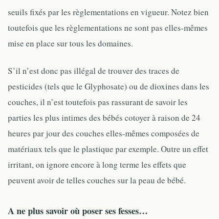
seuils fixés par les règlementations en vigueur. Notez bien
toutefois que les règlementations ne sont pas elles-mêmes
mise en place sur tous les domaines.
S’il n’est donc pas illégal de trouver des traces de
pesticides (tels que le Glyphosate) ou de dioxines dans les
couches, il n’est toutefois pas rassurant de savoir les
parties les plus intimes des bébés cotoyer à raison de 24
heures par jour des couches elles-mêmes composées de
matériaux tels que le plastique par exemple. Outre un effet
irritant, on ignore encore à long terme les effets que
peuvent avoir de telles couches sur la peau de bébé.
A ne plus savoir où poser ses fesses…