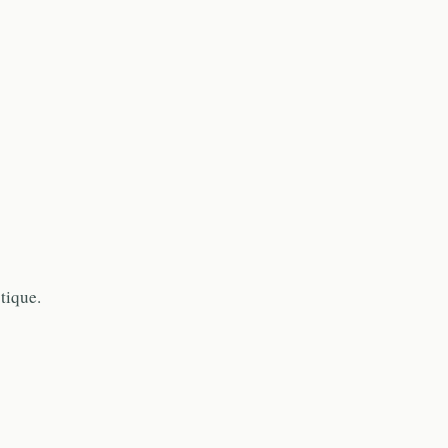
tique.