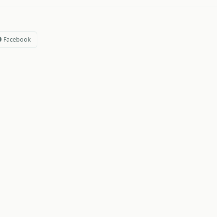
Facebook