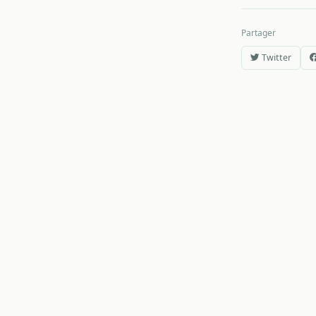
Partager
Twitter