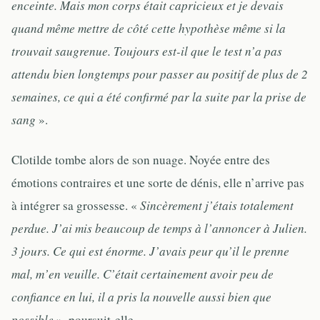
enceinte. Mais mon corps était capricieux et je devais
quand même mettre de côté cette hypothèse même si la
trouvait saugrenue. Toujours est-il que le test n’a pas
attendu bien longtemps pour passer au positif de plus de 2
semaines, ce qui a été confirmé par la suite par la prise de
sang
».
Clotilde tombe alors de son nuage. Noyée entre des
émotions contraires et une sorte de dénis, elle n’arrive pas
à intégrer sa grossesse. «
Sincèrement j’étais totalement
perdue. J’ai mis beaucoup de temps à l’annoncer à Julien.
3 jours. Ce qui est énorme. J’avais peur qu’il le prenne
mal, m’en veuille. C’était certainement avoir peu de
confiance en lui, il a pris la nouvelle aussi bien que
possible
», poursuit-elle.