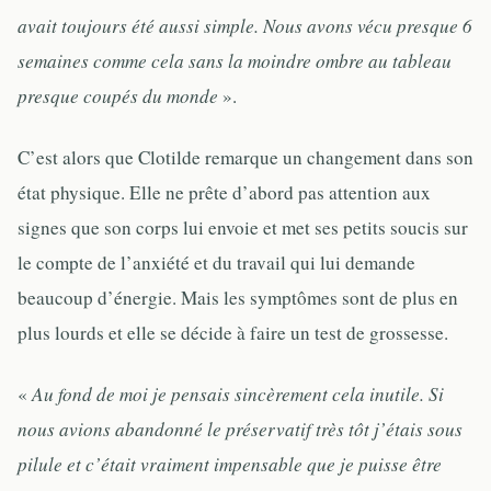
avait toujours été aussi simple. Nous avons vécu presque 6
semaines comme cela sans la moindre ombre au tableau
presque coupés du monde
».
C’est alors que Clotilde remarque un changement dans son
état physique. Elle ne prête d’abord pas attention aux
signes que son corps lui envoie et met ses petits soucis sur
le compte de l’anxiété et du travail qui lui demande
beaucoup d’énergie. Mais les symptômes sont de plus en
plus lourds et elle se décide à faire un test de grossesse.
«
Au fond de moi je pensais sincèrement cela inutile. Si
nous avions abandonné le préservatif très tôt j’étais sous
pilule et c’était vraiment impensable que je puisse être