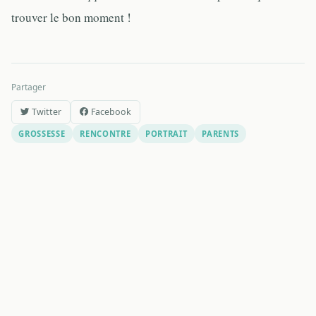
trouver le bon moment !
Partager
Twitter
Facebook
GROSSESSE
RENCONTRE
PORTRAIT
PARENTS