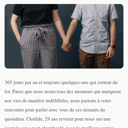
365 jours par an et toujours quelques-uns qui sortent du
lot. Parce que nous avons tous des moments qui marquent
nos vies de manière indélébiles, nous partons à votre
rencontre pour parler avec vous de ces instants du
quotidien. Clotilde, 29 ans revient pour nous sur une
journée qui a tout chamboulé, pour le meilleur comme