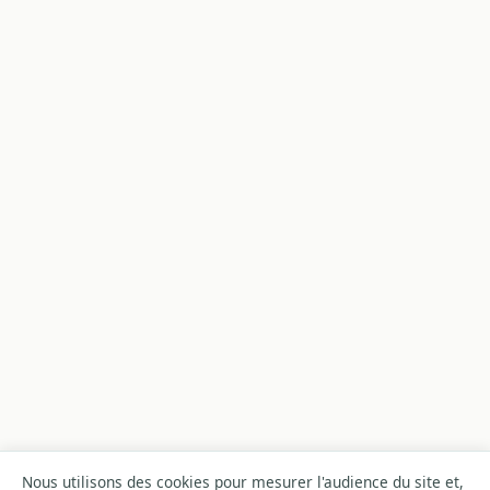
Nous utilisons des cookies pour mesurer l'audience du site et,