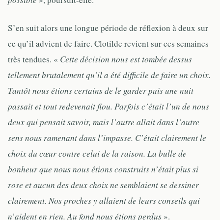
S’en suit alors une longue période de réflexion à deux sur
ce qu’il advient de faire. Clotilde revient sur ces semaines
très tendues. «
Cette décision nous est tombée dessus
tellement brutalement qu’il a été difficile de faire un choix.
Tantôt nous étions certains de le garder puis une nuit
passait et tout redevenait flou. Parfois c’était l’un de nous
deux qui pensait savoir, mais l’autre allait dans l’autre
sens nous ramenant dans l’impasse. C’était clairement le
choix du cœur contre celui de la raison. La bulle de
bonheur que nous nous étions construits n’était plus si
rose et aucun des deux choix ne semblaient se dessiner
clairement. Nos proches y allaient de leurs conseils qui
n’aident en rien. Au fond nous étions perdus
».