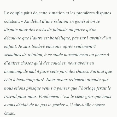
Le couple pâtit de cette situation et les premières disputes
éclatent. «
Au début d’une relation en général on se
dispute pour des excès de jalousie ou parce qu’on
découvre que l’autre est bordélique, pas sur l’avenir d’un
enfant. Je suis tombée enceinte après seulement 4
semaines de relation, à ce stade normalement on pense à
d’autres choses qu’à des couches, nous avons eu
beaucoup de mal à faire cette part des choses. Surtout que
cela a beaucoup duré. Nous avons tellement attendu que
nous étions presque venus à penser que l’horloge ferait le
travail pour nous. Finalement c’est le cœur gros que nous
avons décidé de ne pas le garder
», lâche-t-elle encore
émue.