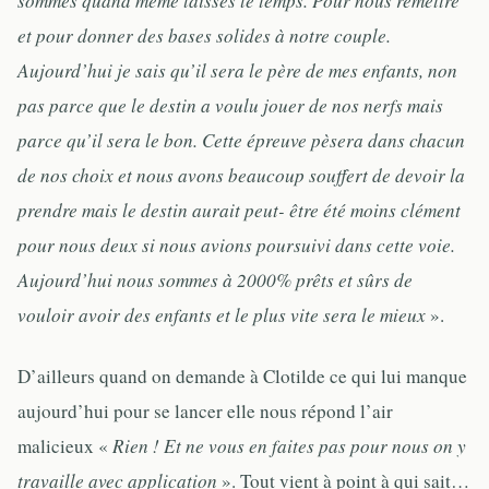
sommes quand même laissés le temps. Pour nous remettre
et pour donner des bases solides à notre couple.
Aujourd’hui je sais qu’il sera le père de mes enfants, non
pas parce que le destin a voulu jouer de nos nerfs mais
parce qu’il sera le bon. Cette épreuve pèsera dans chacun
de nos choix et nous avons beaucoup souffert de devoir la
prendre mais le destin aurait peut- être été moins clément
pour nous deux si nous avions poursuivi dans cette voie.
Aujourd’hui nous sommes à 2000% prêts et sûrs de
vouloir avoir des enfants et le plus vite sera le mieux
».
D’ailleurs quand on demande à Clotilde ce qui lui manque
aujourd’hui pour se lancer elle nous répond l’air
malicieux «
Rien ! Et ne vous en faites pas pour nous on y
travaille avec application
». Tout vient à point à qui sait…