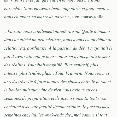
ensemble. Nous en avons beaucoup parlé et finalement…
nous en avons eu marre de parler
», s’en amuse-t-elle.
«
La suite nous a tellement donné raison. Quitte à tomber
dans un cliché un peu mielleux, nous avons eu un début de
relation extraordinaire. A la passion du début s’ajoutait le
fait d’avoir attendu je pense, nous en avons perdu le sens
des réalités. Tout était magnifié. Plus explosif, plus
intense, plus tendre, plus… Tout. Vraiment. Nous sommes
arrivés très vite à faire la part des choses entre le perso et
le boulot, puisque mine de rien nous avions eu ces
semaines de préparation et de discussions. Et tout s’est
enchainé avec une facilité déconcertante. Je passais mes
semaines chez lui, les week-ends chez moi comme si tout