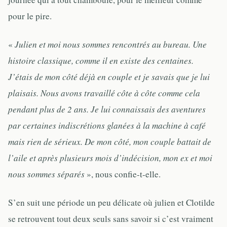
pour le pire.
«
Julien et moi nous sommes rencontrés au bureau. Une
histoire classique, comme il en existe des centaines.
J’étais de mon côté déjà en couple et je savais que je lui
plaisais. Nous avons travaillé côte à côte comme cela
pendant plus de 2 ans. Je lui connaissais des aventures
par certaines indiscrétions glanées à la machine à café
mais rien de sérieux. De mon côté, mon couple battait de
l’aile et après plusieurs mois d’indécision, mon ex et moi
nous sommes séparés
», nous confie-t-elle.
S’en suit une période un peu délicate où julien et Clotilde
se retrouvent tout deux seuls sans savoir si c’est vraiment