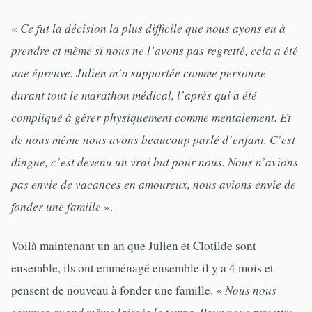
«
Ce fut la décision la plus difficile que nous ayons eu à
prendre et même si nous ne l’avons pas regretté, cela a été
une épreuve. Julien m’a supportée comme personne
durant tout le marathon médical, l’après qui a été
compliqué à gérer physiquement comme mentalement. Et
de nous même nous avons beaucoup parlé d’enfant. C’est
dingue, c’est devenu un vrai but pour nous. Nous n’avions
pas envie de vacances en amoureux, nous avions envie de
fonder une famille
».
Voilà maintenant un an que Julien et Clotilde sont
ensemble, ils ont emménagé ensemble il y a 4 mois et
pensent de nouveau à fonder une famille. «
Nous nous