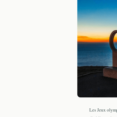
Les Jeux olympi