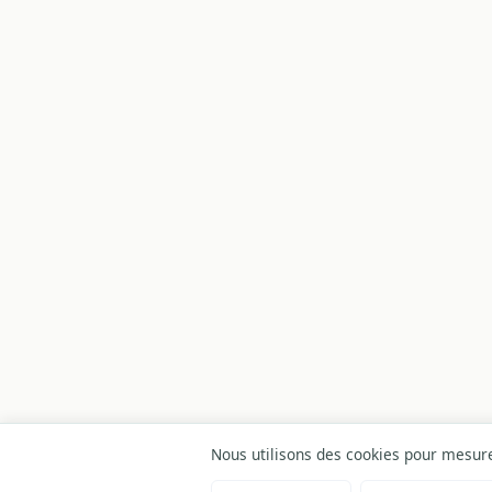
Nous utilisons des cookies pour mesurer