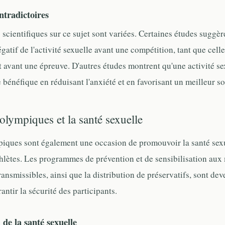
ntradictoires
scientifiques sur ce sujet sont variées. Certaines études suggère
gatif de l'activité sexuelle avant une compétition, tant que celle
avant une épreuve. D'autres études montrent qu'une activité s
 bénéfique en réduisant l'anxiété et en favorisant un meilleur s
olympiques et la santé sexuelle
iques sont également une occasion de promouvoir la santé sexu
athlètes. Les programmes de prévention et de sensibilisation aux
ansmissibles, ainsi que la distribution de préservatifs, sont de
ntir la sécurité des participants.
de la santé sexuelle