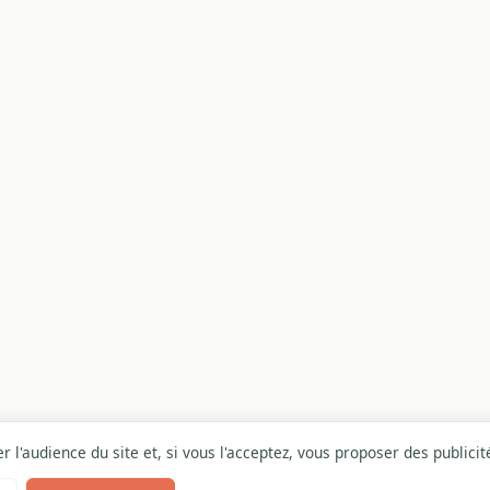
 l'audience du site et, si vous l'acceptez, vous proposer des publici