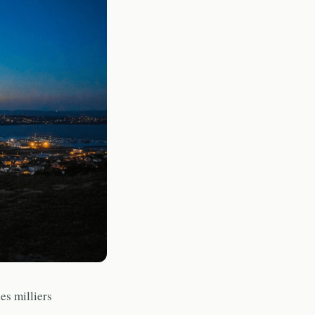
es milliers