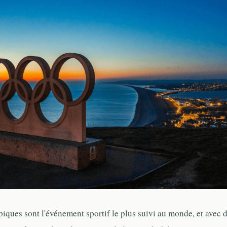
ques sont l'événement sportif le plus suivi au monde, et avec d