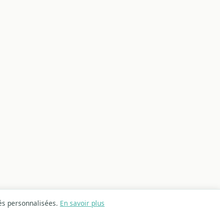
tés personnalisées.
En savoir plus