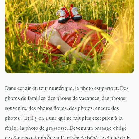
Dans cet air du tout numérique, la photo est partout. Des
photos de familles, des photos de vacances, des photos
souvenirs, des photos floues, des photos, encore des
photos ! Et il y en a une qui ne fait plus exception à la
règle : la photo de grossesse. Devenu un passage obligé
des 9 mois qui précèdent l’arrivée de bébé, le cliché de la