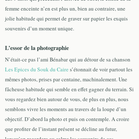
femme enceinte n’en est plus un, bien au contraire, une
jolie habitude qui permet de graver sur papier les exquis
souvenirs d’un moment unique.
L’essor de la photographie
N’était-ce pas l’ami Bénabar qui au détour de sa chanson
Les Epices du Souk du Caire
s’étonnait de voir partout les
mêmes photos, prises par centaine, machinalement. Une
fâcheuse habitude qui semble en effet gagner du terrain. Si
vous regardez bien autour de vous, de plus en plus, nous
semblons vivre les moments au travers de la loupe d’un
objectif. D’abord la photo et puis on contemple. A croire
que profiter de l’instant présent se décline au futur,
lorsqu’on regardera au calme les souvenirs de ces