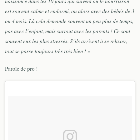
naissance dans les 10 jours qui suivent où le nourrisson
est souvent calme et endormi, ou alors avec des bébés de 3
ou 4 mois. Là cela demande souvent un peu plus de temps,
pas avec l’enfant, mais surtout avec les parents ! Ce sont
souvent eux les plus stressés. S’ils arrivent à se relaxer,
tout se passe toujours très très bien !
»
Parole de pro !