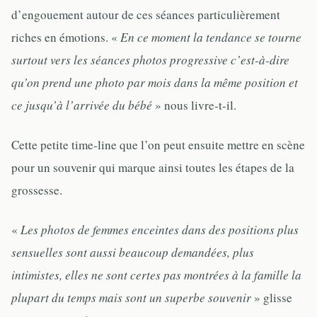
d’engouement autour de ces séances particulièrement
riches en émotions. «
En ce moment la tendance se tourne
surtout vers les séances photos progressive c’est-à-dire
qu’on prend une photo par mois dans la même position et
ce jusqu’à l’arrivée du bébé
» nous livre-t-il.
Cette petite time-line que l’on peut ensuite mettre en scène
pour un souvenir qui marque ainsi toutes les étapes de la
grossesse.
«
Les photos de femmes enceintes dans des positions plus
sensuelles sont aussi beaucoup demandées, plus
intimistes, elles ne sont certes pas montrées à la famille la
plupart du temps mais sont un superbe souvenir
» glisse