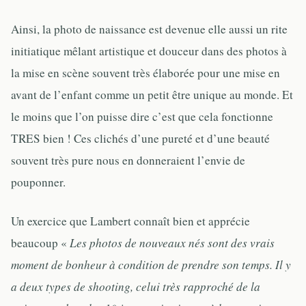
Ainsi, la photo de naissance est devenue elle aussi un rite
initiatique mêlant artistique et douceur dans des photos à
la mise en scène souvent très élaborée pour une mise en
avant de l’enfant comme un petit être unique au monde. Et
le moins que l’on puisse dire c’est que cela fonctionne
TRES bien ! Ces clichés d’une pureté et d’une beauté
souvent très pure nous en donneraient l’envie de
pouponner.
Un exercice que Lambert connaît bien et apprécie
beaucoup «
Les photos de nouveaux nés sont des vrais
moment de bonheur à condition de prendre son temps. Il y
a deux types de shooting, celui très rapproché de la