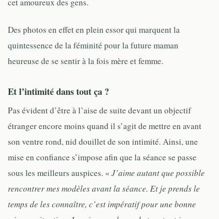
cet amoureux des gens.
Des photos en effet en plein essor qui marquent la
quintessence de la féminité pour la future maman
heureuse de se sentir à la fois mère et femme.
Et l’intimité dans tout ça ?
Pas évident d’être à l’aise de suite devant un objectif
étranger encore moins quand il s’agit de mettre en avant
son ventre rond, nid douillet de son intimité. Ainsi, une
mise en confiance s’impose afin que la séance se passe
sous les meilleurs auspices. «
J’aime autant que possible
rencontrer mes modèles avant la séance. Et je prends le
temps de les connaître, c’est impératif pour une bonne