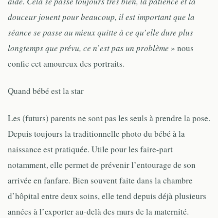
aide. Cela se passe toujours très bien, la patience et la
douceur jouent pour beaucoup, il est important que la
séance se passe au mieux quitte à ce qu’elle dure plus
longtemps que prévu, ce n’est pas un problème
» nous
confie cet amoureux des portraits.
Quand bébé est la star
Les (futurs) parents ne sont pas les seuls à prendre la pose.
Depuis toujours la traditionnelle photo du bébé à la
naissance est pratiquée. Utile pour les faire-part
notamment, elle permet de prévenir l’entourage de son
arrivée en fanfare. Bien souvent faite dans la chambre
d’hôpital entre deux soins, elle tend depuis déjà plusieurs
années à l’exporter au-delà des murs de la maternité.