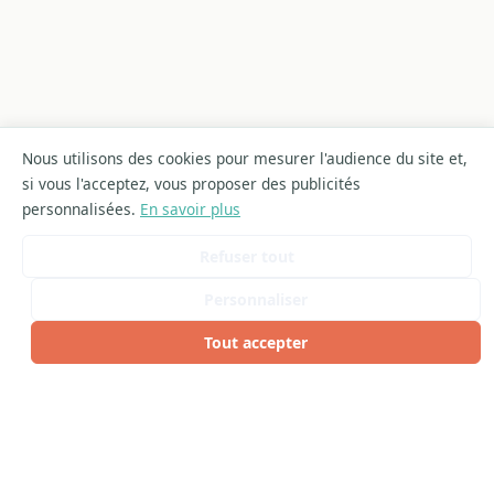
Nous utilisons des cookies pour mesurer l'audience du site et,
si vous l'acceptez, vous proposer des publicités
personnalisées.
En savoir plus
Refuser tout
Personnaliser
Tout accepter