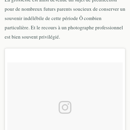
pour de nombreux futurs parents soucieux de conserver un
souvenir indélébile de cette période Ô combien
particulière. Et le recours à un photographe professionnel
est bien souvent privilégié.