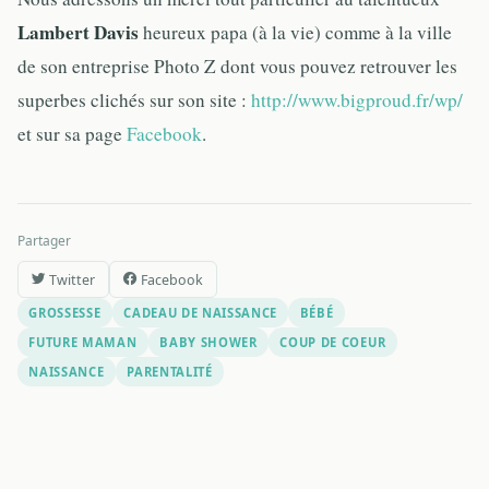
Lambert Davis
heureux papa (à la vie) comme à la ville
de son entreprise Photo Z dont vous pouvez retrouver les
superbes clichés sur son site :
http://www.bigproud.fr/wp/
et sur sa page
Facebook
.
Partager
Twitter
Facebook
GROSSESSE
CADEAU DE NAISSANCE
BÉBÉ
FUTURE MAMAN
BABY SHOWER
COUP DE COEUR
NAISSANCE
PARENTALITÉ