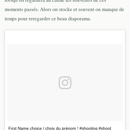
moments passés. Alors on stocke et souvent on manque de
temps pour reregarder ce beau diaporama.
First Name choice / choix du prénom ! #shooting #shoot