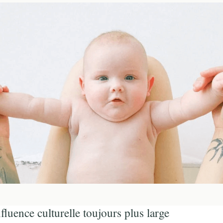
fluence culturelle toujours plus large