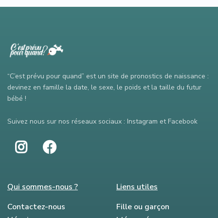
“C’est prévu pour quand” est un site de pronostics de naissance :
devinez en famille la date, le sexe, le poids et la taille du futur
bébé !
Suivez nous sur nos réseaux sociaux : Instagram et Facebook
Qui sommes-nous ?
Liens utiles
Contactez-nous
Fille ou garçon