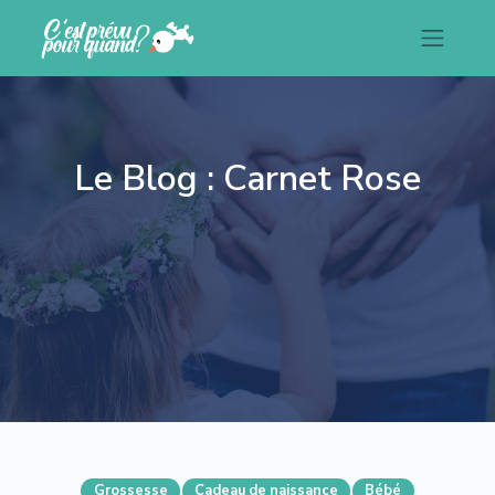
Le Blog : Carnet Rose
Grossesse
Cadeau de naissance
Bébé