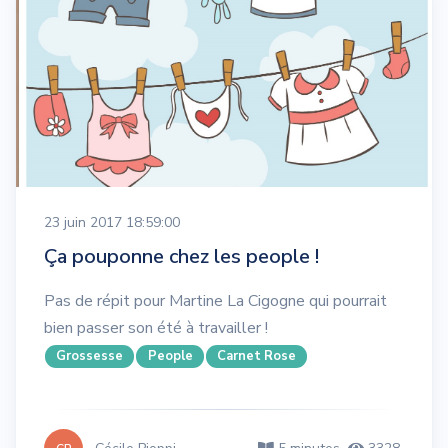
23 juin 2017 18:59:00
Ça pouponne chez les people !
Pas de répit pour Martine La Cigogne qui pourrait
bien passer son été à travailler !
Grossesse
People
Carnet Rose