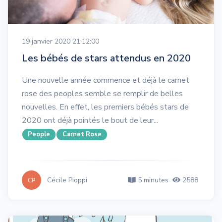
19 janvier 2020 21:12:00
Les bébés de stars attendus en 2020
Une nouvelle année commence et déjà le carnet
rose des peoples semble se remplir de belles
nouvelles. En effet, les premiers bébés stars de
2020 ont déjà pointés le bout de leur...
People
Carnet Rose
Cécile Pioppi
5 minutes
2588
CP