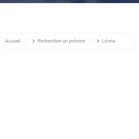
Accueil
Rechercher un prénom
Léona