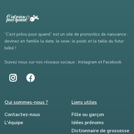
“C’est prévu pour quand” est un site de pronostics de naissance :
devinez en famille la date, le sexe, le poids et la taille du futur
bébé !
Suivez nous sur nos réseaux sociaux : Instagram et Facebook
Qui sommes-nous ?
Liens utiles
Contactez-nous
Fille ou garçon
L'équipe
Idées prénoms
Dictionnaire de grossesse