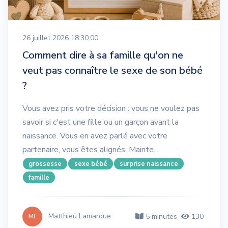
26 juillet 2026 18:30:00
Comment dire à sa famille qu'on ne
veut pas connaître le sexe de son bébé
?
Vous avez pris votre décision : vous ne voulez pas
savoir si c'est une fille ou un garçon avant la
naissance. Vous en avez parlé avec votre
partenaire, vous êtes alignés. Mainte...
grossesse
sexe bébé
surprise naissance
famille
Matthieu Lamarque
5 minutes
130
ML