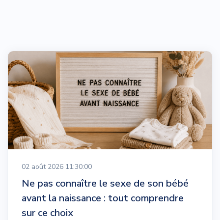
02 août 2026 11:30:00
Ne pas connaître le sexe de son bébé
avant la naissance : tout comprendre
sur ce choix