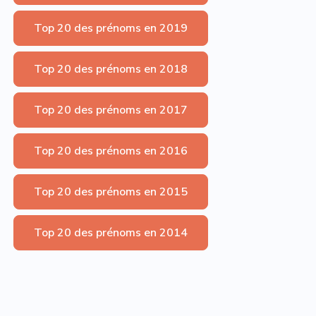
Top 20 des prénoms en 2019
Top 20 des prénoms en 2018
Top 20 des prénoms en 2017
Top 20 des prénoms en 2016
Top 20 des prénoms en 2015
Top 20 des prénoms en 2014