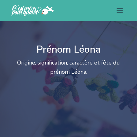
Prénom Léona
Origine, signification, caractère et fête du
prénom Léona.