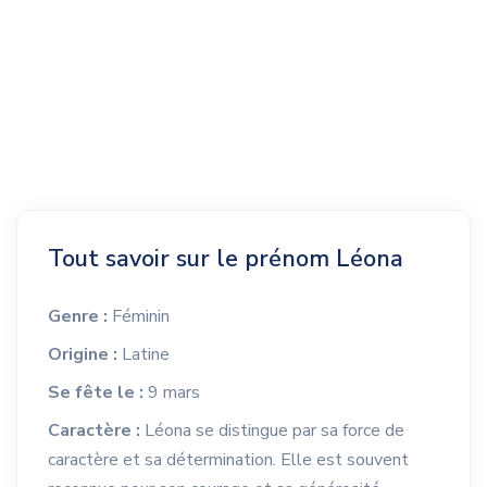
Tout savoir sur le prénom Léona
Genre :
Féminin
Origine :
Latine
Se fête le :
9 mars
Caractère :
Léona se distingue par sa force de
caractère et sa détermination. Elle est souvent