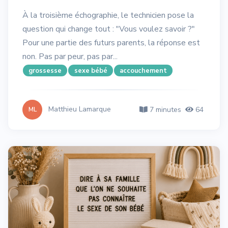
À la troisième échographie, le technicien pose la
question qui change tout : "Vous voulez savoir ?"
Pour une partie des futurs parents, la réponse est
non. Pas par peur, pas par...
grossesse
sexe bébé
accouchement
Matthieu Lamarque
7 minutes
64
ML