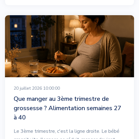
20 juillet 2026 10:00:00
Que manger au 3ème trimestre de
grossesse ? Alimentation semaines 27
à 40
Le 3ème trimestre, c'est la ligne droite. Le bébé