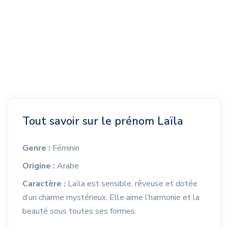
Tout savoir sur le prénom Laïla
Genre :
Féminin
Origine :
Arabe
Caractère :
Laïla est sensible, rêveuse et dotée
d’un charme mystérieux. Elle aime l’harmonie et la
beauté sous toutes ses formes.