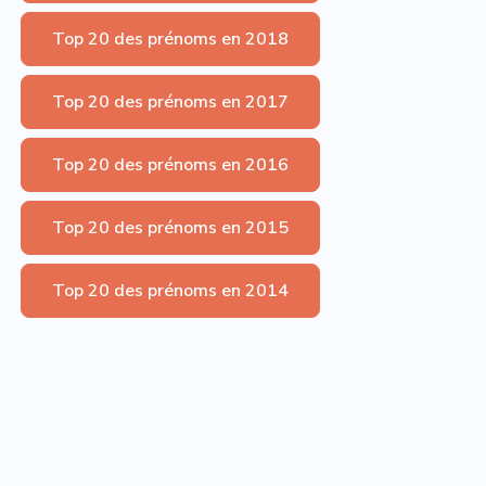
Top 20 des prénoms en 2018
Top 20 des prénoms en 2017
Top 20 des prénoms en 2016
Top 20 des prénoms en 2015
Top 20 des prénoms en 2014