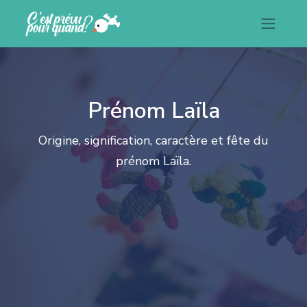
Prénom Laïla
Origine, signification, caractère et fête du
prénom Laïla.