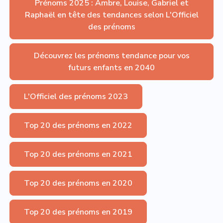
Prénoms 2025 : Ambre, Louise, Gabriel et
Raphaël en tête des tendances selon L'Officiel
des prénoms
Découvrez les prénoms tendance pour vos
futurs enfants en 2040
L'Officiel des prénoms 2023
Top 20 des prénoms en 2022
Top 20 des prénoms en 2021
Top 20 des prénoms en 2020
Top 20 des prénoms en 2019