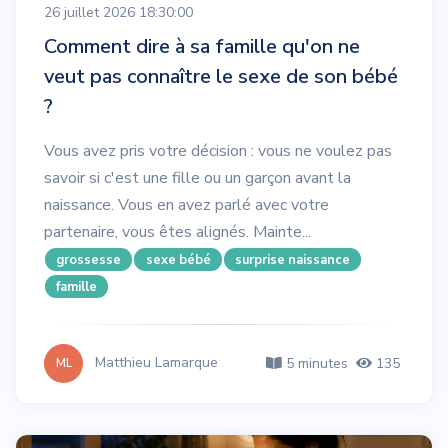
26 juillet 2026 18:30:00
Comment dire à sa famille qu'on ne
veut pas connaître le sexe de son bébé
?
Vous avez pris votre décision : vous ne voulez pas
savoir si c'est une fille ou un garçon avant la
naissance. Vous en avez parlé avec votre
partenaire, vous êtes alignés. Mainte...
grossesse
sexe bébé
surprise naissance
famille
Matthieu Lamarque
5 minutes
135
ML