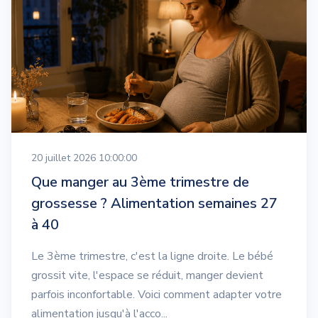
20 juillet 2026 10:00:00
Que manger au 3ème trimestre de
grossesse ? Alimentation semaines 27
à 40
Le 3ème trimestre, c'est la ligne droite. Le bébé
grossit vite, l'espace se réduit, manger devient
parfois inconfortable. Voici comment adapter votre
alimentation jusqu'à l'acco...