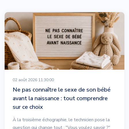
02 août 2026 11:30:00
Ne pas connaître le sexe de son bébé
avant la naissance : tout comprendre
sur ce choix
À la troisième échographie, le technicien pose la
question qui change tout : "Vous voulez savoir ?"