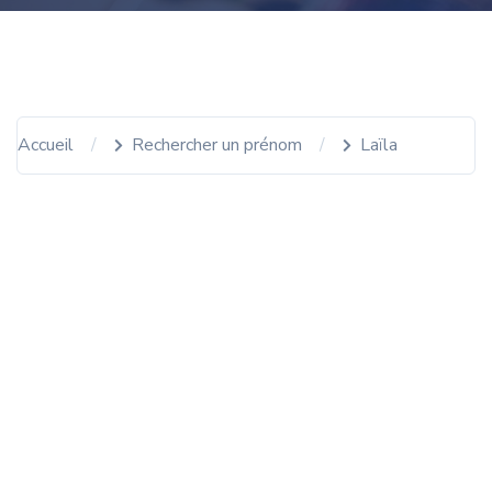
Accueil
Rechercher un prénom
Laïla