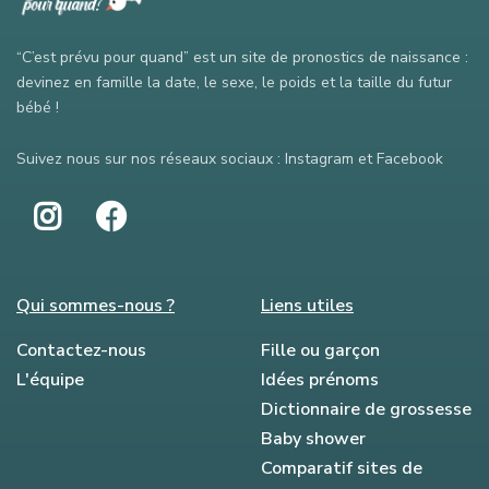
“C’est prévu pour quand” est un site de pronostics de naissance :
devinez en famille la date, le sexe, le poids et la taille du futur
bébé !
Suivez nous sur nos réseaux sociaux : Instagram et Facebook
Qui sommes-nous ?
Liens utiles
Contactez-nous
Fille ou garçon
L'équipe
Idées prénoms
Dictionnaire de grossesse
Baby shower
Comparatif sites de