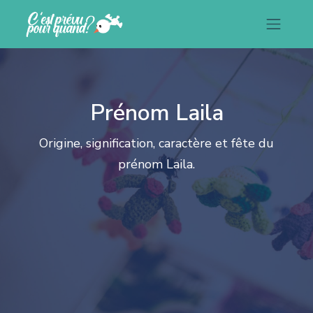
Prénom Laila
Origine, signification, caractère et fête du
prénom Laila.