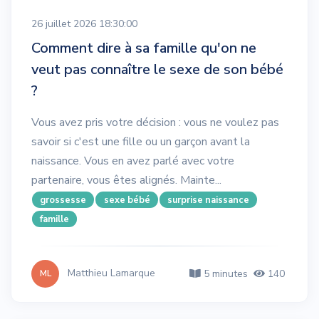
26 juillet 2026 18:30:00
Comment dire à sa famille qu'on ne
veut pas connaître le sexe de son bébé
?
Vous avez pris votre décision : vous ne voulez pas
savoir si c'est une fille ou un garçon avant la
naissance. Vous en avez parlé avec votre
partenaire, vous êtes alignés. Mainte...
grossesse
sexe bébé
surprise naissance
famille
Matthieu Lamarque
5 minutes
140
ML