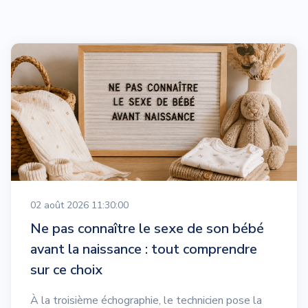
02 août 2026 11:30:00
Ne pas connaître le sexe de son bébé
avant la naissance : tout comprendre
sur ce choix
À la troisième échographie, le technicien pose la