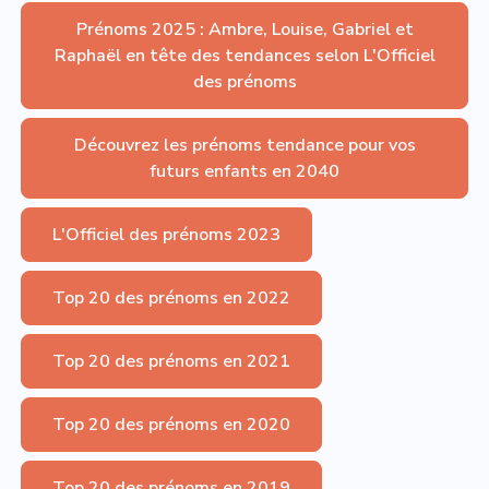
Prénoms 2025 : Ambre, Louise, Gabriel et
Raphaël en tête des tendances selon L'Officiel
des prénoms
Découvrez les prénoms tendance pour vos
futurs enfants en 2040
L'Officiel des prénoms 2023
Top 20 des prénoms en 2022
Top 20 des prénoms en 2021
Top 20 des prénoms en 2020
Top 20 des prénoms en 2019