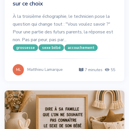
sur ce choix
À la troisième échographie, le technicien pose la
question qui change tout : "Vous voulez savoir ?"
Pour une partie des futurs parents, la réponse est
non. Pas par peur, pas par...
grossesse
sexe bébé
accouchement
Matthieu Lamarque
7 minutes
55
ML