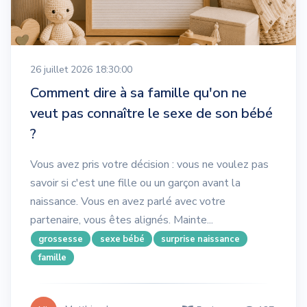
26 juillet 2026 18:30:00
Comment dire à sa famille qu'on ne
veut pas connaître le sexe de son bébé
?
Vous avez pris votre décision : vous ne voulez pas
savoir si c'est une fille ou un garçon avant la
naissance. Vous en avez parlé avec votre
partenaire, vous êtes alignés. Mainte...
grossesse
sexe bébé
surprise naissance
famille