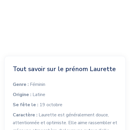
Tout savoir sur le prénom Laurette
Genre :
Féminin
Origine :
Latine
Se fête le :
19 octobre
Caractère :
Laurette est généralement douce,
attentionnée et optimiste. Elle aime rassembler et