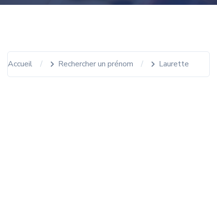
Accueil
Rechercher un prénom
Laurette