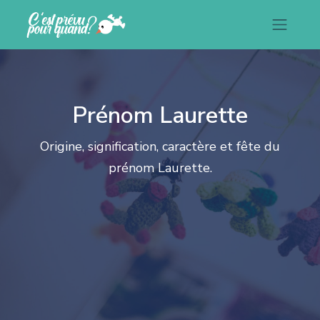
Prénom Laurette
Origine, signification, caractère et fête du
prénom Laurette.