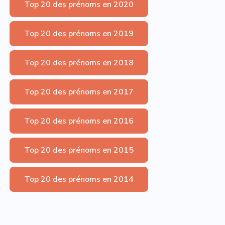
Top 20 des prénoms en 2020
Top 20 des prénoms en 2019
Top 20 des prénoms en 2018
Top 20 des prénoms en 2017
Top 20 des prénoms en 2016
Top 20 des prénoms en 2015
Top 20 des prénoms en 2014