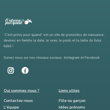
“C’est prévu pour quand” est un site de pronostics de naissance :
devinez en famille la date, le sexe, le poids et la taille du futur
bébé !
Suivez nous sur nos réseaux sociaux : Instagram et Facebook
Qui sommes-nous ?
Liens utiles
Contactez-nous
Fille ou garçon
L'équipe
Idées prénoms