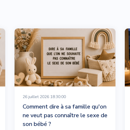
26 juillet 2026 18:30:00
Comment dire à sa famille qu'on
ne veut pas connaître le sexe de
son bébé ?