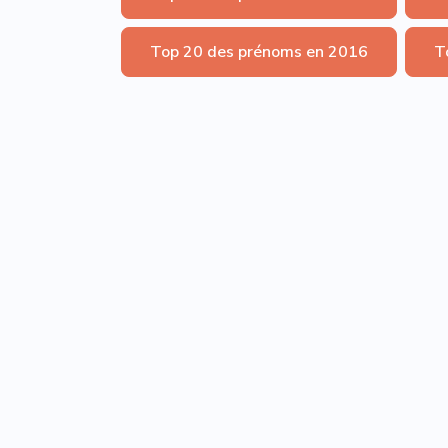
Top 20 des prénoms en 2016
T