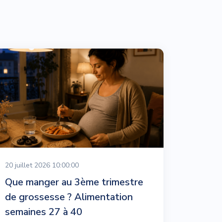
20 juillet 2026 10:00:00
Que manger au 3ème trimestre
de grossesse ? Alimentation
semaines 27 à 40