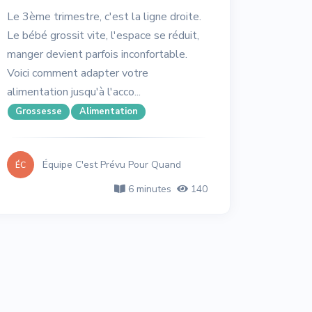
Le 3ème trimestre, c'est la ligne droite.
Le bébé grossit vite, l'espace se réduit,
manger devient parfois inconfortable.
Voici comment adapter votre
alimentation jusqu'à l'acco...
Grossesse
Alimentation
Équipe C'est Prévu Pour Quand
ÉC
6 minutes
140