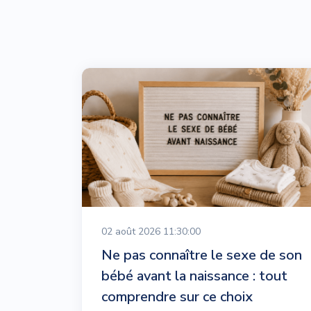
02 août 2026 11:30:00
Ne pas connaître le sexe de son
bébé avant la naissance : tout
comprendre sur ce choix