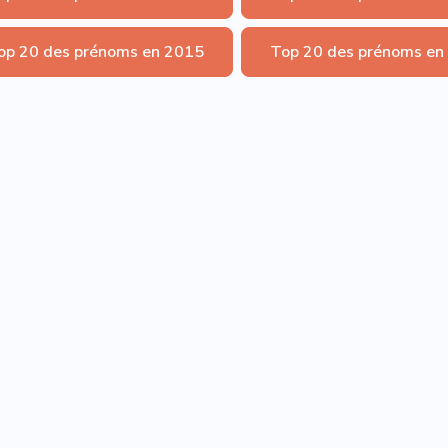
op 20 des prénoms en 2015
Top 20 des prénoms en