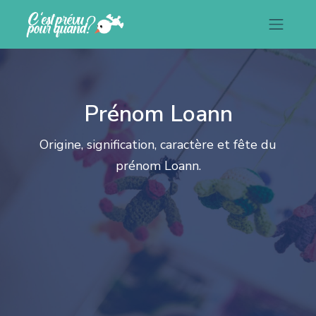
Prénom Loann
Origine, signification, caractère et fête du
prénom Loann.