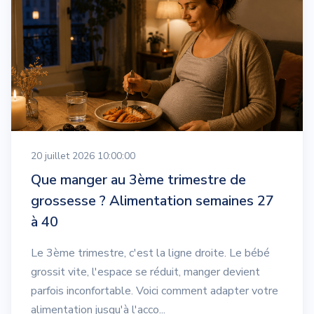
20 juillet 2026 10:00:00
Que manger au 3ème trimestre de
grossesse ? Alimentation semaines 27
à 40
Le 3ème trimestre, c'est la ligne droite. Le bébé
grossit vite, l'espace se réduit, manger devient
parfois inconfortable. Voici comment adapter votre
alimentation jusqu'à l'acco...