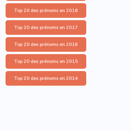
Top 20 des prénoms en 2018
Top 20 des prénoms en 2017
Top 20 des prénoms en 2016
Top 20 des prénoms en 2015
Top 20 des prénoms en 2014