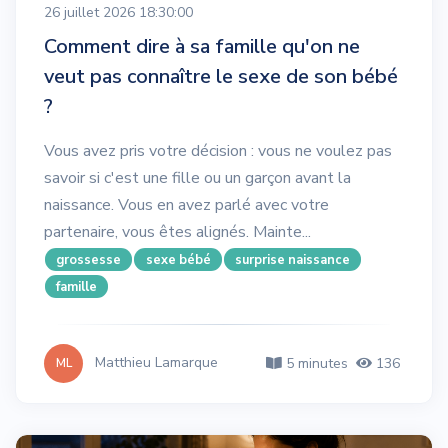
26 juillet 2026 18:30:00
Comment dire à sa famille qu'on ne
veut pas connaître le sexe de son bébé
?
Vous avez pris votre décision : vous ne voulez pas
savoir si c'est une fille ou un garçon avant la
naissance. Vous en avez parlé avec votre
partenaire, vous êtes alignés. Mainte...
grossesse
sexe bébé
surprise naissance
famille
Matthieu Lamarque
5 minutes
136
ML