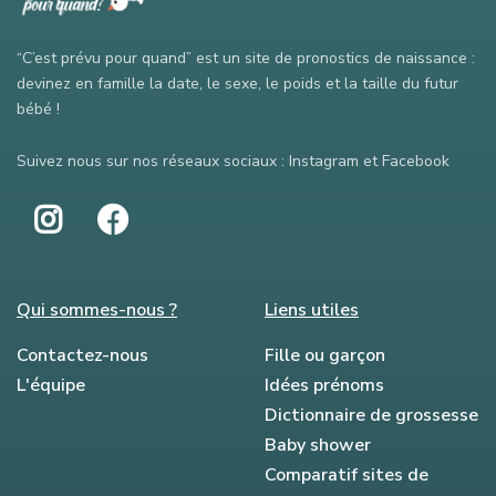
“C’est prévu pour quand” est un site de pronostics de naissance :
devinez en famille la date, le sexe, le poids et la taille du futur
bébé !
Suivez nous sur nos réseaux sociaux : Instagram et Facebook
Qui sommes-nous ?
Liens utiles
Contactez-nous
Fille ou garçon
L'équipe
Idées prénoms
Dictionnaire de grossesse
Baby shower
Comparatif sites de