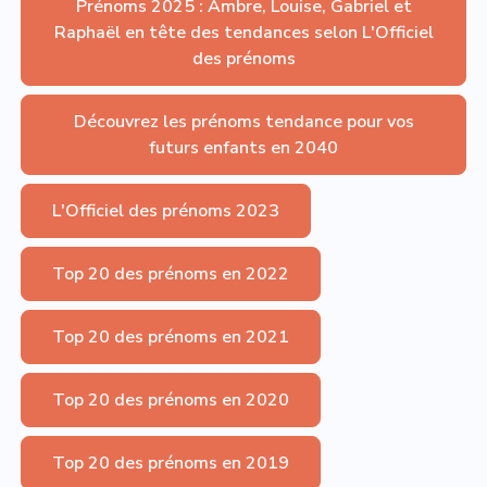
Prénoms 2025 : Ambre, Louise, Gabriel et
Raphaël en tête des tendances selon L'Officiel
des prénoms
Découvrez les prénoms tendance pour vos
futurs enfants en 2040
L'Officiel des prénoms 2023
Top 20 des prénoms en 2022
Top 20 des prénoms en 2021
Top 20 des prénoms en 2020
Top 20 des prénoms en 2019