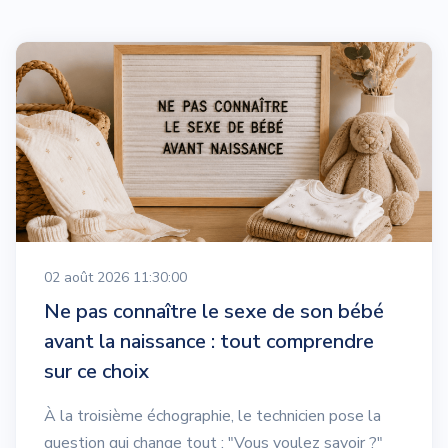
02 août 2026 11:30:00
Ne pas connaître le sexe de son bébé
avant la naissance : tout comprendre
sur ce choix
À la troisième échographie, le technicien pose la
question qui change tout : "Vous voulez savoir ?"