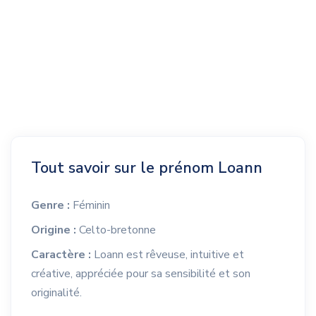
Tout savoir sur le prénom Loann
Genre :
Féminin
Origine :
Celto-bretonne
Caractère :
Loann est rêveuse, intuitive et
créative, appréciée pour sa sensibilité et son
originalité.