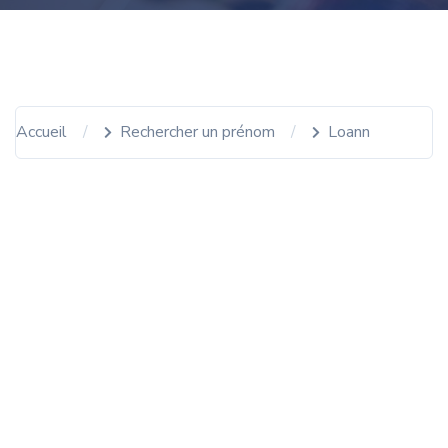
Accueil
Rechercher un prénom
Loann