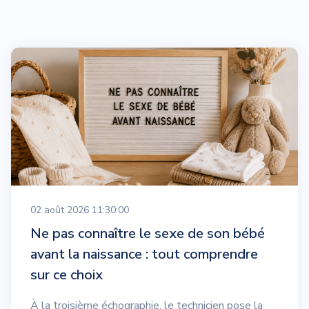
02 août 2026 11:30:00
Ne pas connaître le sexe de son bébé
avant la naissance : tout comprendre
sur ce choix
À la troisième échographie, le technicien pose la