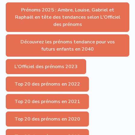
Prénoms 2025 : Ambre, Louise, Gabriel et
Raphaël en tête des tendances selon L'Officiel
des prénoms
Découvrez les prénoms tendance pour vos
futurs enfants en 2040
L'Officiel des prénoms 2023
Top 20 des prénoms en 2022
Top 20 des prénoms en 2021
Top 20 des prénoms en 2020