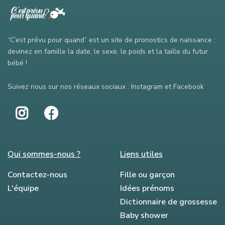
“C’est prévu pour quand” est un site de pronostics de naissance :
devinez en famille la date, le sexe, le poids et la taille du futur
bébé !
Suivez nous sur nos réseaux sociaux : Instagram et Facebook
Qui sommes-nous ?
Liens utiles
Contactez-nous
Fille ou garçon
L'équipe
Idées prénoms
Dictionnaire de grossesse
Baby shower