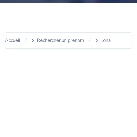
Accueil
Rechercher un prénom
Lona