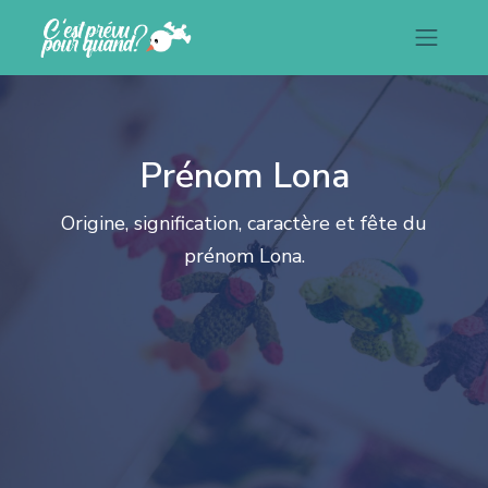
Prénom Lona
Origine, signification, caractère et fête du
prénom Lona.