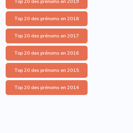
Top 20 des prénoms en 2019
Top 20 des prénoms en 2018
Top 20 des prénoms en 2017
Top 20 des prénoms en 2016
Top 20 des prénoms en 2015
Top 20 des prénoms en 2014