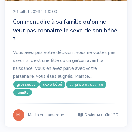
26 juillet 2026 18:30:00
Comment dire à sa famille qu'on ne
veut pas connaître le sexe de son bébé
?
Vous avez pris votre décision : vous ne voulez pas
savoir si c'est une fille ou un garçon avant la
naissance. Vous en avez parlé avec votre
partenaire, vous êtes alignés. Mainte...
grossesse
sexe bébé
surprise naissance
famille
Matthieu Lamarque
5 minutes
135
ML