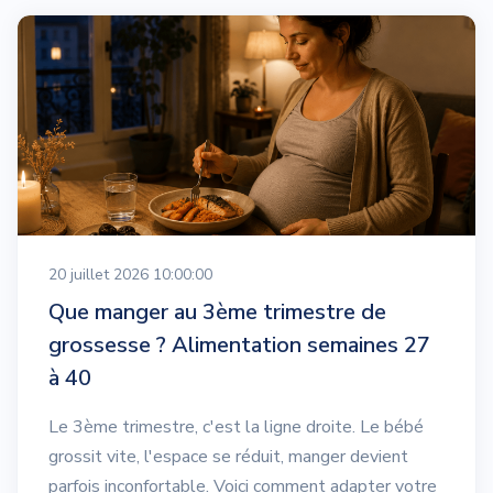
20 juillet 2026 10:00:00
Que manger au 3ème trimestre de
grossesse ? Alimentation semaines 27
à 40
Le 3ème trimestre, c'est la ligne droite. Le bébé
grossit vite, l'espace se réduit, manger devient
parfois inconfortable. Voici comment adapter votre