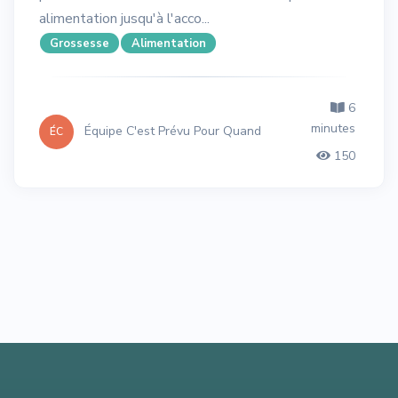
alimentation jusqu'à l'acco...
Grossesse
Alimentation
6
minutes
Équipe C'est Prévu Pour Quand
ÉC
150