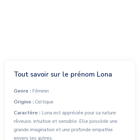
Tout savoir sur le prénom Lona
Genre :
Féminin
Origine :
Celtique
Caractère :
Lona est appréciée pour sa nature
rêveuse, intuitive et sensible. Elle possède une
grande imagination et une profonde empathie
envers les autres.