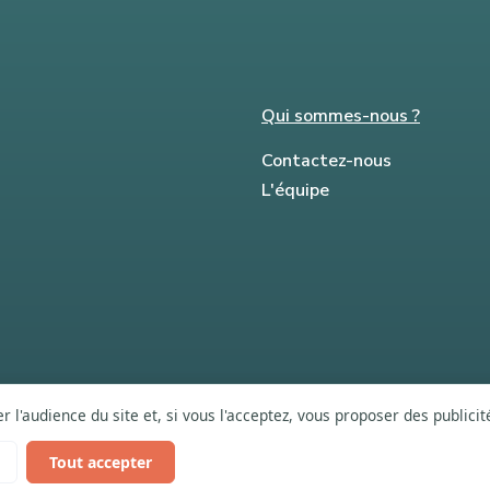
Qui sommes-nous ?
Contactez-nous
L'équipe
 l'audience du site et, si vous l'acceptez, vous proposer des publici
Tout accepter