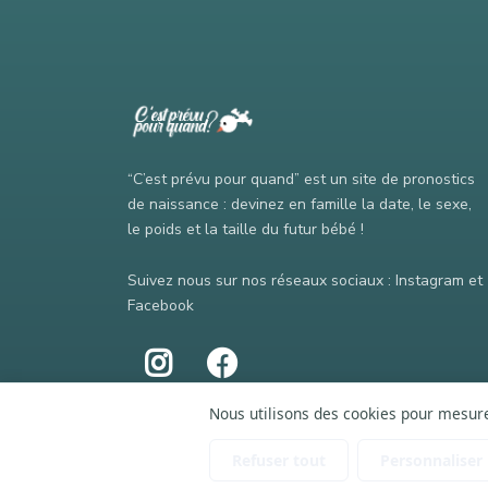
“C’est prévu pour quand” est un site de pronostics
de naissance : devinez en famille la date, le sexe,
le poids et la taille du futur bébé !
Suivez nous sur nos réseaux sociaux : Instagram et
Facebook
Nous utilisons des cookies pour mesurer
Refuser tout
Personnaliser