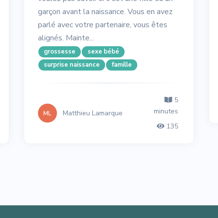
garçon avant la naissance. Vous en avez
parlé avec votre partenaire, vous êtes
alignés. Mainte...
grossesse
sexe bébé
surprise naissance
famille
5
minutes
Matthieu Lamarque
ML
135