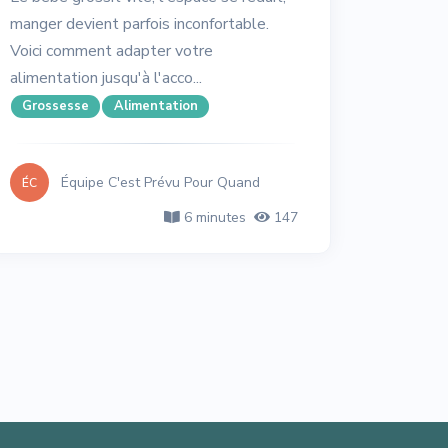
manger devient parfois inconfortable.
Voici comment adapter votre
alimentation jusqu'à l'acco...
Grossesse
Alimentation
Équipe C'est Prévu Pour Quand
ÉC
6 minutes
147