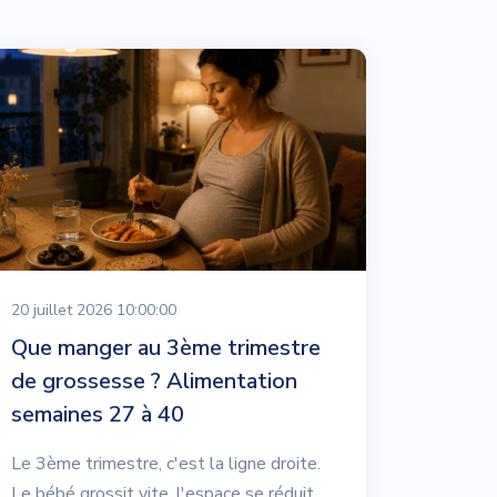
20 juillet 2026 10:00:00
Que manger au 3ème trimestre
de grossesse ? Alimentation
semaines 27 à 40
Le 3ème trimestre, c'est la ligne droite.
Le bébé grossit vite, l'espace se réduit,