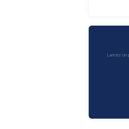
Lancez un p