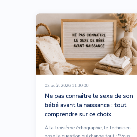
02 août 2026 11:30:00
Ne pas connaître le sexe de son
bébé avant la naissance : tout
comprendre sur ce choix
À la troisième échographie, le technicien
pose la question qui change tout : "Vous