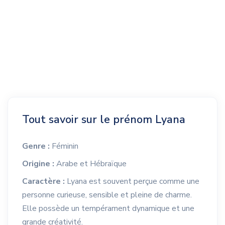
Tout savoir sur le prénom Lyana
Genre :
Féminin
Origine :
Arabe et Hébraïque
Caractère :
Lyana est souvent perçue comme une
personne curieuse, sensible et pleine de charme.
Elle possède un tempérament dynamique et une
grande créativité.