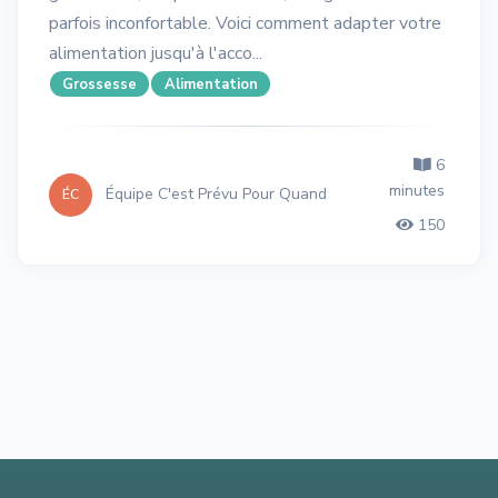
parfois inconfortable. Voici comment adapter votre
alimentation jusqu'à l'acco...
Grossesse
Alimentation
6
minutes
Équipe C'est Prévu Pour Quand
ÉC
150