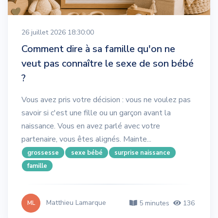
26 juillet 2026 18:30:00
Comment dire à sa famille qu'on ne
veut pas connaître le sexe de son bébé
?
Vous avez pris votre décision : vous ne voulez pas
savoir si c'est une fille ou un garçon avant la
naissance. Vous en avez parlé avec votre
partenaire, vous êtes alignés. Mainte...
grossesse
sexe bébé
surprise naissance
famille
Matthieu Lamarque
5 minutes
136
ML