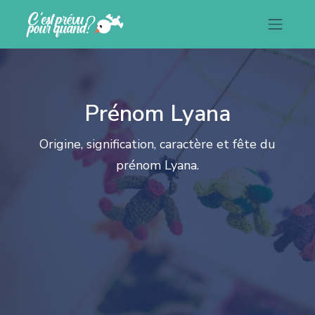
Prénom Lyana
Origine, signification, caractère et fête du
prénom Lyana.