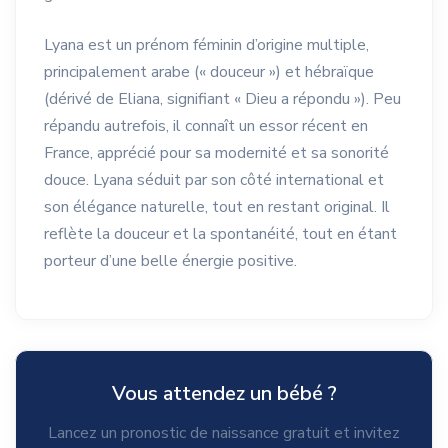
Lyana est un prénom féminin d’origine multiple,
principalement arabe (« douceur ») et hébraïque
(dérivé de Eliana, signifiant « Dieu a répondu »). Peu
répandu autrefois, il connaît un essor récent en
France, apprécié pour sa modernité et sa sonorité
douce. Lyana séduit par son côté international et
son élégance naturelle, tout en restant original. Il
reflète la douceur et la spontanéité, tout en étant
porteur d’une belle énergie positive.
Vous attendez un bébé ?
Lancez un pronostic de naissance gratuit et invitez