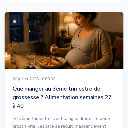
20 juillet 2026 10:00:00
Que manger au 3ème trimestre de
grossesse ? Alimentation semaines 27
à 40
Le 3ème trimestre, c'est la ligne droite. Le bébé
grossit vite, l'espace se réduit, manger devient