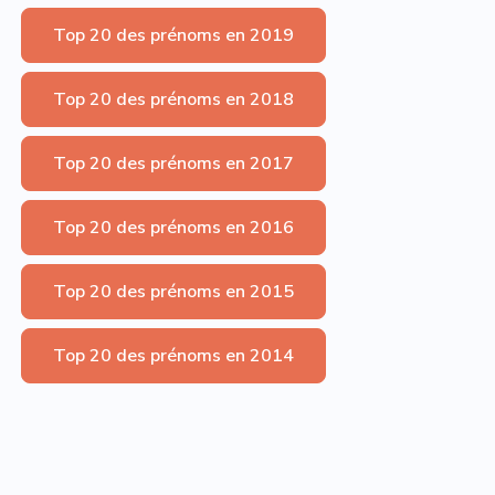
Top 20 des prénoms en 2019
Top 20 des prénoms en 2018
Top 20 des prénoms en 2017
Top 20 des prénoms en 2016
Top 20 des prénoms en 2015
Top 20 des prénoms en 2014