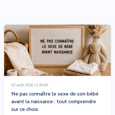
02 août 2026 11:30:00
Ne pas connaître le sexe de son bébé
avant la naissance : tout comprendre
sur ce choix