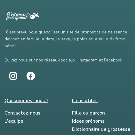
“C’est prévu pour quand” est un site de pronostics de naissance :
devinez en famille la date, le sexe, le poids et la taille du futur
bébé !
Suivez nous sur nos réseaux sociaux : Instagram et Facebook
Qui sommes-nous ?
Liens utiles
Contactez-nous
Fille ou garçon
L'équipe
Idées prénoms
Dictionnaire de grossesse