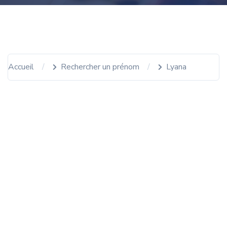
Accueil
Rechercher un prénom
Lyana