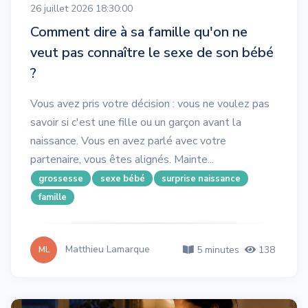
26 juillet 2026 18:30:00
Comment dire à sa famille qu'on ne
veut pas connaître le sexe de son bébé
?
Vous avez pris votre décision : vous ne voulez pas
savoir si c'est une fille ou un garçon avant la
naissance. Vous en avez parlé avec votre
partenaire, vous êtes alignés. Mainte...
grossesse
sexe bébé
surprise naissance
famille
Matthieu Lamarque
5 minutes
138
ML