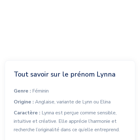
Tout savoir sur le prénom Lynna
Genre :
Féminin
Origine :
Anglaise, variante de Lynn ou Elina
Caractère :
Lynna est perçue comme sensible,
intuitive et créative. Elle apprécie l’harmonie et
recherche l’originalité dans ce qu’elle entreprend.