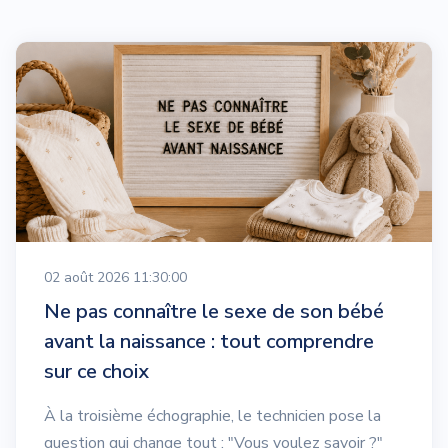
02 août 2026 11:30:00
Ne pas connaître le sexe de son bébé
avant la naissance : tout comprendre
sur ce choix
À la troisième échographie, le technicien pose la
question qui change tout : "Vous voulez savoir ?"