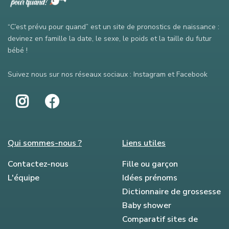
“C’est prévu pour quand” est un site de pronostics de naissance :
devinez en famille la date, le sexe, le poids et la taille du futur
bébé !
Suivez nous sur nos réseaux sociaux : Instagram et Facebook
Qui sommes-nous ?
Liens utiles
Contactez-nous
Fille ou garçon
L'équipe
Idées prénoms
Dictionnaire de grossesse
Baby shower
Comparatif sites de