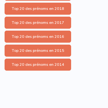
Top 20 des prénoms en 2018
Top 20 des prénoms en 2017
Top 20 des prénoms en 2016
Top 20 des prénoms en 2015
Top 20 des prénoms en 2014