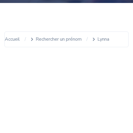
Accueil
Rechercher un prénom
Lynna