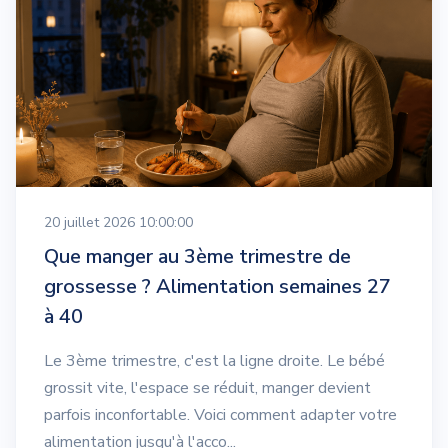
20 juillet 2026 10:00:00
Que manger au 3ème trimestre de
grossesse ? Alimentation semaines 27
à 40
Le 3ème trimestre, c'est la ligne droite. Le bébé
grossit vite, l'espace se réduit, manger devient
parfois inconfortable. Voici comment adapter votre
alimentation jusqu'à l'acco...