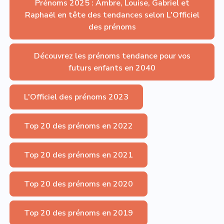
Prénoms 2025 : Ambre, Louise, Gabriel et
Raphaël en tête des tendances selon L'Officiel
des prénoms
Découvrez les prénoms tendance pour vos
futurs enfants en 2040
L'Officiel des prénoms 2023
Top 20 des prénoms en 2022
Top 20 des prénoms en 2021
Top 20 des prénoms en 2020
Top 20 des prénoms en 2019