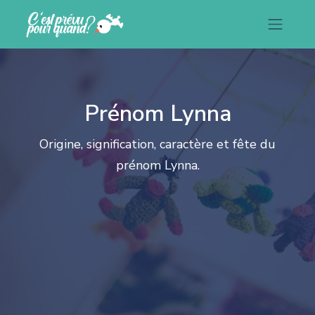
Prénom Lynna
Origine, signification, caractère et fête du
prénom Lynna.