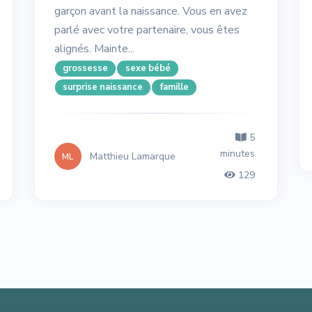
garçon avant la naissance. Vous en avez
parlé avec votre partenaire, vous êtes
alignés. Mainte...
grossesse
sexe bébé
surprise naissance
famille
5
minutes
Matthieu Lamarque
ML
129