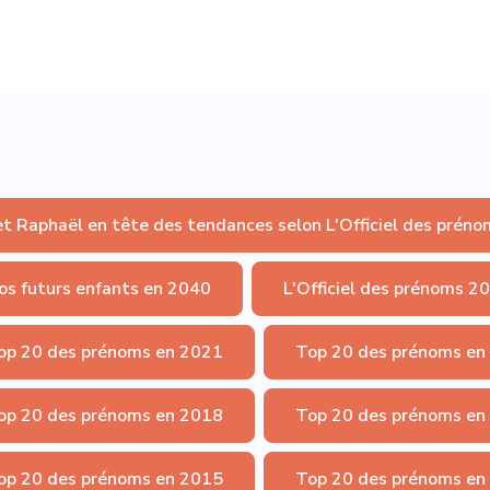
et Raphaël en tête des tendances selon L'Officiel des préno
os futurs enfants en 2040
L'Officiel des prénoms 2
op 20 des prénoms en 2021
Top 20 des prénoms en
op 20 des prénoms en 2018
Top 20 des prénoms en
op 20 des prénoms en 2015
Top 20 des prénoms en