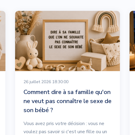
26 juillet 2026 18:30:00
Comment dire à sa famille qu'on
ne veut pas connaître le sexe de
son bébé ?
Vous avez pris votre décision : vous ne
voulez pas savoir si c'est une fille ou un