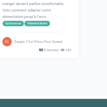
manger devient parfois inconfortable.
Voici comment adapter votre
alimentation jusqu'à l'acco...
Grossesse
Alimentation
Équipe C'est Prévu Pour Quand
ÉC
6 minutes
140