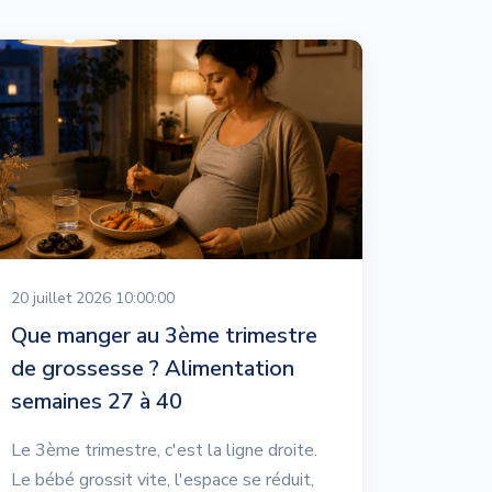
20 juillet 2026 10:00:00
Que manger au 3ème trimestre
de grossesse ? Alimentation
semaines 27 à 40
Le 3ème trimestre, c'est la ligne droite.
Le bébé grossit vite, l'espace se réduit,