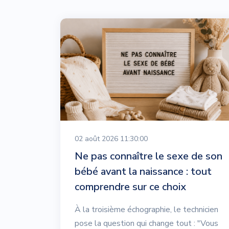
02 août 2026 11:30:00
Ne pas connaître le sexe de son
bébé avant la naissance : tout
comprendre sur ce choix
À la troisième échographie, le technicien
pose la question qui change tout : "Vous