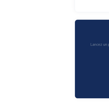
Lancez un p