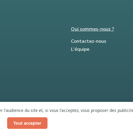
Qui sommes-nous ?
Contactez-nous
L'équipe
 l'audience du site et, si vous l'acceptez, vous proposer des publici
Tout accepter