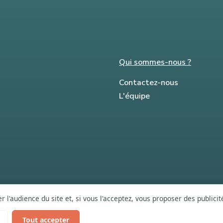
Qui sommes-nous ?
Contactez-nous
L'équipe
 l'audience du site et, si vous l'acceptez, vous proposer des publici
Tout accepter