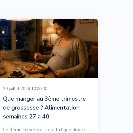
20 juillet 2026 10:00:00
Que manger au 3ème trimestre
de grossesse ? Alimentation
semaines 27 à 40
Le 3ème trimestre, c'est la ligne droite.