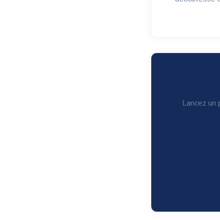
Lancez un p