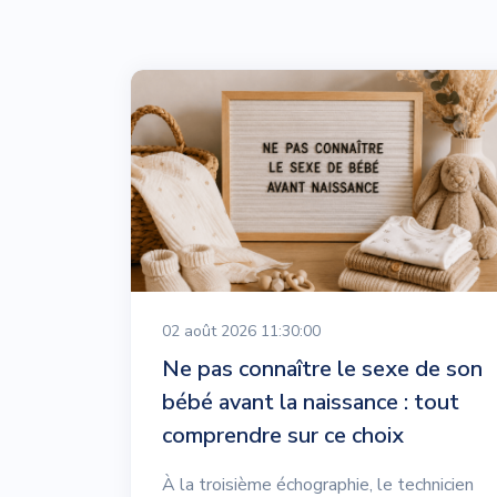
02 août 2026 11:30:00
Ne pas connaître le sexe de son
bébé avant la naissance : tout
comprendre sur ce choix
À la troisième échographie, le technicien