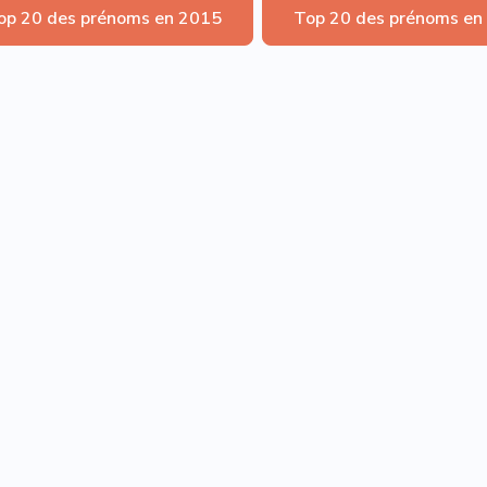
op 20 des prénoms en 2015
Top 20 des prénoms en