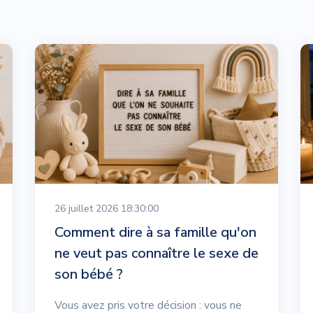
26 juillet 2026 18:30:00
Comment dire à sa famille qu'on
ne veut pas connaître le sexe de
son bébé ?
Vous avez pris votre décision : vous ne