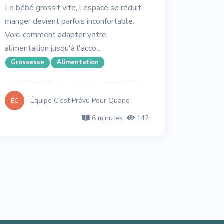
Le bébé grossit vite, l'espace se réduit,
manger devient parfois inconfortable.
Voici comment adapter votre
alimentation jusqu'à l'acco...
Grossesse
Alimentation
Équipe C'est Prévu Pour Quand
ÉC
6 minutes
142