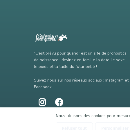
“C’est prévu pour quand” est un site de pronostics
de naissance : devinez en famille la date, le sexe,
le poids et la taille du futur bébé !
Suivez nous sur nos réseaux sociaux : Instagram et
Facebook
Nous utilisons des cookies pour mesurer
Refuser tout
Personnaliser