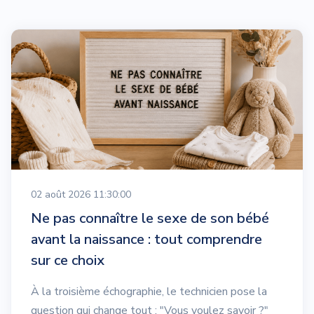
02 août 2026 11:30:00
Ne pas connaître le sexe de son bébé
avant la naissance : tout comprendre
sur ce choix
À la troisième échographie, le technicien pose la
question qui change tout : "Vous voulez savoir ?"