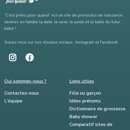
“C’est prévu pour quand” est un site de pronostics de naissance :
devinez en famille la date, le sexe, le poids et la taille du futur
bébé !
Suivez nous sur nos réseaux sociaux : Instagram et Facebook
Qui sommes-nous ?
Liens utiles
Contactez-nous
Fille ou garçon
L'équipe
Idées prénoms
Dictionnaire de grossesse
Baby shower
Comparatif sites de