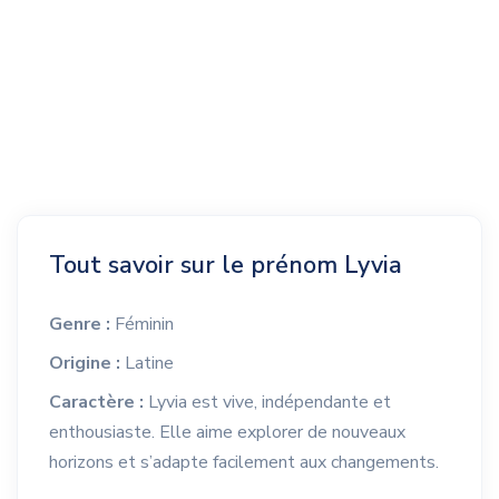
Tout savoir sur le prénom Lyvia
Genre :
Féminin
Origine :
Latine
Caractère :
Lyvia est vive, indépendante et
enthousiaste. Elle aime explorer de nouveaux
horizons et s’adapte facilement aux changements.