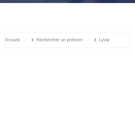
Accueil
Rechercher un prénom
Lyvia