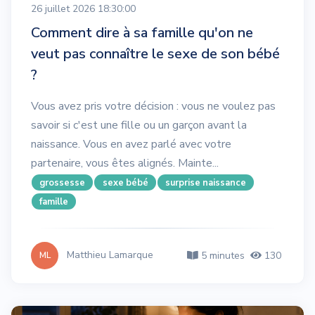
26 juillet 2026 18:30:00
Comment dire à sa famille qu'on ne
veut pas connaître le sexe de son bébé
?
Vous avez pris votre décision : vous ne voulez pas
savoir si c'est une fille ou un garçon avant la
naissance. Vous en avez parlé avec votre
partenaire, vous êtes alignés. Mainte...
grossesse
sexe bébé
surprise naissance
famille
Matthieu Lamarque
5 minutes
130
ML