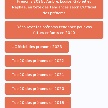
Prénoms 2025 : Ambre, Louise, Gabriel et
Raphaël en tête des tendances selon L'Officiel
des prénoms
Découvrez les prénoms tendance pour vos
futurs enfants en 2040
L'Officiel des prénoms 2023
Top 20 des prénoms en 2022
Top 20 des prénoms en 2021
Top 20 des prénoms en 2020
Top 20 des prénoms en 2019