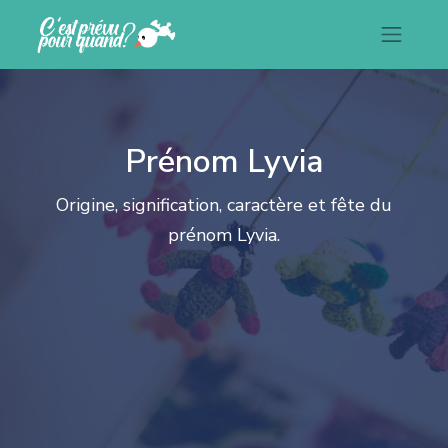
Prénom Lyvia
Origine, signification, caractère et fête du
prénom Lyvia.