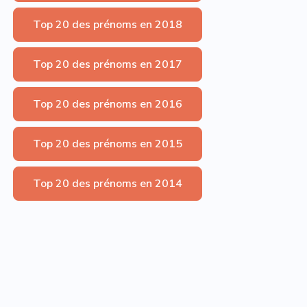
Top 20 des prénoms en 2018
Top 20 des prénoms en 2017
Top 20 des prénoms en 2016
Top 20 des prénoms en 2015
Top 20 des prénoms en 2014