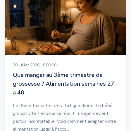
20 juillet 2026 10:00:00
Que manger au 3ème trimestre de
grossesse ? Alimentation semaines 27
à 40
Le 3ème trimestre, c'est la ligne droite. Le bébé
grossit vite, l'espace se réduit, manger devient
parfois inconfortable. Voici comment adapter votre
alimentation jusqu'à l'acco...