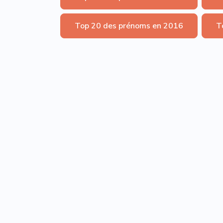
Top 20 des prénoms en 2016
T