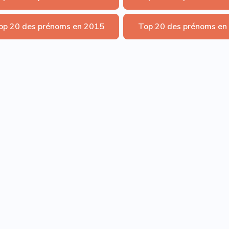
op 20 des prénoms en 2015
Top 20 des prénoms en