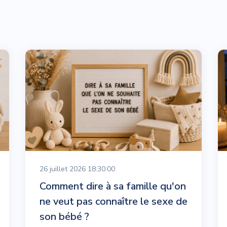
26 juillet 2026 18:30:00
Comment dire à sa famille qu'on
ne veut pas connaître le sexe de
son bébé ?