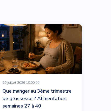
20 juillet 2026 10:00:00
Que manger au 3ème trimestre
de grossesse ? Alimentation
semaines 27 à 40