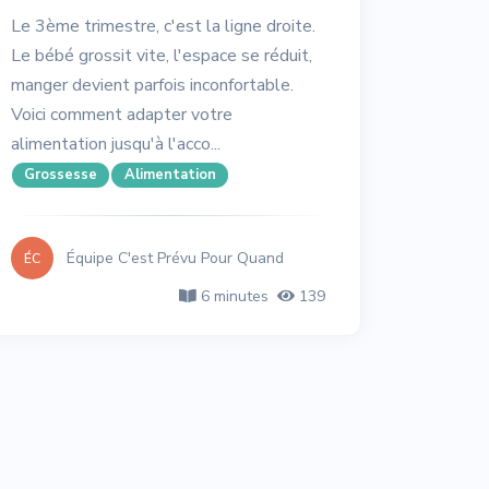
Le 3ème trimestre, c'est la ligne droite.
Le bébé grossit vite, l'espace se réduit,
manger devient parfois inconfortable.
Voici comment adapter votre
alimentation jusqu'à l'acco...
Grossesse
Alimentation
Équipe C'est Prévu Pour Quand
ÉC
6 minutes
139