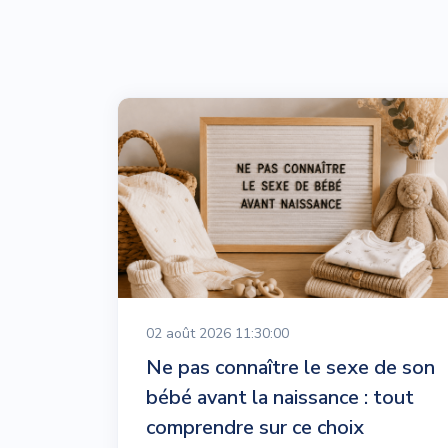
02 août 2026 11:30:00
Ne pas connaître le sexe de son
bébé avant la naissance : tout
comprendre sur ce choix