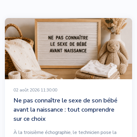
02 août 2026 11:30:00
Ne pas connaître le sexe de son bébé
avant la naissance : tout comprendre
sur ce choix
À la troisième échographie, le technicien pose la