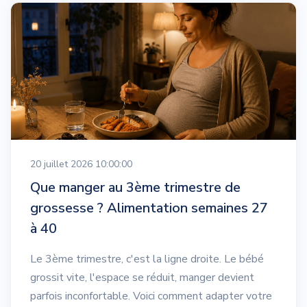
20 juillet 2026 10:00:00
Que manger au 3ème trimestre de
grossesse ? Alimentation semaines 27
à 40
Le 3ème trimestre, c'est la ligne droite. Le bébé
grossit vite, l'espace se réduit, manger devient
parfois inconfortable. Voici comment adapter votre