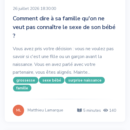
26 juillet 2026 18:30:00
Comment dire à sa famille qu'on ne
veut pas connaître le sexe de son bébé
?
Vous avez pris votre décision : vous ne voulez pas
savoir si c'est une fille ou un garçon avant la
naissance. Vous en avez parlé avec votre
partenaire, vous êtes alignés. Mainte...
grossesse
sexe bébé
surprise naissance
famille
Matthieu Lamarque
5 minutes
140
ML