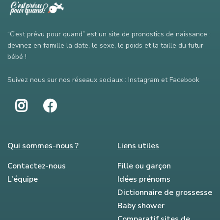
“C’est prévu pour quand” est un site de pronostics de naissance :
devinez en famille la date, le sexe, le poids et la taille du futur
bébé !
Suivez nous sur nos réseaux sociaux : Instagram et Facebook
Qui sommes-nous ?
Liens utiles
Contactez-nous
Fille ou garçon
L'équipe
Idées prénoms
Dictionnaire de grossesse
Baby shower
Comparatif sites de