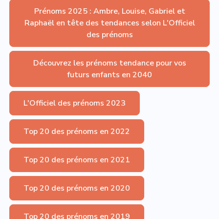
Prénoms 2025 : Ambre, Louise, Gabriel et
Raphaël en tête des tendances selon L'Officiel
des prénoms
Découvrez les prénoms tendance pour vos
futurs enfants en 2040
L'Officiel des prénoms 2023
Top 20 des prénoms en 2022
Top 20 des prénoms en 2021
Top 20 des prénoms en 2020
Top 20 des prénoms en 2019