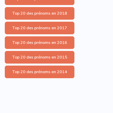
Top 20 des prénoms en 2018
Top 20 des prénoms en 2017
Top 20 des prénoms en 2016
Top 20 des prénoms en 2015
Top 20 des prénoms en 2014