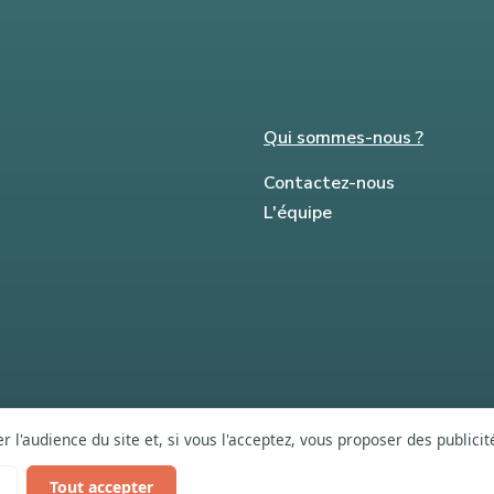
Qui sommes-nous ?
Contactez-nous
L'équipe
 l'audience du site et, si vous l'acceptez, vous proposer des publici
Tout accepter