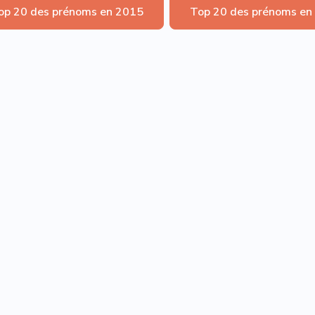
op 20 des prénoms en 2015
Top 20 des prénoms en