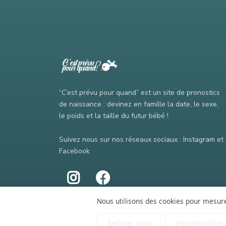
“C’est prévu pour quand” est un site de pronostics
de naissance : devinez en famille la date, le sexe,
le poids et la taille du futur bébé !
Suivez nous sur nos réseaux sociaux : Instagram et
Facebook
Nous utilisons des cookies pour mesurer
Refuser tout
Personnaliser