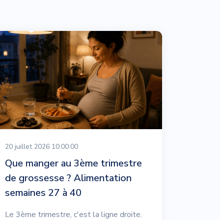
20 juillet 2026 10:00:00
Que manger au 3ème trimestre
de grossesse ? Alimentation
semaines 27 à 40
Le 3ème trimestre, c'est la ligne droite.