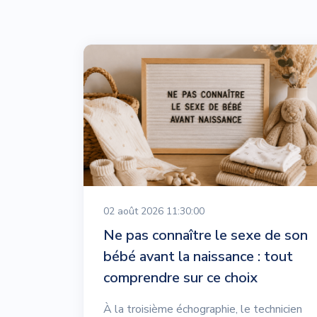
02 août 2026 11:30:00
Ne pas connaître le sexe de son
bébé avant la naissance : tout
comprendre sur ce choix
À la troisième échographie, le technicien