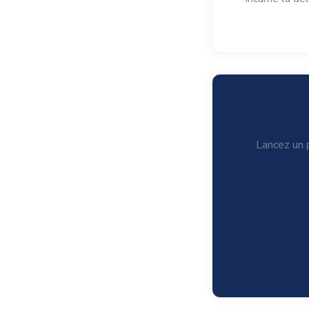
Lancez un p