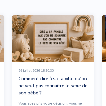
26 juillet 2026 18:30:00
Comment dire à sa famille qu'on
ne veut pas connaître le sexe de
son bébé ?
Vous avez pris votre décision : vous ne