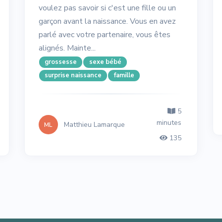
voulez pas savoir si c'est une fille ou un
garçon avant la naissance. Vous en avez
parlé avec votre partenaire, vous êtes
alignés. Mainte...
grossesse
sexe bébé
surprise naissance
famille
5
minutes
Matthieu Lamarque
ML
135