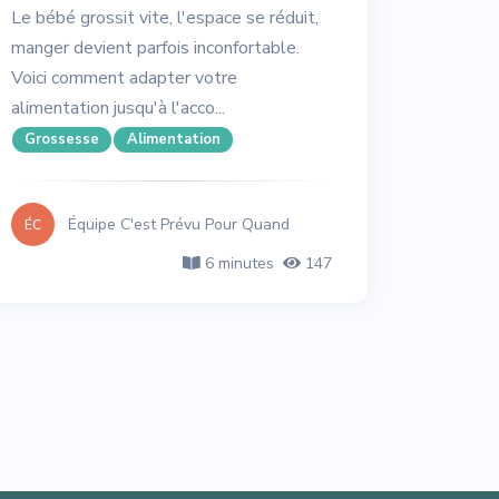
Le bébé grossit vite, l'espace se réduit,
manger devient parfois inconfortable.
Voici comment adapter votre
alimentation jusqu'à l'acco...
Grossesse
Alimentation
Équipe C'est Prévu Pour Quand
ÉC
6 minutes
147