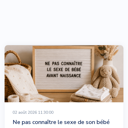
02 août 2026 11:30:00
Ne pas connaître le sexe de son bébé