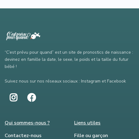
“C’est prévu pour quand” est un site de pronostics de naissance :
devinez en famille la date, le sexe, le poids et la taille du futur
bébé !
Suivez nous sur nos réseaux sociaux : Instagram et Facebook
Qui sommes-nous ?
Liens utiles
Contactez-nous
Fille ou garçon