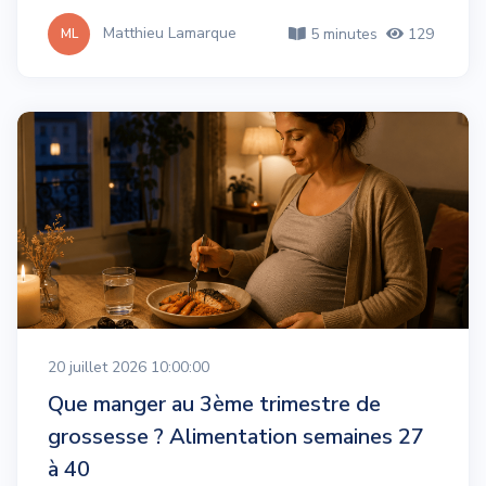
Matthieu Lamarque
5 minutes
129
ML
20 juillet 2026 10:00:00
Que manger au 3ème trimestre de
grossesse ? Alimentation semaines 27
à 40