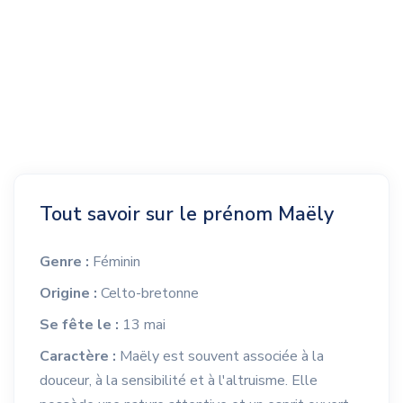
Tout savoir sur le prénom Maëly
Genre :
Féminin
Origine :
Celto-bretonne
Se fête le :
13 mai
Caractère :
Maëly est souvent associée à la
douceur, à la sensibilité et à l'altruisme. Elle