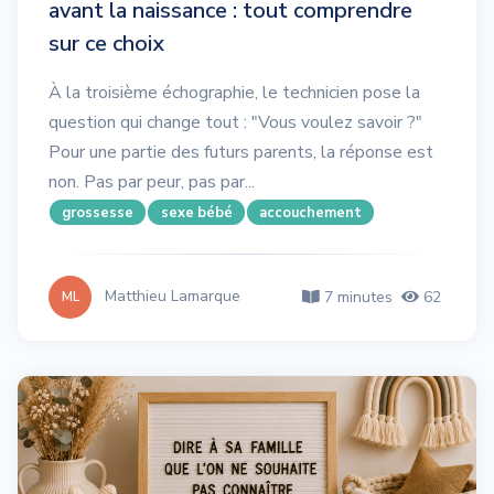
avant la naissance : tout comprendre
sur ce choix
À la troisième échographie, le technicien pose la
question qui change tout : "Vous voulez savoir ?"
Pour une partie des futurs parents, la réponse est
non. Pas par peur, pas par...
grossesse
sexe bébé
accouchement
Matthieu Lamarque
7 minutes
62
ML