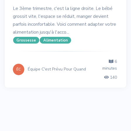
Le 3ème trimestre, c'est la ligne droite. Le bébé
grossit vite, l'espace se réduit, manger devient
parfois inconfortable. Voici comment adapter votre
alimentation jusqu'à l'acco...
Grossesse
Alimentation
6
minutes
Équipe C'est Prévu Pour Quand
ÉC
140