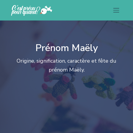
Prénom Maëly
Origine, signification, caractère et fête du
prénom Maëly.