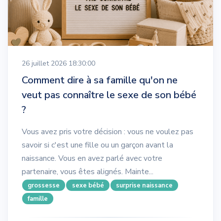
26 juillet 2026 18:30:00
Comment dire à sa famille qu'on ne
veut pas connaître le sexe de son bébé
?
Vous avez pris votre décision : vous ne voulez pas
savoir si c'est une fille ou un garçon avant la
naissance. Vous en avez parlé avec votre
partenaire, vous êtes alignés. Mainte...
grossesse
sexe bébé
surprise naissance
famille