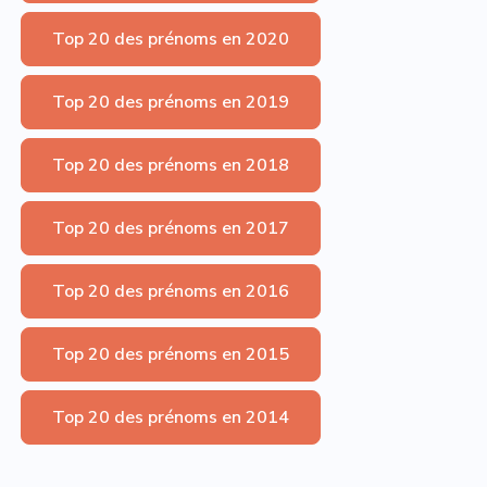
Top 20 des prénoms en 2020
Top 20 des prénoms en 2019
Top 20 des prénoms en 2018
Top 20 des prénoms en 2017
Top 20 des prénoms en 2016
Top 20 des prénoms en 2015
Top 20 des prénoms en 2014