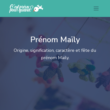
Prénom Maïly
Origine, signification, caractère et fête du
prénom Maïly.