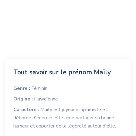
Tout savoir sur le prénom Maïly
Genre :
Féminin
Origine :
Hawaïenne
Caractère :
Maïly est joyeuse, optimiste et
déborde d'énergie. Elle aime partager sa bonne
humeur et apporter de la légèreté autour d'elle.