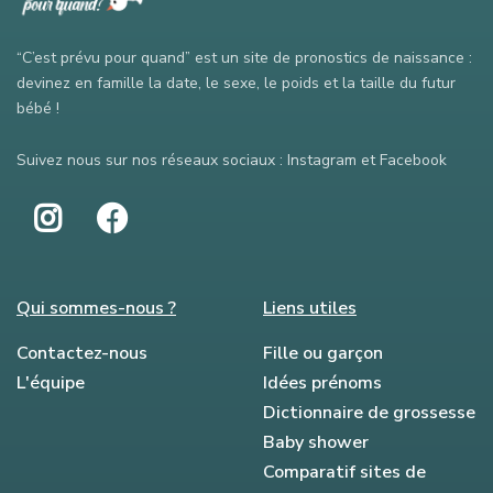
“C’est prévu pour quand” est un site de pronostics de naissance :
devinez en famille la date, le sexe, le poids et la taille du futur
bébé !
Suivez nous sur nos réseaux sociaux : Instagram et Facebook
Qui sommes-nous ?
Liens utiles
Contactez-nous
Fille ou garçon
L'équipe
Idées prénoms
Dictionnaire de grossesse
Baby shower
Comparatif sites de