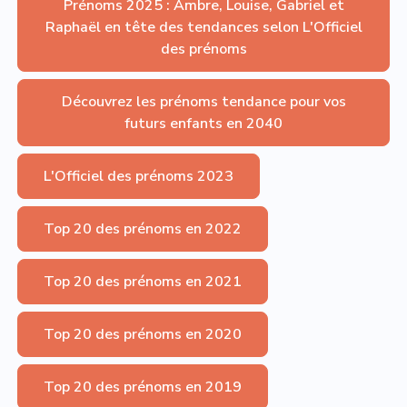
Prénoms 2025 : Ambre, Louise, Gabriel et
Raphaël en tête des tendances selon L'Officiel
des prénoms
Découvrez les prénoms tendance pour vos
futurs enfants en 2040
L'Officiel des prénoms 2023
Top 20 des prénoms en 2022
Top 20 des prénoms en 2021
Top 20 des prénoms en 2020
Top 20 des prénoms en 2019