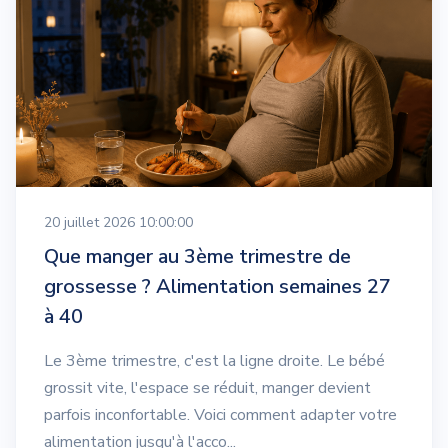
20 juillet 2026 10:00:00
Que manger au 3ème trimestre de
grossesse ? Alimentation semaines 27
à 40
Le 3ème trimestre, c'est la ligne droite. Le bébé
grossit vite, l'espace se réduit, manger devient
parfois inconfortable. Voici comment adapter votre
alimentation jusqu'à l'acco...