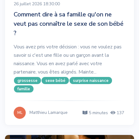
26 juillet 2026 18:30:00
Comment dire à sa famille qu'on ne
veut pas connaître le sexe de son bébé
?
Vous avez pris votre décision : vous ne voulez pas
savoir si c'est une fille ou un garçon avant la
naissance. Vous en avez parlé avec votre
partenaire, vous êtes alignés. Mainte...
grossesse
sexe bébé
surprise naissance
famille
Matthieu Lamarque
5 minutes
137
ML