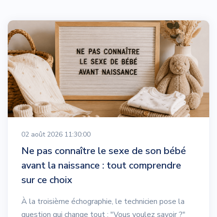
02 août 2026 11:30:00
Ne pas connaître le sexe de son bébé
avant la naissance : tout comprendre
sur ce choix
À la troisième échographie, le technicien pose la
question qui change tout : "Vous voulez savoir ?"