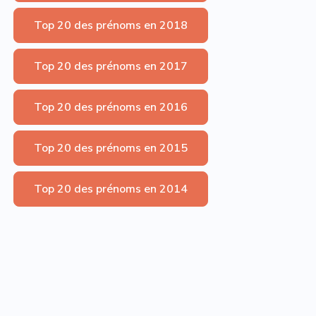
Top 20 des prénoms en 2018
Top 20 des prénoms en 2017
Top 20 des prénoms en 2016
Top 20 des prénoms en 2015
Top 20 des prénoms en 2014