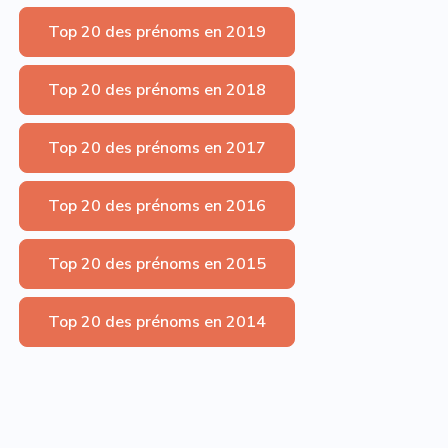
Top 20 des prénoms en 2019
Top 20 des prénoms en 2018
Top 20 des prénoms en 2017
Top 20 des prénoms en 2016
Top 20 des prénoms en 2015
Top 20 des prénoms en 2014