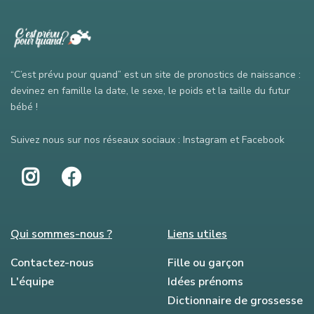
“C’est prévu pour quand” est un site de pronostics de naissance :
devinez en famille la date, le sexe, le poids et la taille du futur
bébé !
Suivez nous sur nos réseaux sociaux : Instagram et Facebook
Qui sommes-nous ?
Liens utiles
Contactez-nous
Fille ou garçon
L'équipe
Idées prénoms
Dictionnaire de grossesse