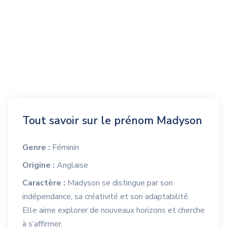
Tout savoir sur le prénom Madyson
Genre :
Féminin
Origine :
Anglaise
Caractère :
Madyson se distingue par son
indépendance, sa créativité et son adaptabilité.
Elle aime explorer de nouveaux horizons et cherche
à s’affirmer.