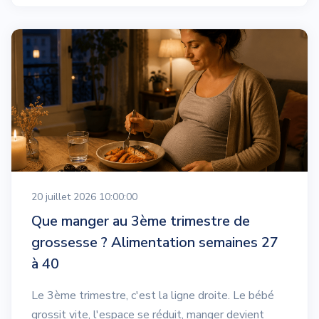
20 juillet 2026 10:00:00
Que manger au 3ème trimestre de
grossesse ? Alimentation semaines 27
à 40
Le 3ème trimestre, c'est la ligne droite. Le bébé
grossit vite, l'espace se réduit, manger devient