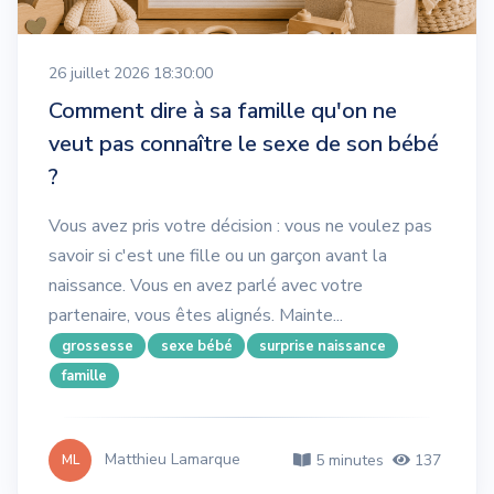
26 juillet 2026 18:30:00
Comment dire à sa famille qu'on ne
veut pas connaître le sexe de son bébé
?
Vous avez pris votre décision : vous ne voulez pas
savoir si c'est une fille ou un garçon avant la
naissance. Vous en avez parlé avec votre
partenaire, vous êtes alignés. Mainte...
grossesse
sexe bébé
surprise naissance
famille
Matthieu Lamarque
5 minutes
137
ML