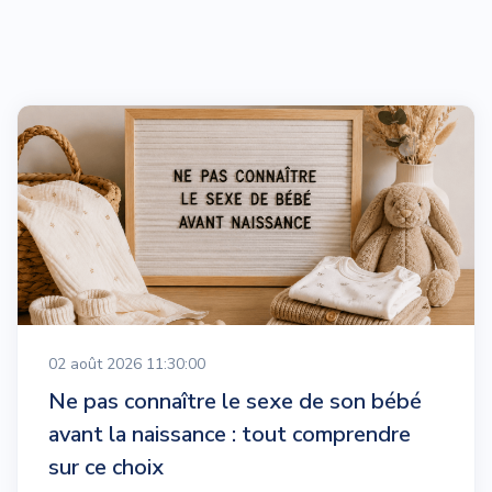
02 août 2026 11:30:00
Ne pas connaître le sexe de son bébé
avant la naissance : tout comprendre
sur ce choix