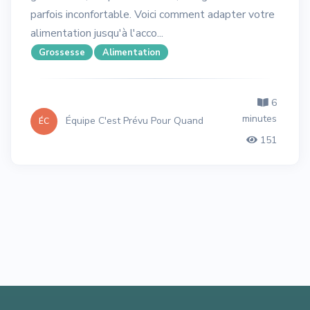
parfois inconfortable. Voici comment adapter votre
alimentation jusqu'à l'acco...
Grossesse
Alimentation
6
minutes
Équipe C'est Prévu Pour Quand
ÉC
151