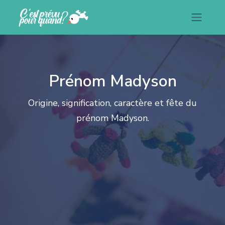
Prénom Madyson
Origine, signification, caractère et fête du
prénom Madyson.