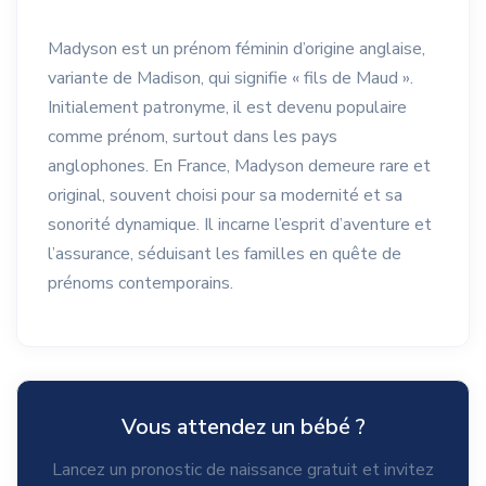
Madyson est un prénom féminin d’origine anglaise,
variante de Madison, qui signifie « fils de Maud ».
Initialement patronyme, il est devenu populaire
comme prénom, surtout dans les pays
anglophones. En France, Madyson demeure rare et
original, souvent choisi pour sa modernité et sa
sonorité dynamique. Il incarne l’esprit d’aventure et
l’assurance, séduisant les familles en quête de
prénoms contemporains.
Vous attendez un bébé ?
Lancez un pronostic de naissance gratuit et invitez