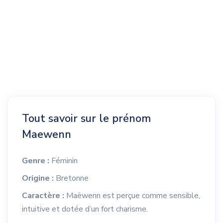
Tout savoir sur le prénom
Maewenn
Genre :
Féminin
Origine :
Bretonne
Caractère :
Maëwenn est perçue comme sensible,
intuitive et dotée d’un fort charisme.