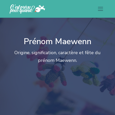
Prénom Maewenn
Origine, signification, caractère et fête du
prénom Maewenn.