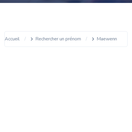
Accueil
Rechercher un prénom
Maewenn