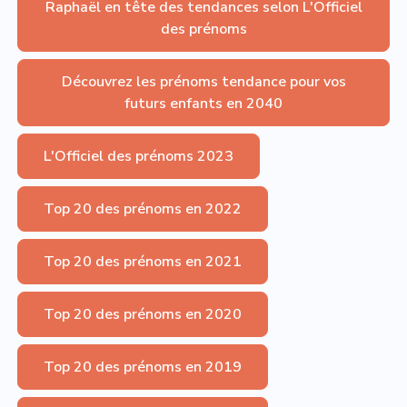
Raphaël en tête des tendances selon L'Officiel
des prénoms
Découvrez les prénoms tendance pour vos
futurs enfants en 2040
L'Officiel des prénoms 2023
Top 20 des prénoms en 2022
Top 20 des prénoms en 2021
Top 20 des prénoms en 2020
Top 20 des prénoms en 2019