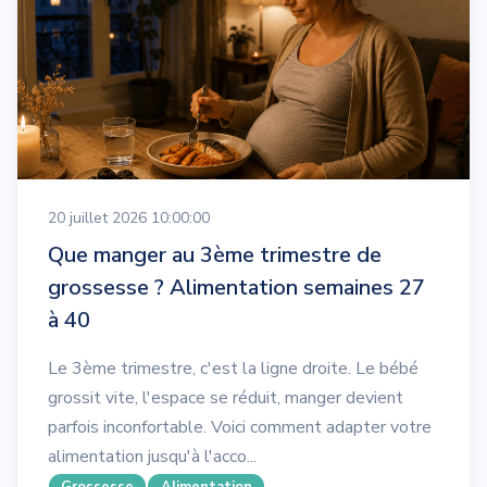
20 juillet 2026 10:00:00
Que manger au 3ème trimestre de
grossesse ? Alimentation semaines 27
à 40
Le 3ème trimestre, c'est la ligne droite. Le bébé
grossit vite, l'espace se réduit, manger devient
parfois inconfortable. Voici comment adapter votre
alimentation jusqu'à l'acco...
Grossesse
Alimentation