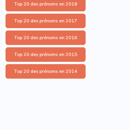
Top 20 des prénoms en 2018
Top 20 des prénoms en 2017
Top 20 des prénoms en 2016
Top 20 des prénoms en 2015
Top 20 des prénoms en 2014