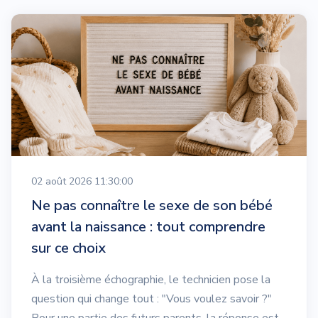
02 août 2026 11:30:00
Ne pas connaître le sexe de son bébé
avant la naissance : tout comprendre
sur ce choix
À la troisième échographie, le technicien pose la
question qui change tout : "Vous voulez savoir ?"
Pour une partie des futurs parents, la réponse est