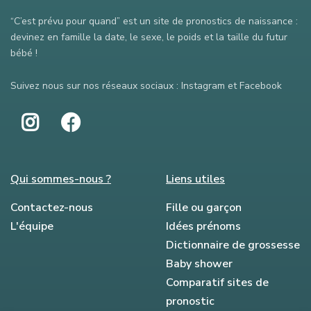
“C’est prévu pour quand” est un site de pronostics de naissance :
devinez en famille la date, le sexe, le poids et la taille du futur
bébé !
Suivez nous sur nos réseaux sociaux : Instagram et Facebook
Qui sommes-nous ?
Liens utiles
Contactez-nous
Fille ou garçon
L'équipe
Idées prénoms
Dictionnaire de grossesse
Baby shower
Comparatif sites de
pronostic