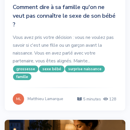
Comment dire à sa famille qu'on ne
veut pas connaître le sexe de son bébé
?
Vous avez pris votre décision : vous ne voulez pas
savoir si c'est une fille ou un garçon avant la
naissance. Vous en avez parlé avec votre
partenaire, vous êtes alignés. Mainte...
grossesse
sexe bébé
surprise naissance
famille
Matthieu Lamarque
5 minutes
128
ML