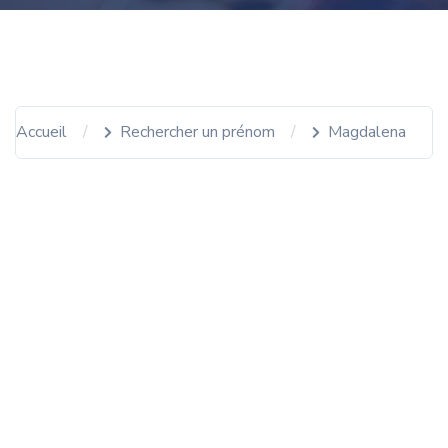
Accueil
Rechercher un prénom
Magdalena