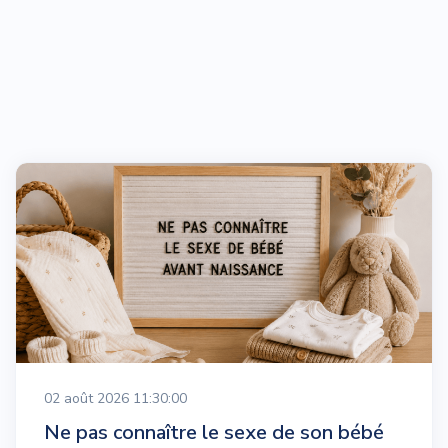
02 août 2026 11:30:00
Ne pas connaître le sexe de son bébé