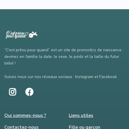
“C’est prévu pour quand” est un site de pronostics de naissance :
devinez en famille la date, le sexe, le poids et la taille du futur
bébé !
Suivez nous sur nos réseaux sociaux : Instagram et Facebook
Qui sommes-nous ?
Liens utiles
Contactez-nous
Fille ou garçon