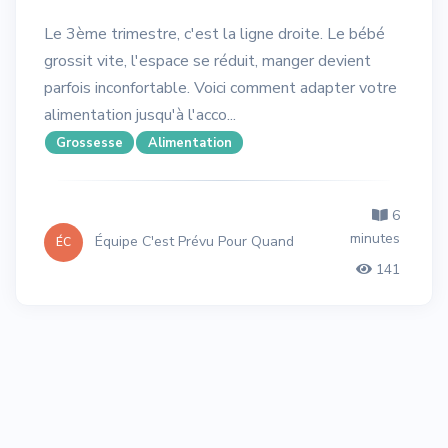
Le 3ème trimestre, c'est la ligne droite. Le bébé
grossit vite, l'espace se réduit, manger devient
parfois inconfortable. Voici comment adapter votre
alimentation jusqu'à l'acco...
Grossesse
Alimentation
6
minutes
Équipe C'est Prévu Pour Quand
ÉC
141