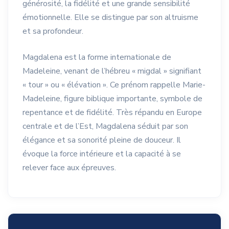
générosité, la fidélité et une grande sensibilité
émotionnelle. Elle se distingue par son altruisme
et sa profondeur.
Magdalena est la forme internationale de
Madeleine, venant de l’hébreu « migdal » signifiant
« tour » ou « élévation ». Ce prénom rappelle Marie-
Madeleine, figure biblique importante, symbole de
repentance et de fidélité. Très répandu en Europe
centrale et de l’Est, Magdalena séduit par son
élégance et sa sonorité pleine de douceur. Il
évoque la force intérieure et la capacité à se
relever face aux épreuves.