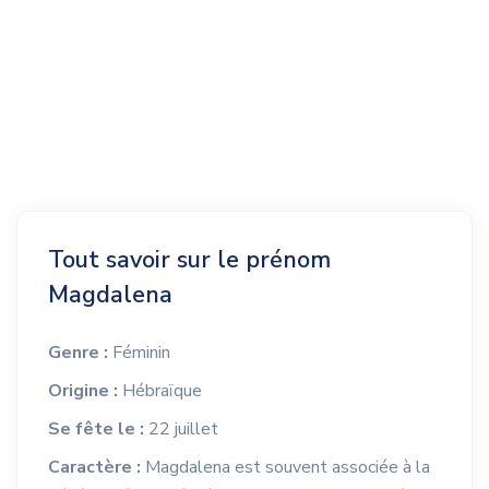
Tout savoir sur le prénom
Magdalena
Genre :
Féminin
Origine :
Hébraïque
Se fête le :
22 juillet
Caractère :
Magdalena est souvent associée à la