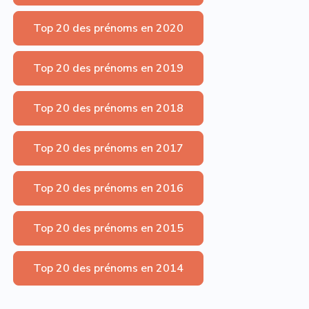
Top 20 des prénoms en 2020
Top 20 des prénoms en 2019
Top 20 des prénoms en 2018
Top 20 des prénoms en 2017
Top 20 des prénoms en 2016
Top 20 des prénoms en 2015
Top 20 des prénoms en 2014