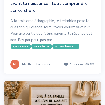
avant la naissance : tout comprendre
sur ce choix
À la troisième échographie, le technicien pose la
question qui change tout : "Vous voulez savoir ?"
Pour une partie des futurs parents, la réponse est
non. Pas par peur, pas par...
grossesse
sexe bébé
accouchement
Matthieu Lamarque
7 minutes
68
ML