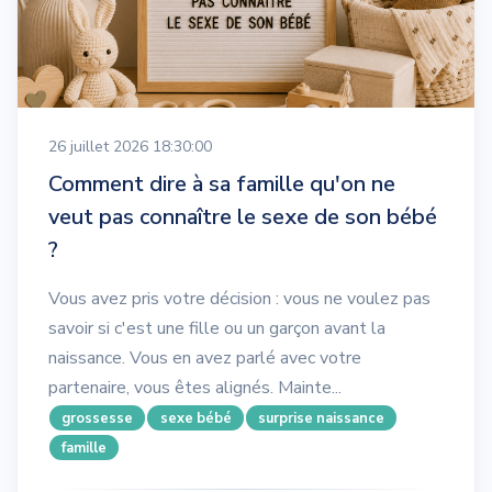
26 juillet 2026 18:30:00
Comment dire à sa famille qu'on ne
veut pas connaître le sexe de son bébé
?
Vous avez pris votre décision : vous ne voulez pas
savoir si c'est une fille ou un garçon avant la
naissance. Vous en avez parlé avec votre
partenaire, vous êtes alignés. Mainte...
grossesse
sexe bébé
surprise naissance
famille