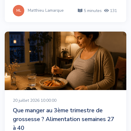
Matthieu Lamarque
5 minutes
131
ML
20 juillet 2026 10:00:00
Que manger au 3ème trimestre de
grossesse ? Alimentation semaines 27
à 40