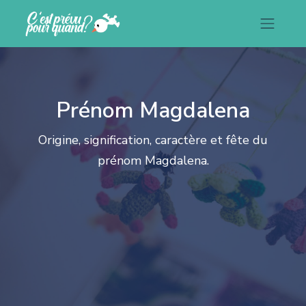
Prénom Magdalena
Origine, signification, caractère et fête du
prénom Magdalena.