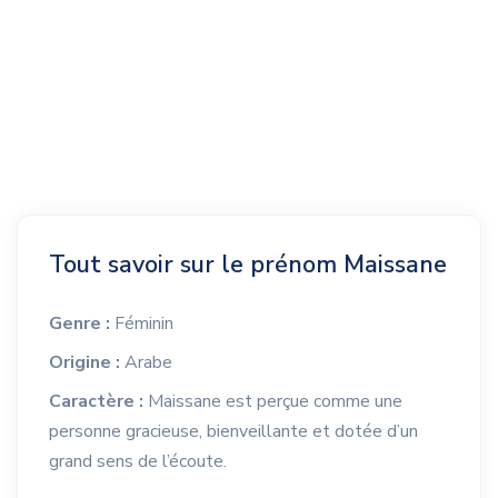
Tout savoir sur le prénom Maissane
Genre :
Féminin
Origine :
Arabe
Caractère :
Maissane est perçue comme une
personne gracieuse, bienveillante et dotée d’un
grand sens de l’écoute.