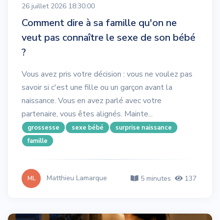
26 juillet 2026 18:30:00
Comment dire à sa famille qu'on ne
veut pas connaître le sexe de son bébé
?
Vous avez pris votre décision : vous ne voulez pas
savoir si c'est une fille ou un garçon avant la
naissance. Vous en avez parlé avec votre
partenaire, vous êtes alignés. Mainte...
grossesse
sexe bébé
surprise naissance
famille
Matthieu Lamarque
5 minutes
137
ML