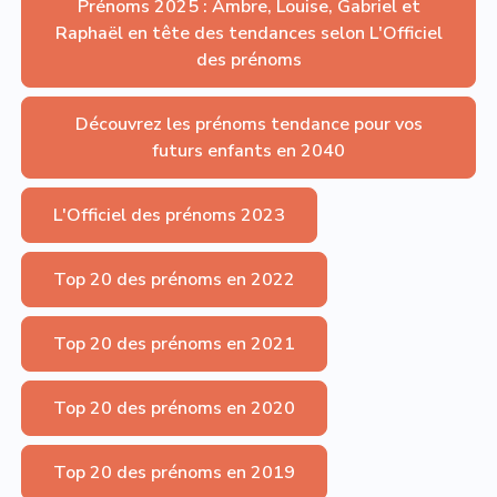
Prénoms 2025 : Ambre, Louise, Gabriel et
Raphaël en tête des tendances selon L'Officiel
des prénoms
Découvrez les prénoms tendance pour vos
futurs enfants en 2040
L'Officiel des prénoms 2023
Top 20 des prénoms en 2022
Top 20 des prénoms en 2021
Top 20 des prénoms en 2020
Top 20 des prénoms en 2019