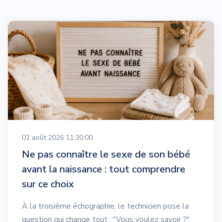
02 août 2026 11:30:00
Ne pas connaître le sexe de son bébé
avant la naissance : tout comprendre
sur ce choix
À la troisième échographie, le technicien pose la
question qui change tout : "Vous voulez savoir ?"