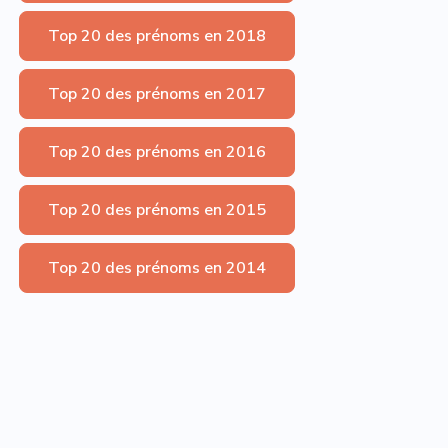
Top 20 des prénoms en 2018
Top 20 des prénoms en 2017
Top 20 des prénoms en 2016
Top 20 des prénoms en 2015
Top 20 des prénoms en 2014