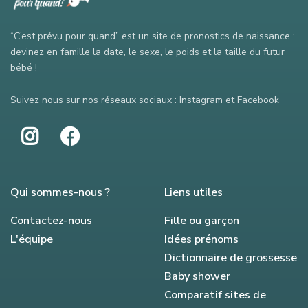
“C’est prévu pour quand” est un site de pronostics de naissance :
devinez en famille la date, le sexe, le poids et la taille du futur
bébé !
Suivez nous sur nos réseaux sociaux : Instagram et Facebook
Qui sommes-nous ?
Liens utiles
Contactez-nous
Fille ou garçon
L'équipe
Idées prénoms
Dictionnaire de grossesse
Baby shower
Comparatif sites de