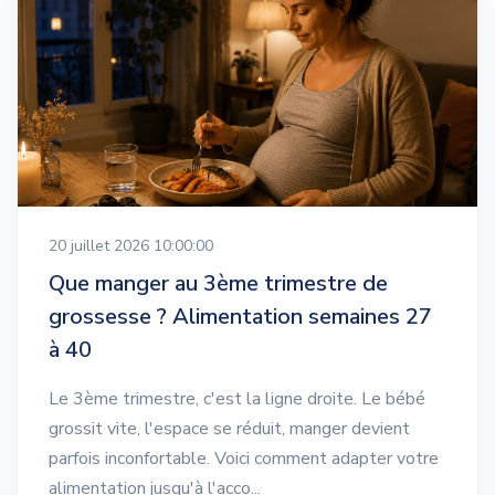
20 juillet 2026 10:00:00
Que manger au 3ème trimestre de
grossesse ? Alimentation semaines 27
à 40
Le 3ème trimestre, c'est la ligne droite. Le bébé
grossit vite, l'espace se réduit, manger devient
parfois inconfortable. Voici comment adapter votre
alimentation jusqu'à l'acco...