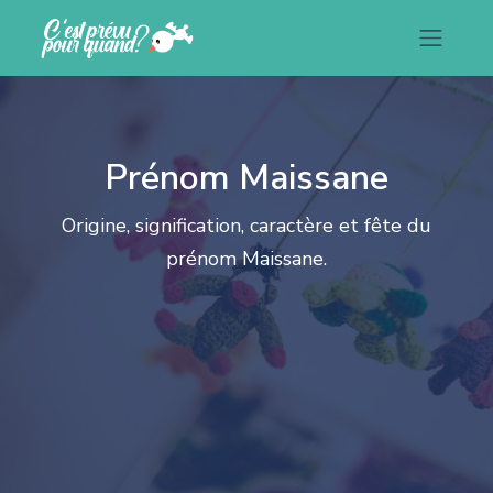
Prénom Maissane
Origine, signification, caractère et fête du
prénom Maissane.