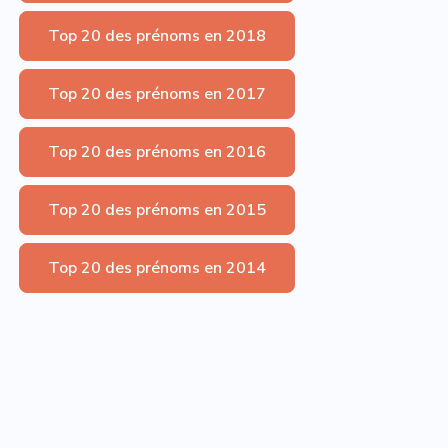
Top 20 des prénoms en 2018
Top 20 des prénoms en 2017
Top 20 des prénoms en 2016
Top 20 des prénoms en 2015
Top 20 des prénoms en 2014