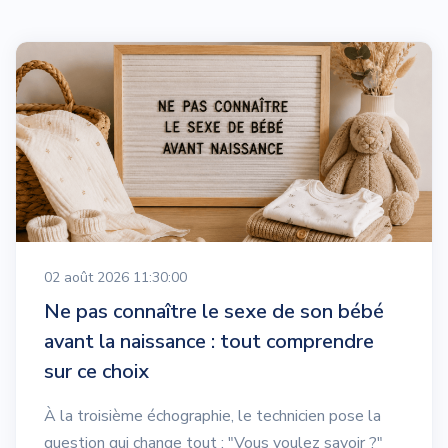
02 août 2026 11:30:00
Ne pas connaître le sexe de son bébé
avant la naissance : tout comprendre
sur ce choix
À la troisième échographie, le technicien pose la
question qui change tout : "Vous voulez savoir ?"