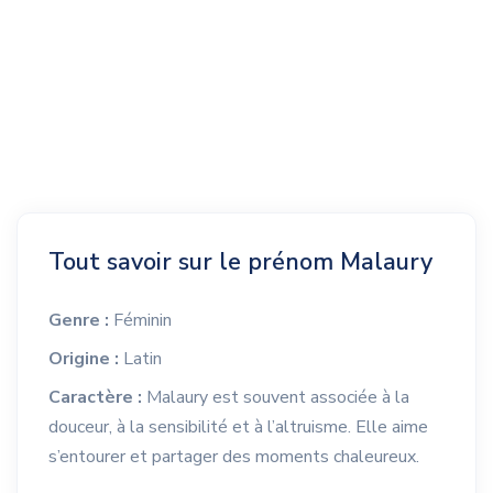
Tout savoir sur le prénom Malaury
Genre :
Féminin
Origine :
Latin
Caractère :
Malaury est souvent associée à la
douceur, à la sensibilité et à l’altruisme. Elle aime
s’entourer et partager des moments chaleureux.