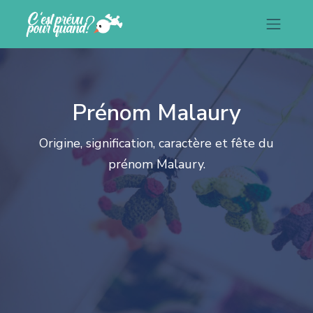
Prénom Malaury
Origine, signification, caractère et fête du
prénom Malaury.