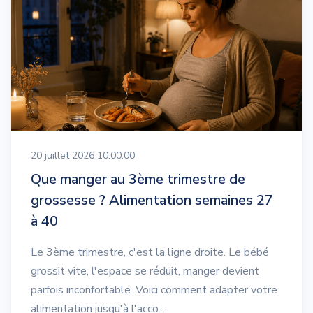
20 juillet 2026 10:00:00
Que manger au 3ème trimestre de
grossesse ? Alimentation semaines 27
à 40
Le 3ème trimestre, c'est la ligne droite. Le bébé
grossit vite, l'espace se réduit, manger devient
parfois inconfortable. Voici comment adapter votre
alimentation jusqu'à l'acco...