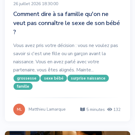
26 juillet 2026 18:30:00
Comment dire à sa famille qu'on ne
veut pas connaître le sexe de son bébé
?
Vous avez pris votre décision : vous ne voulez pas
savoir si c'est une fille ou un garçon avant la
naissance. Vous en avez parlé avec votre
partenaire, vous êtes alignés. Mainte...
grossesse
sexe bébé
surprise naissance
famille
Matthieu Lamarque
5 minutes
132
ML