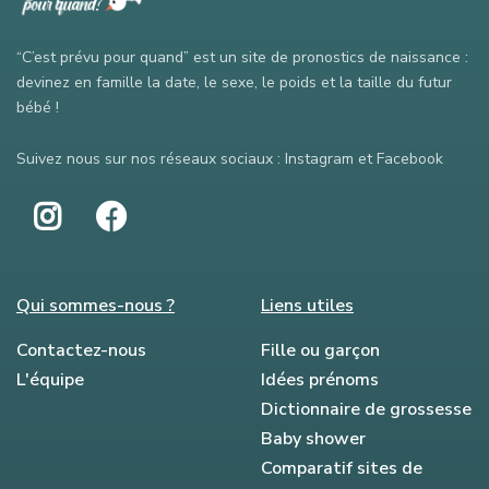
“C’est prévu pour quand” est un site de pronostics de naissance :
devinez en famille la date, le sexe, le poids et la taille du futur
bébé !
Suivez nous sur nos réseaux sociaux : Instagram et Facebook
Qui sommes-nous ?
Liens utiles
Contactez-nous
Fille ou garçon
L'équipe
Idées prénoms
Dictionnaire de grossesse
Baby shower
Comparatif sites de