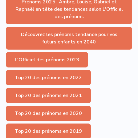
Prénoms 2025 : Ambre, Louise, Gabriel et
Raphaël en tête des tendances selon L'Officiel
des prénoms
Découvrez les prénoms tendance pour vos
futurs enfants en 2040
L'Officiel des prénoms 2023
Top 20 des prénoms en 2022
Top 20 des prénoms en 2021
Top 20 des prénoms en 2020
Top 20 des prénoms en 2019