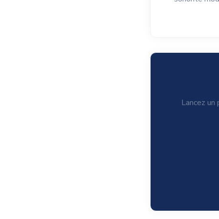
Lancez un p