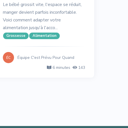
Le bébé grossit vite, l'espace se réduit,
manger devient parfois inconfortable.
Voici comment adapter votre
alimentation jusqu'à l'acco...
Grossesse
Alimentation
Équipe C'est Prévu Pour Quand
ÉC
6 minutes
143