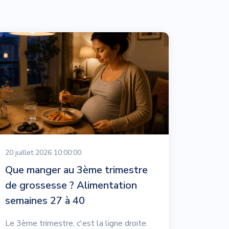
20 juillet 2026 10:00:00
Que manger au 3ème trimestre
de grossesse ? Alimentation
semaines 27 à 40
Le 3ème trimestre, c'est la ligne droite.