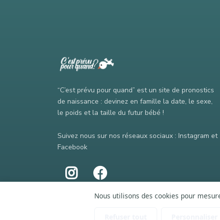
“C’est prévu pour quand” est un site de pronostics
de naissance : devinez en famille la date, le sexe,
le poids et la taille du futur bébé !
Suivez nous sur nos réseaux sociaux : Instagram et
Facebook
Nous utilisons des cookies pour mesurer
Refuser tout
Personnaliser