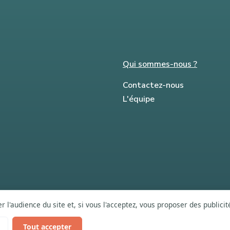
Qui sommes-nous ?
Contactez-nous
L'équipe
 l'audience du site et, si vous l'acceptez, vous proposer des publici
Tout accepter