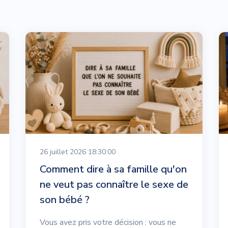
26 juillet 2026 18:30:00
Comment dire à sa famille qu'on
ne veut pas connaître le sexe de
son bébé ?
Vous avez pris votre décision : vous ne