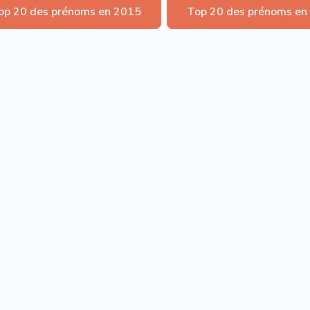
op 20 des prénoms en 2015
Top 20 des prénoms en