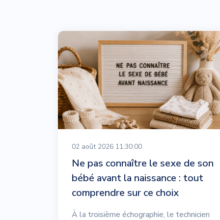
02 août 2026 11:30:00
Ne pas connaître le sexe de son
bébé avant la naissance : tout
comprendre sur ce choix
À la troisième échographie, le technicien