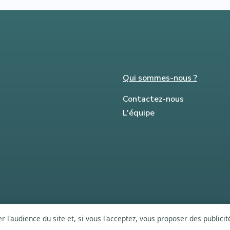
Qui sommes-nous ?
Contactez-nous
L'équipe
 l'audience du site et, si vous l'acceptez, vous proposer des publici