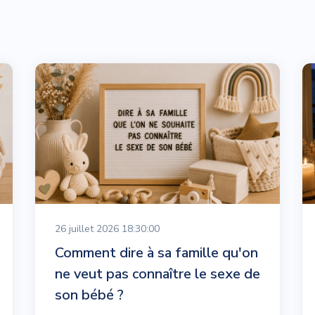
26 juillet 2026 18:30:00
Comment dire à sa famille qu'on
ne veut pas connaître le sexe de
son bébé ?