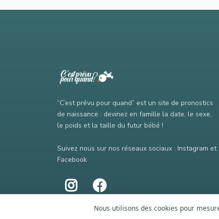
“C’est prévu pour quand” est un site de pronostics
de naissance : devinez en famille la date, le sexe,
le poids et la taille du futur bébé !
Suivez nous sur nos réseaux sociaux : Instagram et
Facebook
Nous utilisons des cookies pour mesurer