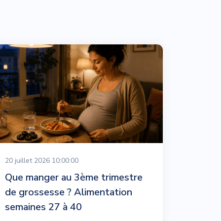
20 juillet 2026 10:00:00
Que manger au 3ème trimestre
de grossesse ? Alimentation
semaines 27 à 40