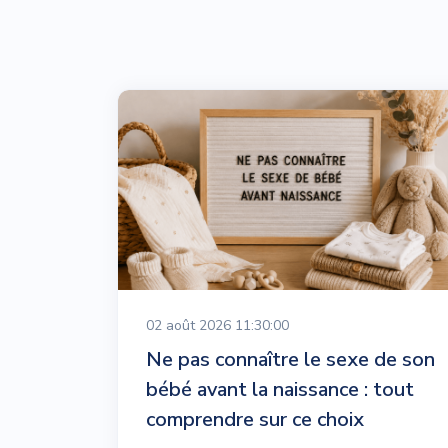
02 août 2026 11:30:00
Ne pas connaître le sexe de son
bébé avant la naissance : tout
comprendre sur ce choix