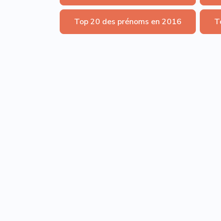
Top 20 des prénoms en 2016
T