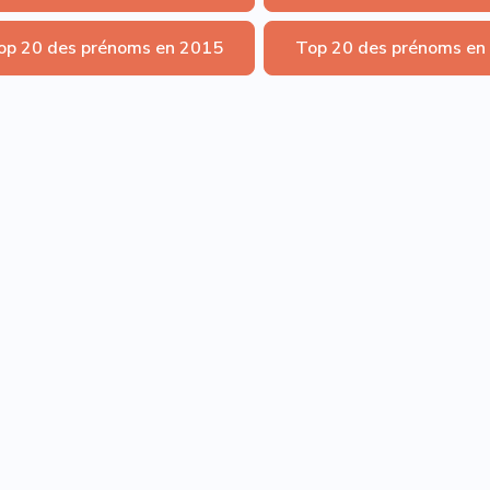
op 20 des prénoms en 2015
Top 20 des prénoms en