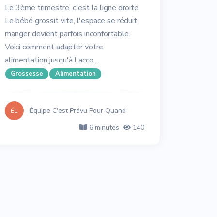
Le 3ème trimestre, c'est la ligne droite.
Le bébé grossit vite, l'espace se réduit,
manger devient parfois inconfortable.
Voici comment adapter votre
alimentation jusqu'à l'acco...
Grossesse
Alimentation
Équipe C'est Prévu Pour Quand
ÉC
6 minutes
140