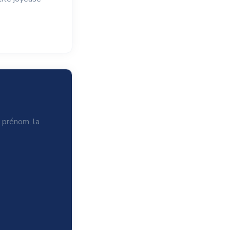
e prénom, la