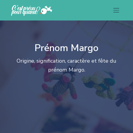
Prénom Margo
Origine, signification, caractère et fête du
prénom Margo.