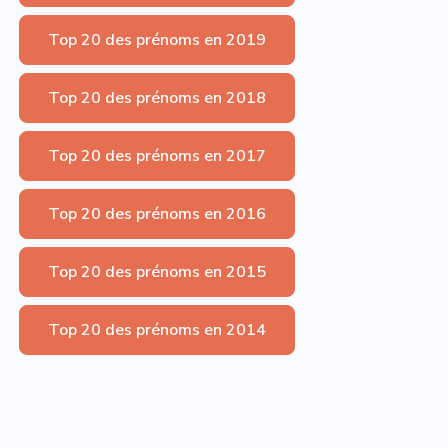
Top 20 des prénoms en 2019
Top 20 des prénoms en 2018
Top 20 des prénoms en 2017
Top 20 des prénoms en 2016
Top 20 des prénoms en 2015
Top 20 des prénoms en 2014