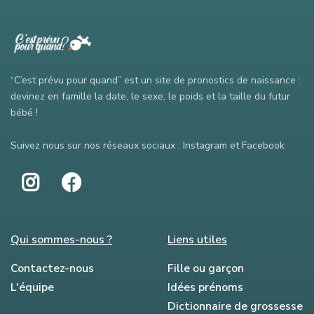
“C’est prévu pour quand” est un site de pronostics de naissance :
devinez en famille la date, le sexe, le poids et la taille du futur
bébé !
Suivez nous sur nos réseaux sociaux : Instagram et Facebook
Qui sommes-nous ?
Liens utiles
Contactez-nous
Fille ou garçon
L'équipe
Idées prénoms
Dictionnaire de grossesse