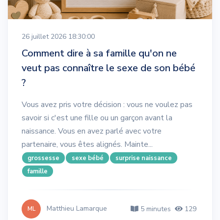
26 juillet 2026 18:30:00
Comment dire à sa famille qu'on ne
veut pas connaître le sexe de son bébé
?
Vous avez pris votre décision : vous ne voulez pas
savoir si c'est une fille ou un garçon avant la
naissance. Vous en avez parlé avec votre
partenaire, vous êtes alignés. Mainte...
grossesse
sexe bébé
surprise naissance
famille
Matthieu Lamarque
5 minutes
129
ML