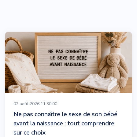
02 août 2026 11:30:00
Ne pas connaître le sexe de son bébé
avant la naissance : tout comprendre
sur ce choix