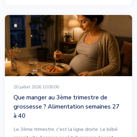
20 juillet 2026 10:00:00
Que manger au 3ème trimestre de
grossesse ? Alimentation semaines 27
à 40
Le 3ème trimestre, c'est la ligne droite. Le bébé