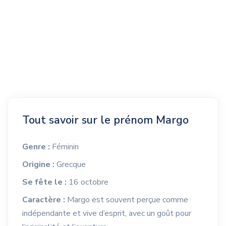
Tout savoir sur le prénom Margo
Genre :
Féminin
Origine :
Grecque
Se fête le :
16 octobre
Caractère :
Margo est souvent perçue comme
indépendante et vive d’esprit, avec un goût pour