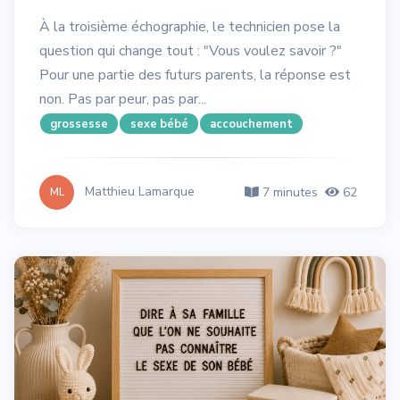
À la troisième échographie, le technicien pose la
question qui change tout : "Vous voulez savoir ?"
Pour une partie des futurs parents, la réponse est
non. Pas par peur, pas par...
grossesse
sexe bébé
accouchement
Matthieu Lamarque
7 minutes
62
ML