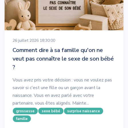
26 juillet 2026 18:30:00
Comment dire à sa famille qu'on ne
veut pas connaître le sexe de son bébé
?
Vous avez pris votre décision : vous ne voulez pas
savoir si c'est une fille ou un garçon avant la
naissance. Vous en avez parlé avec votre
partenaire, vous êtes alignés. Mainte...
grossesse
sexe bébé
surprise naissance
famille