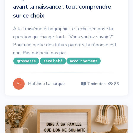
avant la naissance : tout comprendre
sur ce choix
À la troisième échographie, le technicien pose la
question qui change tout : "Vous voulez savoir ?"
Pour une partie des futurs parents, la réponse est
non. Pas par peur, pas par...
grossesse
sexe bébé
accouchement
Matthieu Lamarque
7 minutes
86
ML