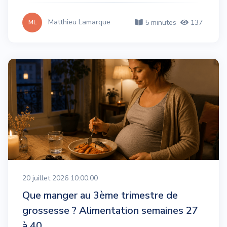
Matthieu Lamarque
5 minutes
137
ML
20 juillet 2026 10:00:00
Que manger au 3ème trimestre de
grossesse ? Alimentation semaines 27
à 40