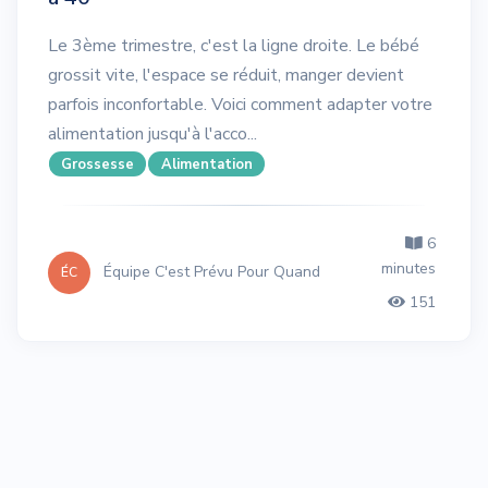
Le 3ème trimestre, c'est la ligne droite. Le bébé
grossit vite, l'espace se réduit, manger devient
parfois inconfortable. Voici comment adapter votre
alimentation jusqu'à l'acco...
Grossesse
Alimentation
6
minutes
Équipe C'est Prévu Pour Quand
ÉC
151