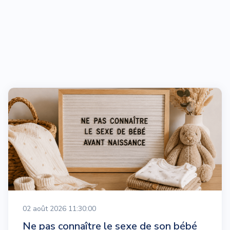
02 août 2026 11:30:00
Ne pas connaître le sexe de son bébé