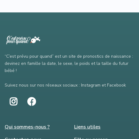
“C’est prévu pour quand” est un site de pronostics de naissance :
devinez en famille la date, le sexe, le poids et la taille du futur
bébé !
Suivez nous sur nos réseaux sociaux : Instagram et Facebook
Qui sommes-nous ?
Liens utiles