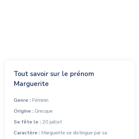
Tout savoir sur le prénom
Marguerite
Genre :
Féminin
Origine :
Grecque
Se fête le :
20 juillet
Caractère :
Marguerite se distingue par sa