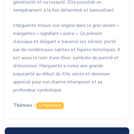
générosité et sa loyauté. Elle possède un
tempérament à la fois déterminé et bienveillant.
Marguerite trouve son origine dans le grec ancien «
margarites » signifiant « perle ». Ce prénom
classique et élégant a traversé les siècles, porté
par de nombreuses saintes et figures historiques. Il
est aussi le nom d’une fleur, symbole de pureté et
d’innocence. Marguerite a connu une grande
popularité au début du XXe siècle et demeure
apprécié pour son charme intemporel et sa
profondeur symbolique.
Thèmes :
Litterature