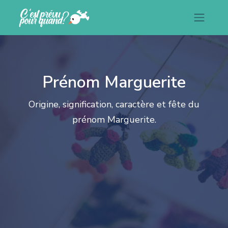
Prénom Marguerite
Origine, signification, caractère et fête du
prénom Marguerite.