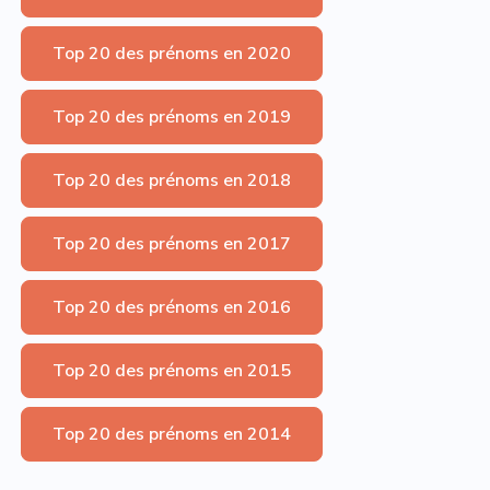
Top 20 des prénoms en 2020
Top 20 des prénoms en 2019
Top 20 des prénoms en 2018
Top 20 des prénoms en 2017
Top 20 des prénoms en 2016
Top 20 des prénoms en 2015
Top 20 des prénoms en 2014