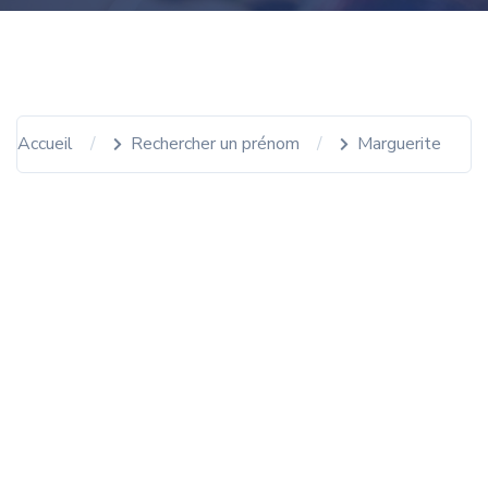
Accueil
Rechercher un prénom
Marguerite