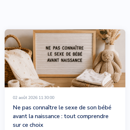
02 août 2026 11:30:00
Ne pas connaître le sexe de son bébé
avant la naissance : tout comprendre
sur ce choix