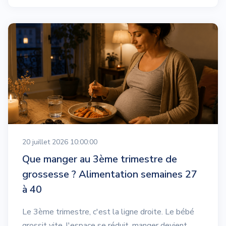
20 juillet 2026 10:00:00
Que manger au 3ème trimestre de
grossesse ? Alimentation semaines 27
à 40
Le 3ème trimestre, c'est la ligne droite. Le bébé
grossit vite, l'espace se réduit, manger devient