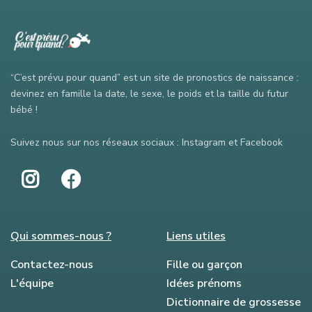
“C’est prévu pour quand” est un site de pronostics de naissance :
devinez en famille la date, le sexe, le poids et la taille du futur
bébé !
Suivez nous sur nos réseaux sociaux : Instagram et Facebook
Qui sommes-nous ?
Liens utiles
Contactez-nous
Fille ou garçon
L'équipe
Idées prénoms
Dictionnaire de grossesse