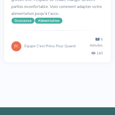
parfois inconfortable. Voici comment adapter votre
alimentation jusqu'à l'acco...
Grossesse
Alimentation
6
minutes
Équipe C'est Prévu Pour Quand
ÉC
140