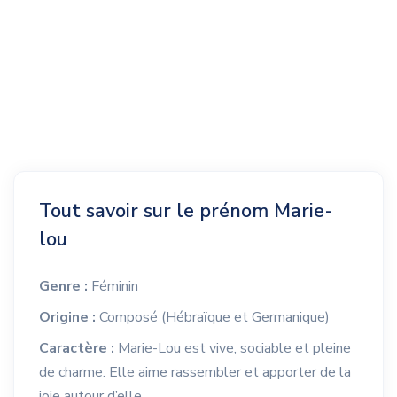
Tout savoir sur le prénom Marie-
lou
Genre :
Féminin
Origine :
Composé (Hébraïque et Germanique)
Caractère :
Marie-Lou est vive, sociable et pleine
de charme. Elle aime rassembler et apporter de la
joie autour d’elle.