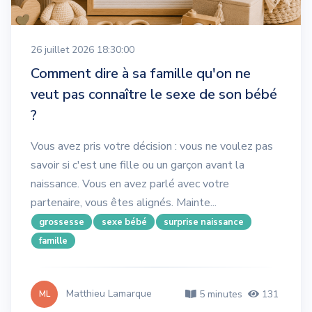
26 juillet 2026 18:30:00
Comment dire à sa famille qu'on ne
veut pas connaître le sexe de son bébé
?
Vous avez pris votre décision : vous ne voulez pas
savoir si c'est une fille ou un garçon avant la
naissance. Vous en avez parlé avec votre
partenaire, vous êtes alignés. Mainte...
grossesse
sexe bébé
surprise naissance
famille
Matthieu Lamarque
5 minutes
131
ML