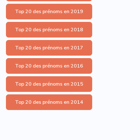
Top 20 des prénoms en 2019
Top 20 des prénoms en 2018
Top 20 des prénoms en 2017
Top 20 des prénoms en 2016
Top 20 des prénoms en 2015
Top 20 des prénoms en 2014