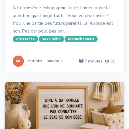
À la troisième échographie, le technicien pose la
question qui change tout : "Vous voulez savoir ?"
Pour une partie des futurs parents, la réponse est
non. Pas par peur, pas par...
grossesse
sexe bébé
accouchement
Matthieu Lamarque
7 minutes
68
ML