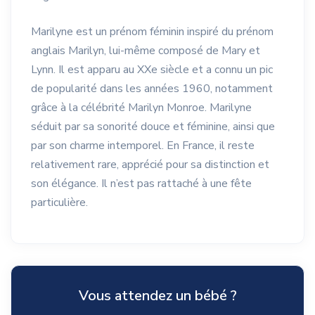
Marilyne est un prénom féminin inspiré du prénom
anglais Marilyn, lui-même composé de Mary et
Lynn. Il est apparu au XXe siècle et a connu un pic
de popularité dans les années 1960, notamment
grâce à la célébrité Marilyn Monroe. Marilyne
séduit par sa sonorité douce et féminine, ainsi que
par son charme intemporel. En France, il reste
relativement rare, apprécié pour sa distinction et
son élégance. Il n’est pas rattaché à une fête
particulière.
Vous attendez un bébé ?