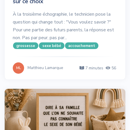
sur ce choix
À la troisième échographie, le technicien pose la
question qui change tout : "Vous voulez savoir ?"
Pour une partie des futurs parents, la réponse est
non. Pas par peur, pas par...
grossesse
sexe bébé
accouchement
Matthieu Lamarque
7 minutes
56
ML