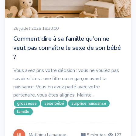
26 juillet 2026 18:30:00
Comment dire à sa famille qu'on ne
veut pas connaître le sexe de son bébé
?
Vous avez pris votre décision : vous ne voulez pas
savoir si c'est une fille ou un garçon avant la
naissance. Vous en avez parlé avec votre
partenaire, vous êtes alignés. Mainte...
grossesse
sexe bébé
surprise naissance
famille
Matthieu Lamarque
5 minutes
127
ML