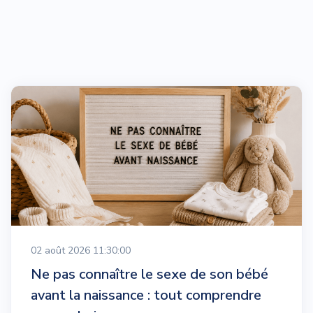
02 août 2026 11:30:00
Ne pas connaître le sexe de son bébé
avant la naissance : tout comprendre