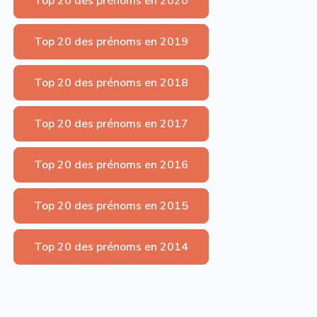
Top 20 des prénoms en 2020
Top 20 des prénoms en 2019
Top 20 des prénoms en 2018
Top 20 des prénoms en 2017
Top 20 des prénoms en 2016
Top 20 des prénoms en 2015
Top 20 des prénoms en 2014