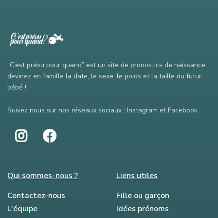
“C’est prévu pour quand” est un site de pronostics de naissance :
devinez en famille la date, le sexe, le poids et la taille du futur
bébé !
Suivez nous sur nos réseaux sociaux : Instagram et Facebook
Qui sommes-nous ?
Liens utiles
Contactez-nous
Fille ou garçon
L'équipe
Idées prénoms