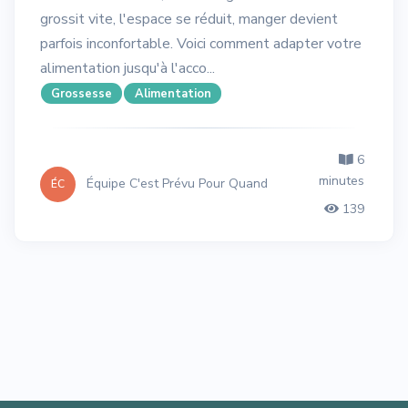
grossit vite, l'espace se réduit, manger devient
parfois inconfortable. Voici comment adapter votre
alimentation jusqu'à l'acco...
Grossesse
Alimentation
6
minutes
Équipe C'est Prévu Pour Quand
ÉC
139