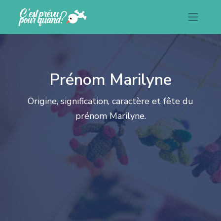
Prénom Marilyne
Origine, signification, caractère et fête du
prénom Marilyne.