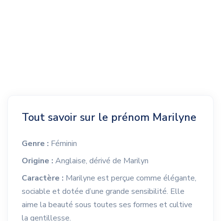
Tout savoir sur le prénom Marilyne
Genre :
Féminin
Origine :
Anglaise, dérivé de Marilyn
Caractère :
Marilyne est perçue comme élégante,
sociable et dotée d’une grande sensibilité. Elle
aime la beauté sous toutes ses formes et cultive
la gentillesse.