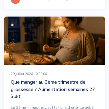
20 juillet 2026 10:00:00
Que manger au 3ème trimestre de
grossesse ? Alimentation semaines 27
à 40
Le 3ème trimestre, c'est la ligne droite. Le bébé