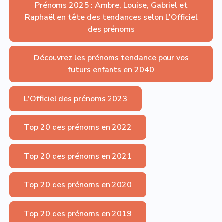
Prénoms 2025 : Ambre, Louise, Gabriel et
Raphaël en tête des tendances selon L'Officiel
des prénoms
Découvrez les prénoms tendance pour vos
futurs enfants en 2040
L'Officiel des prénoms 2023
Top 20 des prénoms en 2022
Top 20 des prénoms en 2021
Top 20 des prénoms en 2020
Top 20 des prénoms en 2019