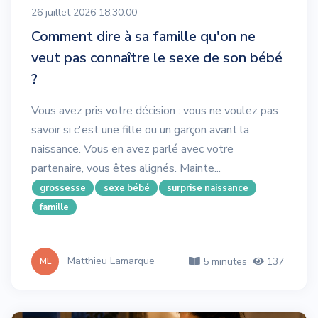
26 juillet 2026 18:30:00
Comment dire à sa famille qu'on ne
veut pas connaître le sexe de son bébé
?
Vous avez pris votre décision : vous ne voulez pas
savoir si c'est une fille ou un garçon avant la
naissance. Vous en avez parlé avec votre
partenaire, vous êtes alignés. Mainte...
grossesse
sexe bébé
surprise naissance
famille
Matthieu Lamarque
5 minutes
137
ML