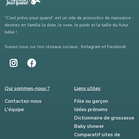
“C’est prévu pour quand” est un site de pronostics de naissance :
devinez en famille la date, le sexe, le poids et la taille du futur
bébé !
Suivez nous sur nos réseaux sociaux : Instagram et Facebook
Qui sommes-nous ?
Liens utiles
Contactez-nous
Fille ou garçon
L'équipe
Idées prénoms
Dictionnaire de grossesse
Baby shower
Comparatif sites de