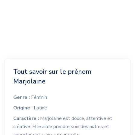
Tout savoir sur le prénom
Marjolaine
Genre :
Féminin
Origine :
Latine
Caractère :
Marjolaine est douce, attentive et
créative. Elle aime prendre soin des autres et
apporter de la joie autour d’elle.