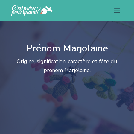
Prénom Marjolaine
Origine, signification, caractère et fête du
prénom Marjolaine.