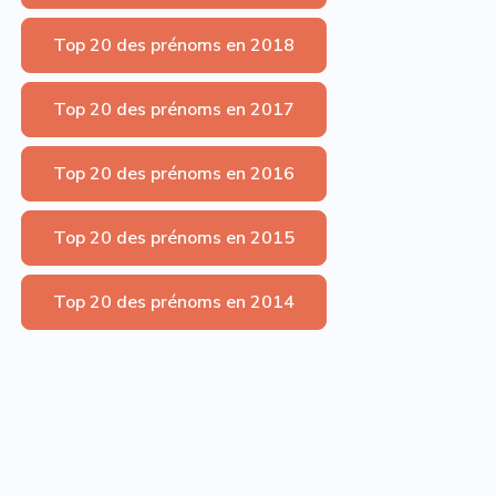
Top 20 des prénoms en 2018
Top 20 des prénoms en 2017
Top 20 des prénoms en 2016
Top 20 des prénoms en 2015
Top 20 des prénoms en 2014