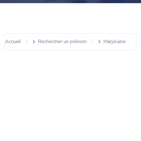
Accueil
Rechercher un prénom
Marjolaine