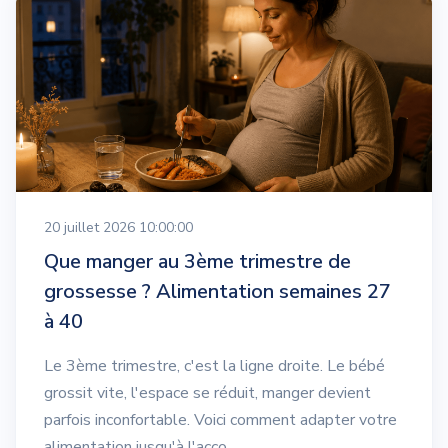
20 juillet 2026 10:00:00
Que manger au 3ème trimestre de
grossesse ? Alimentation semaines 27
à 40
Le 3ème trimestre, c'est la ligne droite. Le bébé
grossit vite, l'espace se réduit, manger devient
parfois inconfortable. Voici comment adapter votre
alimentation jusqu'à l'acco...