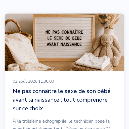
02 août 2026 11:30:00
Ne pas connaître le sexe de son bébé
avant la naissance : tout comprendre
sur ce choix
À la troisième échographie, le technicien pose la
question qui change tout : "Vous voulez savoir ?"