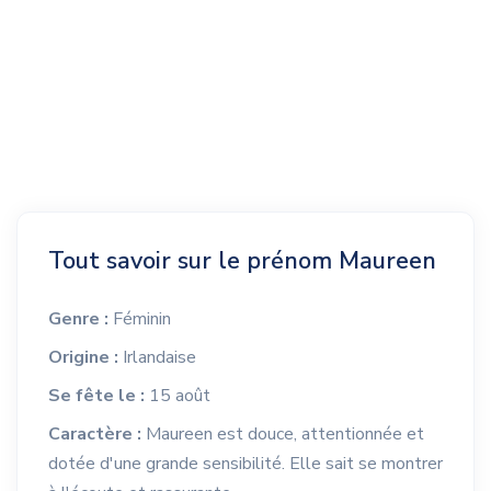
Tout savoir sur le prénom Maureen
Genre :
Féminin
Origine :
Irlandaise
Se fête le :
15 août
Caractère :
Maureen est douce, attentionnée et
dotée d'une grande sensibilité. Elle sait se montrer