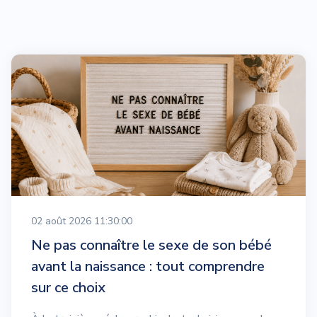
02 août 2026 11:30:00
Ne pas connaître le sexe de son bébé
avant la naissance : tout comprendre
sur ce choix