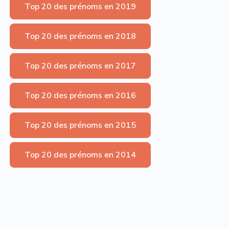
Top 20 des prénoms en 2019
Top 20 des prénoms en 2018
Top 20 des prénoms en 2017
Top 20 des prénoms en 2016
Top 20 des prénoms en 2015
Top 20 des prénoms en 2014