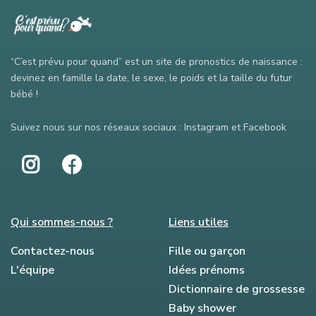
“C’est prévu pour quand” est un site de pronostics de naissance :
devinez en famille la date, le sexe, le poids et la taille du futur
bébé !
Suivez nous sur nos réseaux sociaux : Instagram et Facebook
Qui sommes-nous ?
Liens utiles
Contactez-nous
Fille ou garçon
L'équipe
Idées prénoms
Dictionnaire de grossesse
Baby shower