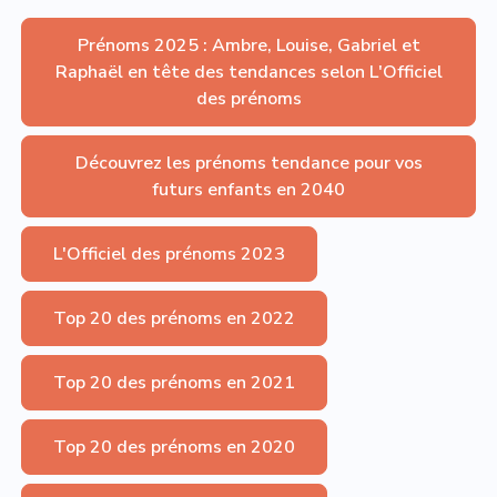
Prénoms 2025 : Ambre, Louise, Gabriel et
Raphaël en tête des tendances selon L'Officiel
des prénoms
Découvrez les prénoms tendance pour vos
futurs enfants en 2040
L'Officiel des prénoms 2023
Top 20 des prénoms en 2022
Top 20 des prénoms en 2021
Top 20 des prénoms en 2020