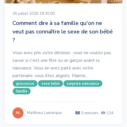
26 juillet 2026 18:30:00
Comment dire à sa famille qu'on ne
veut pas connaître le sexe de son bébé
?
Vous avez pris votre décision : vous ne voulez pas
savoir si c'est une fille ou un garçon avant la
naissance. Vous en avez parlé avec votre
partenaire, vous êtes alignés. Mainte...
grossesse
sexe bébé
surprise naissance
famille
Matthieu Lamarque
5 minutes
134
ML