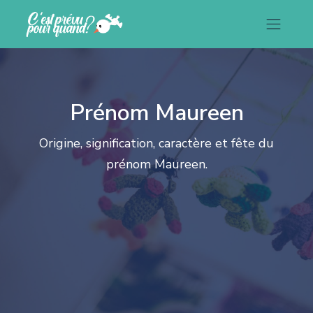
Prénom Maureen
Origine, signification, caractère et fête du
prénom Maureen.