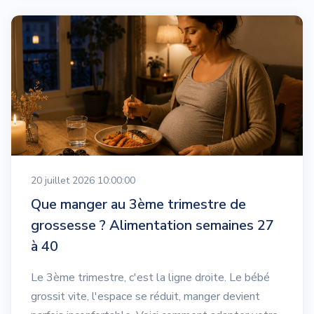
20 juillet 2026 10:00:00
Que manger au 3ème trimestre de
grossesse ? Alimentation semaines 27
à 40
Le 3ème trimestre, c'est la ligne droite. Le bébé
grossit vite, l'espace se réduit, manger devient