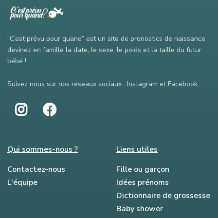
“C’est prévu pour quand” est un site de pronostics de naissance :
devinez en famille la date, le sexe, le poids et la taille du futur
bébé !
Suivez nous sur nos réseaux sociaux : Instagram et Facebook
Qui sommes-nous ?
Liens utiles
Contactez-nous
Fille ou garçon
L'équipe
Idées prénoms
Dictionnaire de grossesse
Baby shower