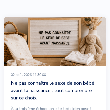
02 août 2026 11:30:00
Ne pas connaître le sexe de son bébé
avant la naissance : tout comprendre
sur ce choix
À la troisième échographie, le technicien pose la