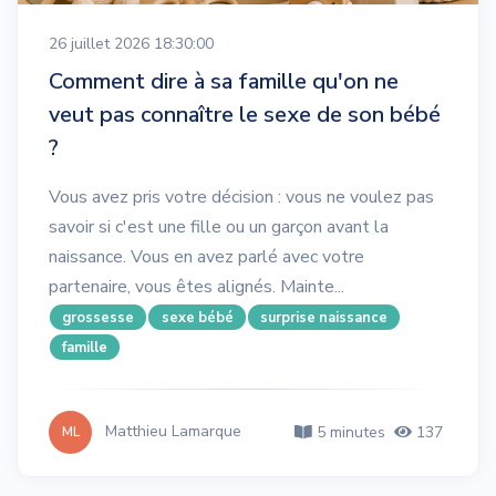
26 juillet 2026 18:30:00
Comment dire à sa famille qu'on ne
veut pas connaître le sexe de son bébé
?
Vous avez pris votre décision : vous ne voulez pas
savoir si c'est une fille ou un garçon avant la
naissance. Vous en avez parlé avec votre
partenaire, vous êtes alignés. Mainte...
grossesse
sexe bébé
surprise naissance
famille
Matthieu Lamarque
5 minutes
137
ML