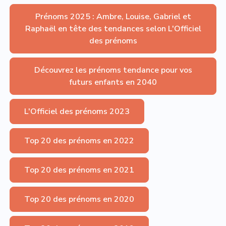
Prénoms 2025 : Ambre, Louise, Gabriel et
Raphaël en tête des tendances selon L'Officiel
des prénoms
Découvrez les prénoms tendance pour vos
futurs enfants en 2040
L'Officiel des prénoms 2023
Top 20 des prénoms en 2022
Top 20 des prénoms en 2021
Top 20 des prénoms en 2020