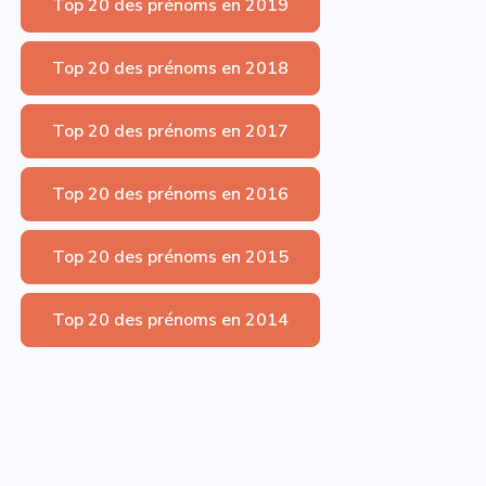
Top 20 des prénoms en 2019
Top 20 des prénoms en 2018
Top 20 des prénoms en 2017
Top 20 des prénoms en 2016
Top 20 des prénoms en 2015
Top 20 des prénoms en 2014