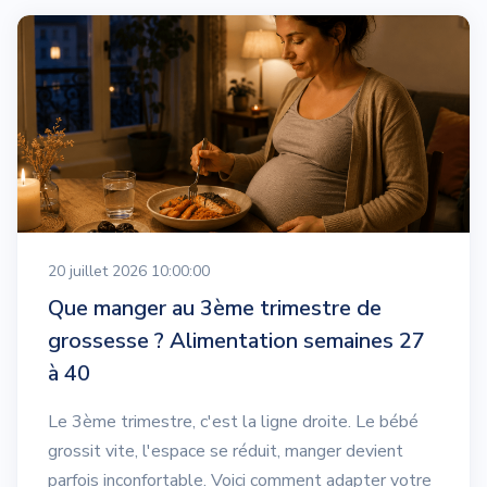
20 juillet 2026 10:00:00
Que manger au 3ème trimestre de
grossesse ? Alimentation semaines 27
à 40
Le 3ème trimestre, c'est la ligne droite. Le bébé
grossit vite, l'espace se réduit, manger devient
parfois inconfortable. Voici comment adapter votre