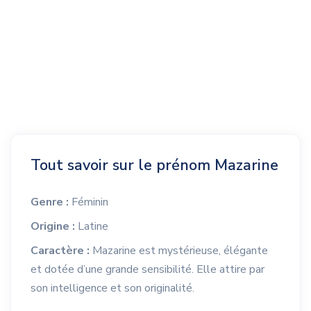
Tout savoir sur le prénom Mazarine
Genre :
Féminin
Origine :
Latine
Caractère :
Mazarine est mystérieuse, élégante
et dotée d’une grande sensibilité. Elle attire par
son intelligence et son originalité.