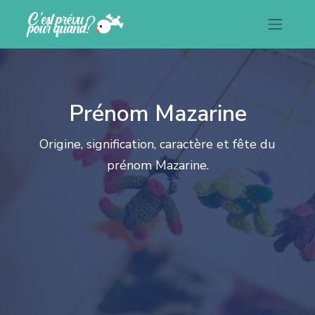
Prénom Mazarine
Origine, signification, caractère et fête du
prénom Mazarine.