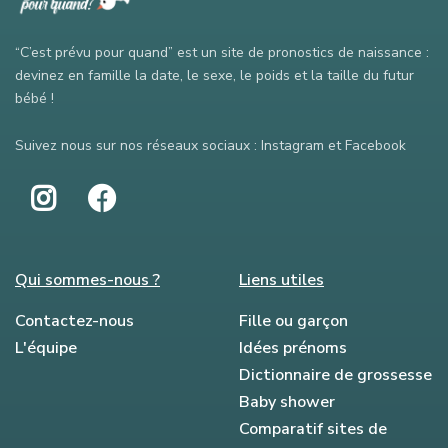
“C’est prévu pour quand” est un site de pronostics de naissance :
devinez en famille la date, le sexe, le poids et la taille du futur
bébé !
Suivez nous sur nos réseaux sociaux : Instagram et Facebook
Qui sommes-nous ?
Liens utiles
Contactez-nous
Fille ou garçon
L'équipe
Idées prénoms
Dictionnaire de grossesse
Baby shower
Comparatif sites de