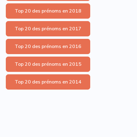
Top 20 des prénoms en 2018
Top 20 des prénoms en 2017
Top 20 des prénoms en 2016
Top 20 des prénoms en 2015
Top 20 des prénoms en 2014