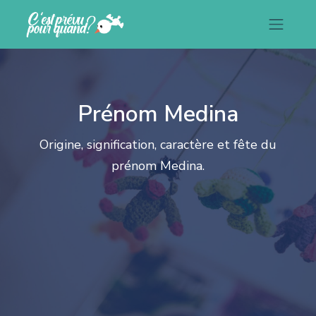
Prénom Medina
Origine, signification, caractère et fête du
prénom Medina.