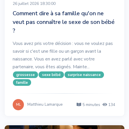
26 juillet 2026 18:30:00
Comment dire à sa famille qu'on ne
veut pas connaître le sexe de son bébé
?
Vous avez pris votre décision : vous ne voulez pas
savoir si c'est une fille ou un garçon avant la
naissance. Vous en avez parlé avec votre
partenaire, vous êtes alignés. Mainte...
grossesse
sexe bébé
surprise naissance
famille
Matthieu Lamarque
5 minutes
134
ML