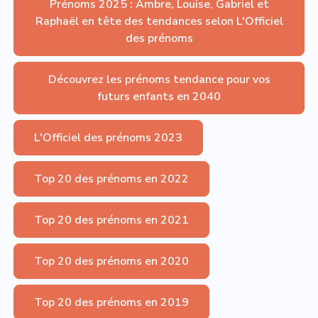
Prénoms 2025 : Ambre, Louise, Gabriel et
Raphaël en tête des tendances selon L'Officiel
des prénoms
Découvrez les prénoms tendance pour vos
futurs enfants en 2040
L'Officiel des prénoms 2023
Top 20 des prénoms en 2022
Top 20 des prénoms en 2021
Top 20 des prénoms en 2020
Top 20 des prénoms en 2019