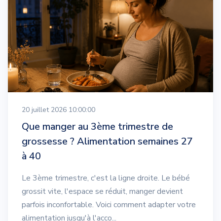
20 juillet 2026 10:00:00
Que manger au 3ème trimestre de
grossesse ? Alimentation semaines 27
à 40
Le 3ème trimestre, c'est la ligne droite. Le bébé
grossit vite, l'espace se réduit, manger devient
parfois inconfortable. Voici comment adapter votre
alimentation jusqu'à l'acco...