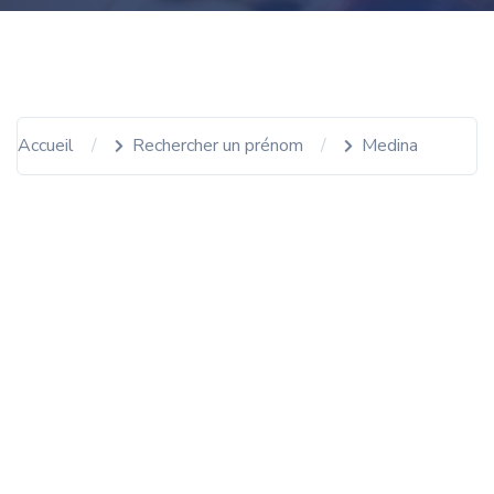
Accueil
Rechercher un prénom
Medina