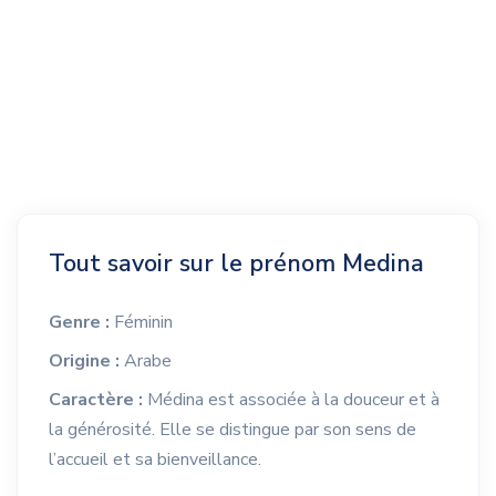
Tout savoir sur le prénom Medina
Genre :
Féminin
Origine :
Arabe
Caractère :
Médina est associée à la douceur et à
la générosité. Elle se distingue par son sens de
l’accueil et sa bienveillance.