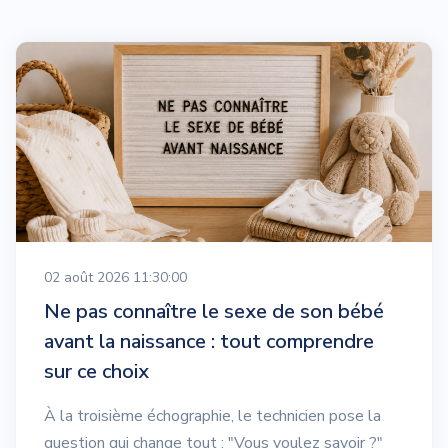
02 août 2026 11:30:00
Ne pas connaître le sexe de son bébé
avant la naissance : tout comprendre
sur ce choix
À la troisième échographie, le technicien pose la
question qui change tout : "Vous voulez savoir ?"