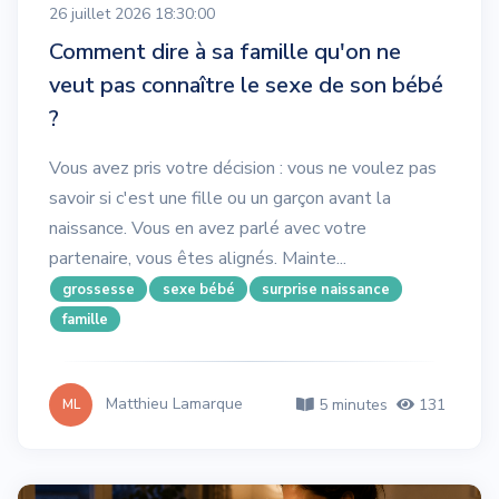
26 juillet 2026 18:30:00
Comment dire à sa famille qu'on ne
veut pas connaître le sexe de son bébé
?
Vous avez pris votre décision : vous ne voulez pas
savoir si c'est une fille ou un garçon avant la
naissance. Vous en avez parlé avec votre
partenaire, vous êtes alignés. Mainte...
grossesse
sexe bébé
surprise naissance
famille
Matthieu Lamarque
5 minutes
131
ML