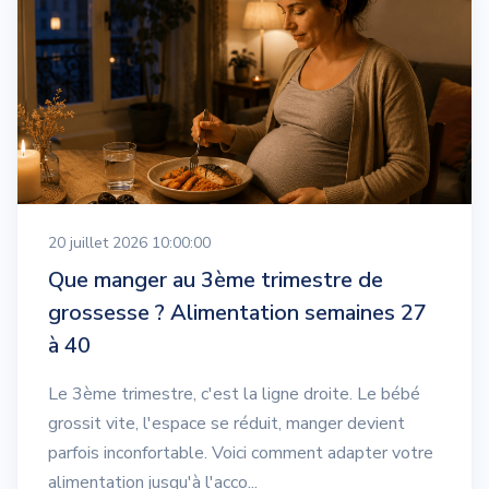
20 juillet 2026 10:00:00
Que manger au 3ème trimestre de
grossesse ? Alimentation semaines 27
à 40
Le 3ème trimestre, c'est la ligne droite. Le bébé
grossit vite, l'espace se réduit, manger devient
parfois inconfortable. Voici comment adapter votre
alimentation jusqu'à l'acco...