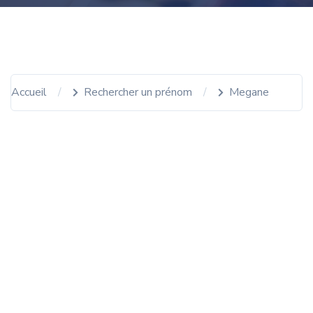
Accueil
Rechercher un prénom
Megane