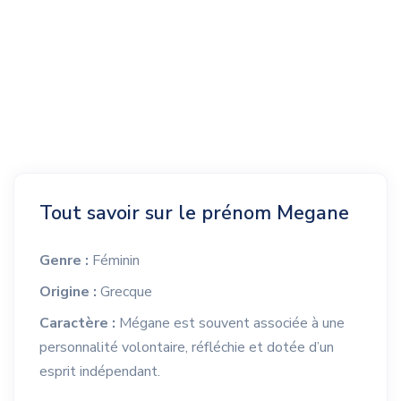
Tout savoir sur le prénom Megane
Genre :
Féminin
Origine :
Grecque
Caractère :
Mégane est souvent associée à une
personnalité volontaire, réfléchie et dotée d’un
esprit indépendant.