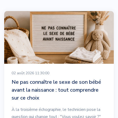
02 août 2026 11:30:00
Ne pas connaître le sexe de son bébé
avant la naissance : tout comprendre
sur ce choix
À la troisième échographie, le technicien pose la
question qui change tout : "Vous voulez savoir ?"