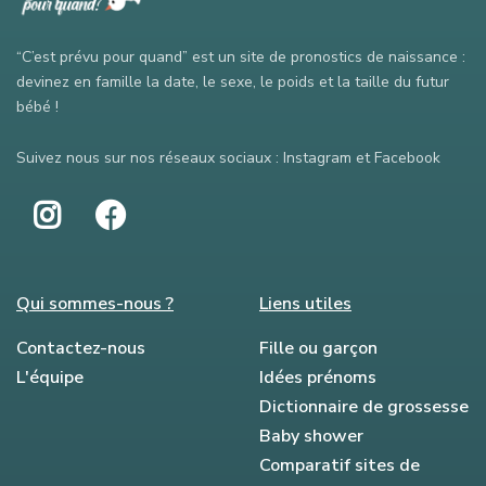
“C’est prévu pour quand” est un site de pronostics de naissance :
devinez en famille la date, le sexe, le poids et la taille du futur
bébé !
Suivez nous sur nos réseaux sociaux : Instagram et Facebook
Qui sommes-nous ?
Liens utiles
Contactez-nous
Fille ou garçon
L'équipe
Idées prénoms
Dictionnaire de grossesse
Baby shower
Comparatif sites de