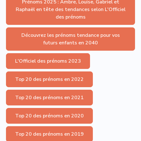
Prénoms 2025 : Ambre, Louise, Gabriel et
Raphaël en tête des tendances selon L'Officiel
des prénoms
Découvrez les prénoms tendance pour vos
futurs enfants en 2040
L'Officiel des prénoms 2023
Top 20 des prénoms en 2022
Top 20 des prénoms en 2021
Top 20 des prénoms en 2020
Top 20 des prénoms en 2019