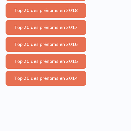
Top 20 des prénoms en 2018
Top 20 des prénoms en 2017
Top 20 des prénoms en 2016
Top 20 des prénoms en 2015
Top 20 des prénoms en 2014