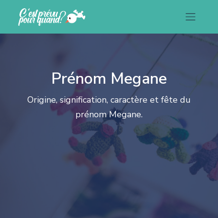
Prénom Megane
Origine, signification, caractère et fête du
prénom Megane.