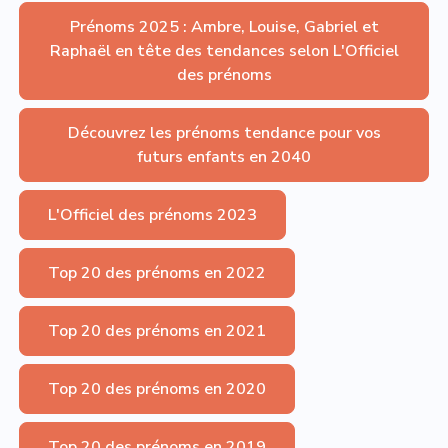
Prénoms 2025 : Ambre, Louise, Gabriel et
Raphaël en tête des tendances selon L'Officiel
des prénoms
Découvrez les prénoms tendance pour vos
futurs enfants en 2040
L'Officiel des prénoms 2023
Top 20 des prénoms en 2022
Top 20 des prénoms en 2021
Top 20 des prénoms en 2020
Top 20 des prénoms en 2019