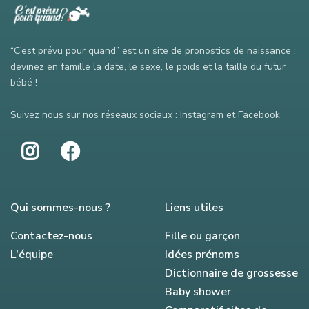
“C’est prévu pour quand” est un site de pronostics de naissance :
devinez en famille la date, le sexe, le poids et la taille du futur
bébé !
Suivez nous sur nos réseaux sociaux : Instagram et Facebook
Qui sommes-nous ?
Liens utiles
Contactez-nous
Fille ou garçon
L'équipe
Idées prénoms
Dictionnaire de grossesse
Baby shower