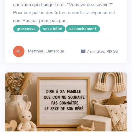
question qui change tout : "Vous voulez savoir ?"
Pour une partie des futurs parents, la réponse est
non. Pas par peur, pas par...
grossesse
sexe bébé
accouchement
Matthieu Lamarque
7 minutes
95
ML