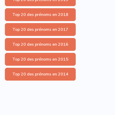
Top 20 des prénoms en 2018
Top 20 des prénoms en 2017
Top 20 des prénoms en 2016
Top 20 des prénoms en 2015
Top 20 des prénoms en 2014