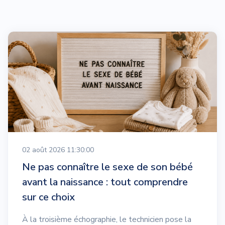
02 août 2026 11:30:00
Ne pas connaître le sexe de son bébé
avant la naissance : tout comprendre
sur ce choix
À la troisième échographie, le technicien pose la