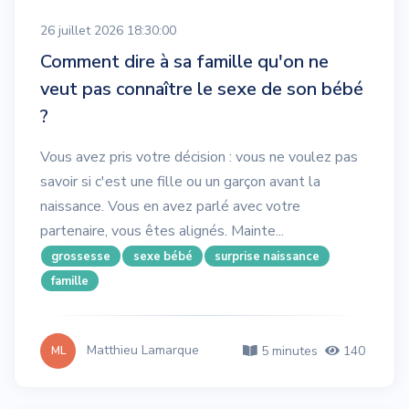
26 juillet 2026 18:30:00
Comment dire à sa famille qu'on ne
veut pas connaître le sexe de son bébé
?
Vous avez pris votre décision : vous ne voulez pas
savoir si c'est une fille ou un garçon avant la
naissance. Vous en avez parlé avec votre
partenaire, vous êtes alignés. Mainte...
grossesse
sexe bébé
surprise naissance
famille
Matthieu Lamarque
5 minutes
140
ML