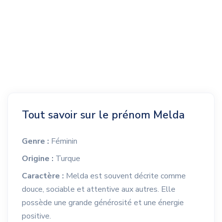
Tout savoir sur le prénom Melda
Genre :
Féminin
Origine :
Turque
Caractère :
Melda est souvent décrite comme
douce, sociable et attentive aux autres. Elle
possède une grande générosité et une énergie
positive.