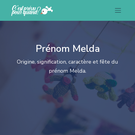
Prénom Melda
Origine, signification, caractère et fête du
prénom Melda.