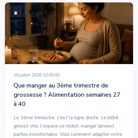
20 juillet 2026 10:00:00
Que manger au 3ème trimestre de
grossesse ? Alimentation semaines 27
à 40
Le 3ème trimestre, c'est la ligne droite. Le bébé
grossit vite, l'espace se réduit, manger devient
parfois inconfortable. Voici comment adapter votre