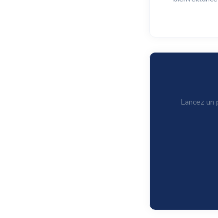
Lancez un p