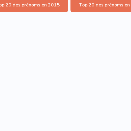
op 20 des prénoms en 2015
Top 20 des prénoms en