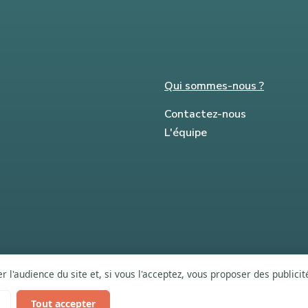
Qui sommes-nous ?
Contactez-nous
L'équipe
 l'audience du site et, si vous l'acceptez, vous proposer des publici
Tout accepter