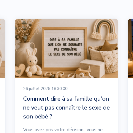
26 juillet 2026 18:30:00
Comment dire à sa famille qu'on
ne veut pas connaître le sexe de
son bébé ?
Vous avez pris votre décision : vous ne