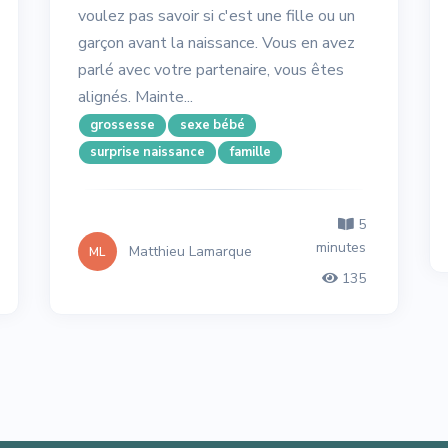
voulez pas savoir si c'est une fille ou un
garçon avant la naissance. Vous en avez
parlé avec votre partenaire, vous êtes
alignés. Mainte...
grossesse
sexe bébé
surprise naissance
famille
5
minutes
Matthieu Lamarque
ML
135