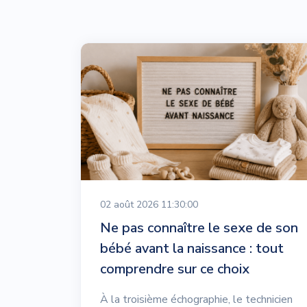
02 août 2026 11:30:00
Ne pas connaître le sexe de son
bébé avant la naissance : tout
comprendre sur ce choix
À la troisième échographie, le technicien