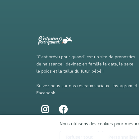
“C’est prévu pour quand” est un site de pronostics
de naissance : devinez en famille la date, le sexe,
le poids et la taille du futur bébé !
Suivez nous sur nos réseaux sociaux : Instagram et
Facebook
Nous utilisons des cookies pour mesurer
Refuser tout
Personnaliser