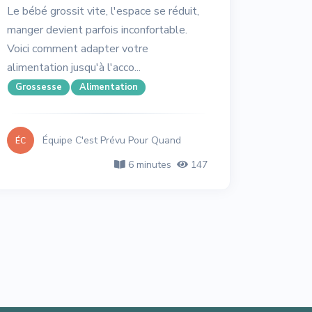
Le bébé grossit vite, l'espace se réduit,
manger devient parfois inconfortable.
Voici comment adapter votre
alimentation jusqu'à l'acco...
Grossesse
Alimentation
Équipe C'est Prévu Pour Quand
ÉC
6 minutes
147