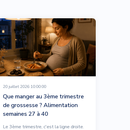
20 juillet 2026 10:00:00
Que manger au 3ème trimestre
de grossesse ? Alimentation
semaines 27 à 40
Le 3ème trimestre, c'est la ligne droite.