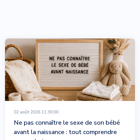
02 août 2026 11:30:00
Ne pas connaître le sexe de son bébé
avant la naissance : tout comprendre