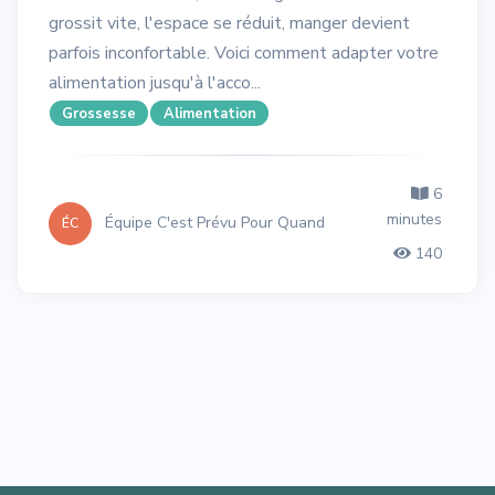
grossit vite, l'espace se réduit, manger devient
parfois inconfortable. Voici comment adapter votre
alimentation jusqu'à l'acco...
Grossesse
Alimentation
6
minutes
Équipe C'est Prévu Pour Quand
ÉC
140