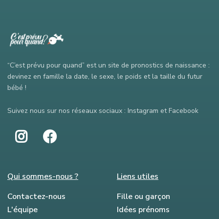
“C’est prévu pour quand” est un site de pronostics de naissance :
devinez en famille la date, le sexe, le poids et la taille du futur
bébé !
Suivez nous sur nos réseaux sociaux : Instagram et Facebook
Qui sommes-nous ?
Liens utiles
Contactez-nous
Fille ou garçon
L'équipe
Idées prénoms