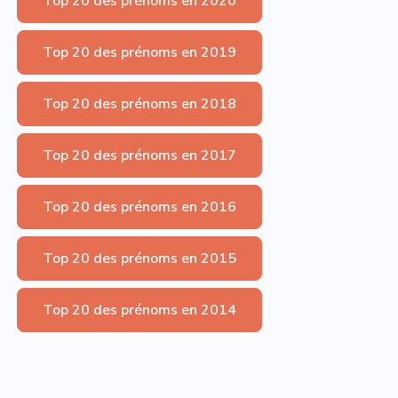
Top 20 des prénoms en 2020
Top 20 des prénoms en 2019
Top 20 des prénoms en 2018
Top 20 des prénoms en 2017
Top 20 des prénoms en 2016
Top 20 des prénoms en 2015
Top 20 des prénoms en 2014