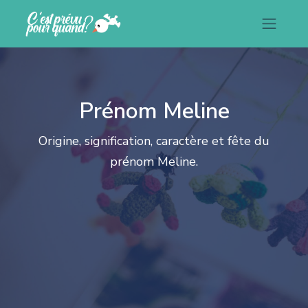
Prénom Meline
Origine, signification, caractère et fête du
prénom Meline.