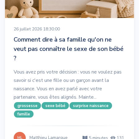
26 juillet 2026 18:30:00
Comment dire à sa famille qu'on ne
veut pas connaître le sexe de son bébé
?
Vous avez pris votre décision : vous ne voulez pas
savoir si c'est une fille ou un garçon avant la
naissance. Vous en avez parlé avec votre
partenaire, vous êtes alignés. Mainte...
grossesse
sexe bébé
surprise naissance
famille
Matthieu Lamarque
5 minutes
131
ML