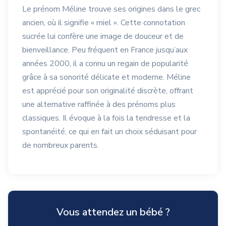
Le prénom Méline trouve ses origines dans le grec
ancien, où il signifie « miel ». Cette connotation
sucrée lui confère une image de douceur et de
bienveillance. Peu fréquent en France jusqu’aux
années 2000, il a connu un regain de popularité
grâce à sa sonorité délicate et moderne. Méline
est apprécié pour son originalité discrète, offrant
une alternative raffinée à des prénoms plus
classiques. Il évoque à la fois la tendresse et la
spontanéité, ce qui en fait un choix séduisant pour
de nombreux parents.
Vous attendez un bébé ?