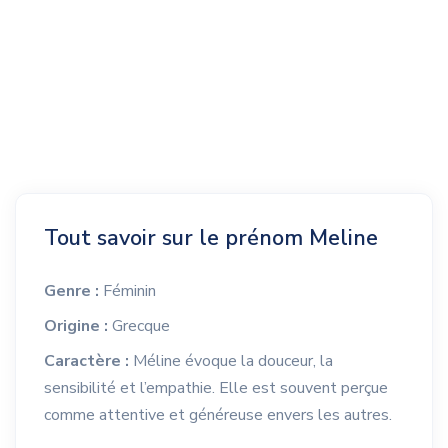
Tout savoir sur le prénom Meline
Genre :
Féminin
Origine :
Grecque
Caractère :
Méline évoque la douceur, la
sensibilité et l’empathie. Elle est souvent perçue
comme attentive et généreuse envers les autres.