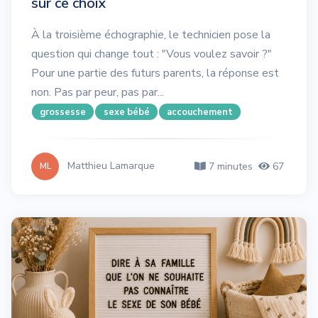
sur ce choix
À la troisième échographie, le technicien pose la
question qui change tout : "Vous voulez savoir ?"
Pour une partie des futurs parents, la réponse est
non. Pas par peur, pas par...
grossesse
sexe bébé
accouchement
Matthieu Lamarque
7 minutes
67
ML