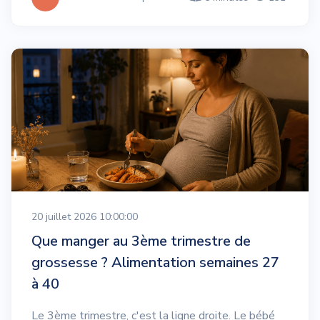
20 juillet 2026 10:00:00
Que manger au 3ème trimestre de
grossesse ? Alimentation semaines 27
à 40
Le 3ème trimestre, c'est la ligne droite. Le bébé