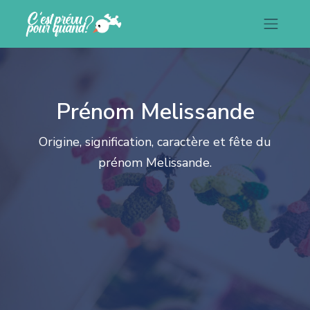
Prénom Melissande
Origine, signification, caractère et fête du
prénom Melissande.