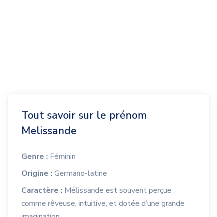
Tout savoir sur le prénom
Melissande
Genre :
Féminin
Origine :
Germano-latine
Caractère :
Mélissande est souvent perçue
comme rêveuse, intuitive, et dotée d’une grande
imagination.