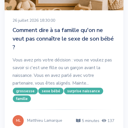
26 juillet 2026 18:30:00
Comment dire à sa famille qu'on ne
veut pas connaître le sexe de son bébé
?
Vous avez pris votre décision : vous ne voulez pas
savoir si c'est une fille ou un garçon avant la
naissance. Vous en avez parlé avec votre
partenaire, vous êtes alignés. Mainte...
grossesse
sexe bébé
surprise naissance
famille
Matthieu Lamarque
5 minutes
137
ML