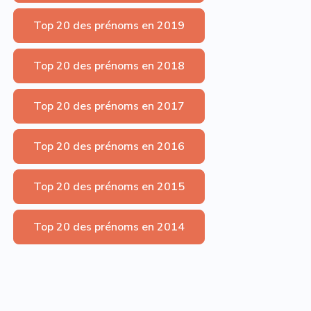
Top 20 des prénoms en 2019
Top 20 des prénoms en 2018
Top 20 des prénoms en 2017
Top 20 des prénoms en 2016
Top 20 des prénoms en 2015
Top 20 des prénoms en 2014