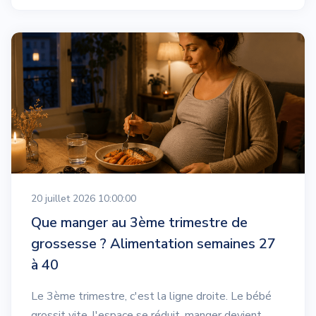
20 juillet 2026 10:00:00
Que manger au 3ème trimestre de
grossesse ? Alimentation semaines 27
à 40
Le 3ème trimestre, c'est la ligne droite. Le bébé
grossit vite, l'espace se réduit, manger devient