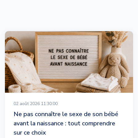
02 août 2026 11:30:00
Ne pas connaître le sexe de son bébé
avant la naissance : tout comprendre
sur ce choix