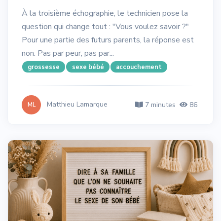
À la troisième échographie, le technicien pose la
question qui change tout : "Vous voulez savoir ?"
Pour une partie des futurs parents, la réponse est
non. Pas par peur, pas par...
grossesse
sexe bébé
accouchement
Matthieu Lamarque
7 minutes
86
ML