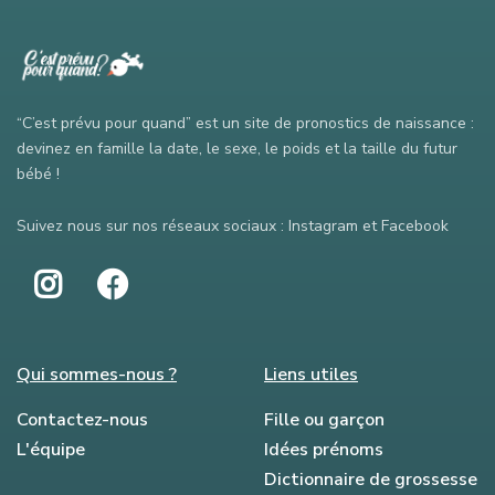
“C’est prévu pour quand” est un site de pronostics de naissance :
devinez en famille la date, le sexe, le poids et la taille du futur
bébé !
Suivez nous sur nos réseaux sociaux : Instagram et Facebook
Qui sommes-nous ?
Liens utiles
Contactez-nous
Fille ou garçon
L'équipe
Idées prénoms
Dictionnaire de grossesse