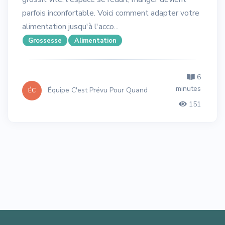
parfois inconfortable. Voici comment adapter votre
alimentation jusqu'à l'acco...
Grossesse
Alimentation
6
minutes
Équipe C'est Prévu Pour Quand
ÉC
151